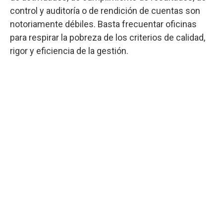
control y auditoría o de rendición de cuentas son
notoriamente débiles. Basta frecuentar oficinas
para respirar la pobreza de los criterios de calidad,
rigor y eficiencia de la gestión.