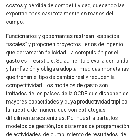
costos y pérdida de competitividad, quedando las
exportaciones casi totalmente en manos del
campo.
Funcionarios y gobernantes rastrean “espacios
fiscales” y proponen proyectos llenos de ingenio
que derramarán felicidad. La compulsión por el
gasto es irresistible. Su aumento eleva la demanda
y la inflación y obliga a adoptar medidas monetarias
que frenan el tipo de cambio real y reducen la
competitividad. Los modelos de gasto son
imitados de los países de la OCDE que disponen de
mayores capacidades y cuya productividad triplica
la nuestra de manera que son estrategias
difícilmente sostenibles. Por nuestra parte, los
modelos de gestión, los sistemas de programación
de actividades, de cumplimiento de resultados, de