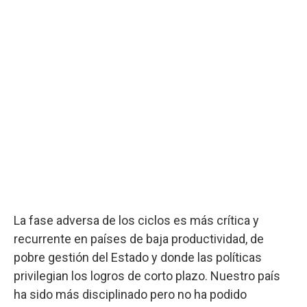
La fase adversa de los ciclos es más crítica y
recurrente en países de baja productividad, de
pobre gestión del Estado y donde las políticas
privilegian los logros de corto plazo. Nuestro país
ha sido más disciplinado pero no ha podido