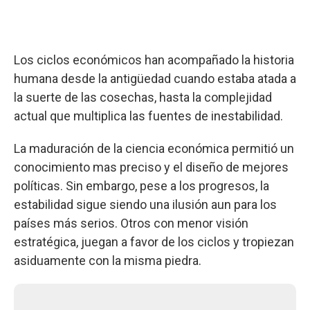
Los ciclos económicos han acompañado la historia
humana desde la antigüedad cuando estaba atada a
la suerte de las cosechas, hasta la complejidad
actual que multiplica las fuentes de inestabilidad.
La maduración de la ciencia económica permitió un
conocimiento mas preciso y el diseño de mejores
políticas. Sin embargo, pese a los progresos, la
estabilidad sigue siendo una ilusión aun para los
países más serios. Otros con menor visión
estratégica, juegan a favor de los ciclos y tropiezan
asiduamente con la misma piedra.