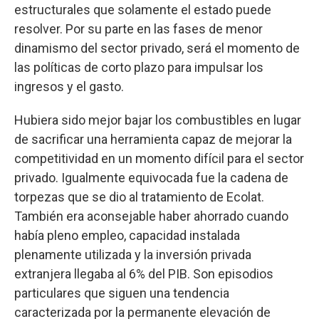
estructurales que solamente el estado puede
resolver. Por su parte en las fases de menor
dinamismo del sector privado, será el momento de
las políticas de corto plazo para impulsar los
ingresos y el gasto.
Hubiera sido mejor bajar los combustibles en lugar
de sacrificar una herramienta capaz de mejorar la
competitividad en un momento difícil para el sector
privado. Igualmente equivocada fue la cadena de
torpezas que se dio al tratamiento de Ecolat.
También era aconsejable haber ahorrado cuando
había pleno empleo, capacidad instalada
plenamente utilizada y la inversión privada
extranjera llegaba al 6% del PIB. Son episodios
particulares que siguen una tendencia
caracterizada por la permanente elevación de