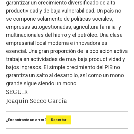
garantizar un crecimiento diversificado de alta
productividad y de baja vulnerabilidad. Un país no
se compone solamente de políticas sociales,
empresas autogestionadas, agricultura familiar y
multinacionales del hierro y el petróleo. Una clase
empresarial local moderna e innovadora es
esencial. Una gran proporción de la población activa
trabaja en actividades de muy baja productividad y
bajos ingresos. El simple crecimiento del PIB no
garantiza un salto al desarrollo, así como un mono
grande sigue siendo un mono.
SEGUIR
Joaquín Secco García
¿Encontraste un error?
Reportar