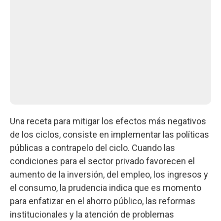
Una receta para mitigar los efectos más negativos
de los ciclos, consiste en implementar las políticas
públicas a contrapelo del ciclo. Cuando las
condiciones para el sector privado favorecen el
aumento de la inversión, del empleo, los ingresos y
el consumo, la prudencia indica que es momento
para enfatizar en el ahorro público, las reformas
institucionales y la atención de problemas