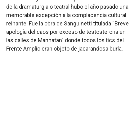
de la dramaturgia o teatral hubo el año pasado una
memorable excepción a la complacencia cultural
reinante. Fue la obra de Sanguinetti titulada “Breve
apología del caos por exceso de testosterona en
las calles de Manhatan” donde todos los tics del
Frente Amplio eran objeto de jacarandosa burla.