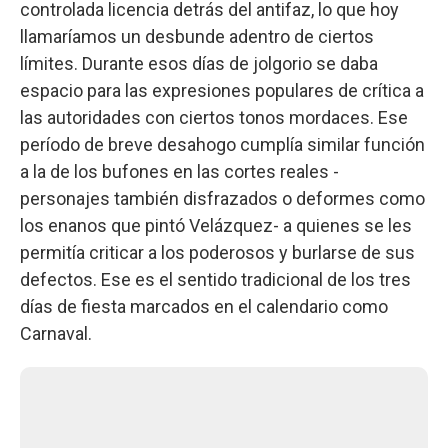
controlada licencia detrás del antifaz, lo que hoy
llamaríamos un desbunde adentro de ciertos
límites. Durante esos días de jolgorio se daba
espacio para las expresiones populares de crítica a
las autoridades con ciertos tonos mordaces. Ese
período de breve desahogo cumplía similar función
a la de los bufones en las cortes reales -
personajes también disfrazados o deformes como
los enanos que pintó Velázquez- a quienes se les
permitía criticar a los poderosos y burlarse de sus
defectos. Ese es el sentido tradicional de los tres
días de fiesta marcados en el calendario como
Carnaval.