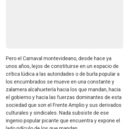
Pero el Carnaval montevideano, desde hace ya
unos años, lejos de constituirse en un espacio de
crítica lúdica a las autoridades o de burla popular a
los encumbrados se mueve en una constante y
zalamera alcahuetería hacia los que mandan, hacia
el gobierno y hacia las fuerzas dominantes de esta
sociedad que son el Frente Amplio y sus derivados
culturales y sindicales. Nada subsiste de ese
ingenio popular picante que encuentra y expone el
lado ridículo de los que mandan.