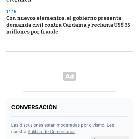
14:46
Con nuevos elementos, el gobierno presenta
demanda civil contra Cardama y reclama US$ 35
millones por fraude