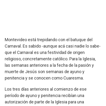
Montevideo está trepidando con el batuque del
Carnaval. Es sabido -aunque acá casi nadie lo sabe-
que el Carnaval es una festividad de origen
religioso, concretamente católico. Para la Iglesia,
las semanas anteriores a la fecha de la pasión y
muerte de Jesús son semanas de ayuno y
penitencia y se conocen como Cuaresma.
Los tres días anteriores al comienzo de ese
período de ayuno y penitencia recibían una
autorización de parte de la Iglesia para una