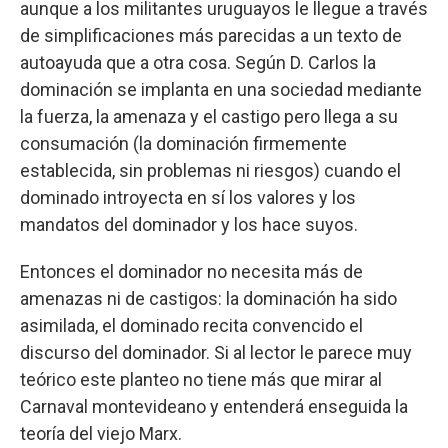
aunque a los militantes uruguayos le llegue a través
de simplificaciones más parecidas a un texto de
autoayuda que a otra cosa. Según D. Carlos la
dominación se implanta en una sociedad mediante
la fuerza, la amenaza y el castigo pero llega a su
consumación (la dominación firmemente
establecida, sin problemas ni riesgos) cuando el
dominado introyecta en sí los valores y los
mandatos del dominador y los hace suyos.
Entonces el dominador no necesita más de
amenazas ni de castigos: la dominación ha sido
asimilada, el dominado recita convencido el
discurso del dominador. Si al lector le parece muy
teórico este planteo no tiene más que mirar al
Carnaval montevideano y entenderá enseguida la
teoría del viejo Marx.