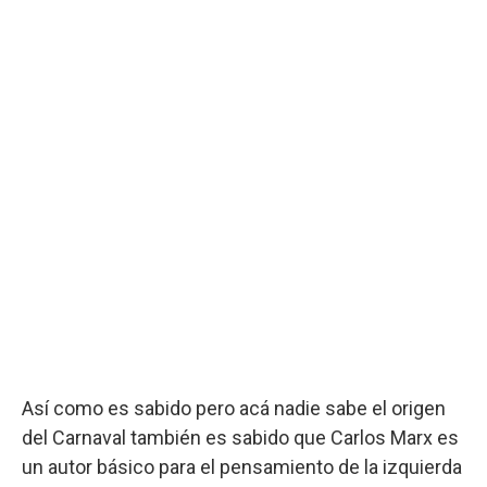
Así como es sabido pero acá nadie sabe el origen
del Carnaval también es sabido que Carlos Marx es
un autor básico para el pensamiento de la izquierda