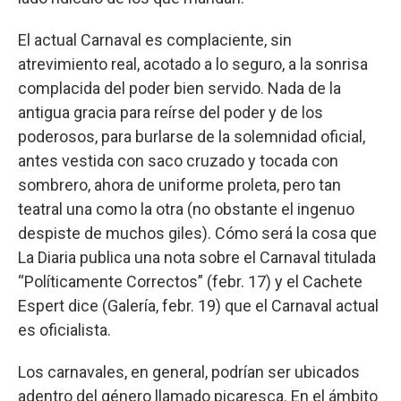
El actual Carnaval es complaciente, sin
atrevimiento real, acotado a lo seguro, a la sonrisa
complacida del poder bien servido. Nada de la
antigua gracia para reírse del poder y de los
poderosos, para burlarse de la solemnidad oficial,
antes vestida con saco cruzado y tocada con
sombrero, ahora de uniforme proleta, pero tan
teatral una como la otra (no obstante el ingenuo
despiste de muchos giles). Cómo será la cosa que
La Diaria publica una nota sobre el Carnaval titulada
“Políticamente Correctos” (febr. 17) y el Cachete
Espert dice (Galería, febr. 19) que el Carnaval actual
es oficialista.
Los carnavales, en general, podrían ser ubicados
adentro del género llamado picaresca. En el ámbito