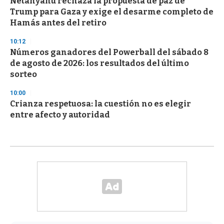
Netanyahu rechaza la propuesta de paz de
Trump para Gaza y exige el desarme completo de
Hamás antes del retiro
10:12
Números ganadores del Powerball del sábado 8
de agosto de 2026: los resultados del último
sorteo
10:00
Crianza respetuosa: la cuestión no es elegir
entre afecto y autoridad