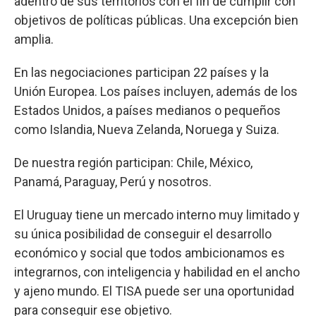
adentro de sus territorios con el fin de cumplir con
objetivos de políticas públicas. Una excepción bien
amplia.
En las negociaciones participan 22 países y la
Unión Europea. Los países incluyen, además de los
Estados Unidos, a países medianos o pequeños
como Islandia, Nueva Zelanda, Noruega y Suiza.
De nuestra región participan: Chile, México,
Panamá, Paraguay, Perú y nosotros.
El Uruguay tiene un mercado interno muy limitado y
su única posibilidad de conseguir el desarrollo
económico y social que todos ambicionamos es
integrarnos, con inteligencia y habilidad en el ancho
y ajeno mundo. El TISA puede ser una oportunidad
para conseguir ese objetivo.