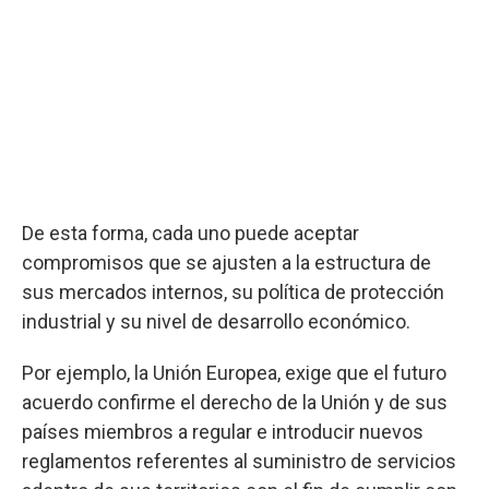
De esta forma, cada uno puede aceptar
compromisos que se ajusten a la estructura de
sus mercados internos, su política de protección
industrial y su nivel de desarrollo económico.
Por ejemplo, la Unión Europea, exige que el futuro
acuerdo confirme el derecho de la Unión y de sus
países miembros a regular e introducir nuevos
reglamentos referentes al suministro de servicios