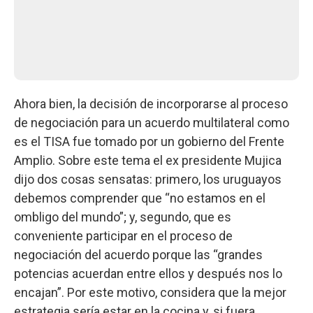
Ahora bien, la decisión de incorporarse al proceso
de negociación para un acuerdo multilateral como
es el TISA fue tomado por un gobierno del Frente
Amplio. Sobre este tema el ex presidente Mujica
dijo dos cosas sensatas: primero, los uruguayos
debemos comprender que “no estamos en el
ombligo del mundo”; y, segundo, que es
conveniente participar en el proceso de
negociación del acuerdo porque las “grandes
potencias acuerdan entre ellos y después nos lo
encajan”. Por este motivo, considera que la mejor
estrategia sería estar en la cocina y, si fuera