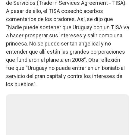
de Servicios (Trade in Services Agreement - TISA).
A pesar de ello, el TISA cosechó acerbos
comentarios de los oradores. Así, se dijo que
“Nadie puede sostener que Uruguay con un TISA va
a hacer prosperar sus intereses y salir como una
princesa. No se puede ser tan angelical y no
entender que allí están las grandes corporaciones
que fundieron el planeta en 2008”. Otra reflexión
fue que “Uruguay no puede entrar en un boniato al
servicio del gran capital y contra los intereses de
los pueblos”.