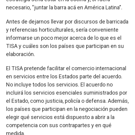
necesario, “juntar la barra acá en América Latina”.
Antes de dejarnos llevar por discursos de barricada
y referencias horticulturales, sería conveniente
informarse un poco mejor acerca de lo que es el
TISA y cuáles son los países que participan en su
elaboración.
El TISA pretende facilitar el comercio internacional
en servicios entre los Estados parte del acuerdo.
No incluye todos los servicios. El acuerdo no
incluirá los servicios esenciales suministrados por
el Estado, como justicia, policía o defensa. Además,
los países que participan en la negociación pueden
elegir qué servicios está dispuesto a abrir a la
competencia con sus contrapartes y en qué
medida.