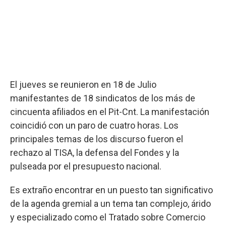
El jueves se reunieron en 18 de Julio
manifestantes de 18 sindicatos de los más de
cincuenta afiliados en el Pit-Cnt. La manifestación
coincidió con un paro de cuatro horas. Los
principales temas de los discurso fueron el
rechazo al TISA, la defensa del Fondes y la
pulseada por el presupuesto nacional.
Es extraño encontrar en un puesto tan significativo
de la agenda gremial a un tema tan complejo, árido
y especializado como el Tratado sobre Comercio