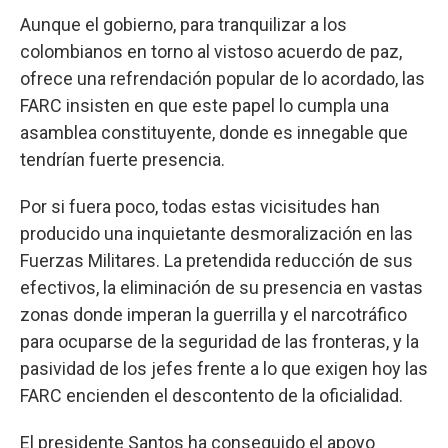
Aunque el gobierno, para tranquilizar a los
colombianos en torno al vistoso acuerdo de paz,
ofrece una refrendación popular de lo acordado, las
FARC insisten en que este papel lo cumpla una
asamblea constituyente, donde es innegable que
tendrían fuerte presencia.
Por si fuera poco, todas estas vicisitudes han
producido una inquietante desmoralización en las
Fuerzas Militares. La pretendida reducción de sus
efectivos, la eliminación de su presencia en vastas
zonas donde imperan la guerrilla y el narcotráfico
para ocuparse de la seguridad de las fronteras, y la
pasividad de los jefes frente a lo que exigen hoy las
FARC encienden el descontento de la oficialidad.
El presidente Santos ha conseguido el apoyo