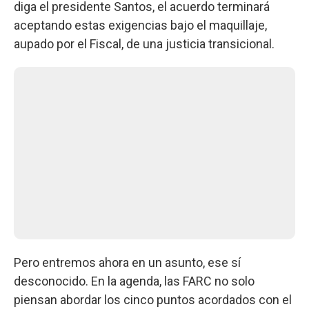
diga el presidente Santos, el acuerdo terminará
aceptando estas exigencias bajo el maquillaje,
aupado por el Fiscal, de una justicia transicional.
Pero entremos ahora en un asunto, ese sí
desconocido. En la agenda, las FARC no solo
piensan abordar los cinco puntos acordados con el