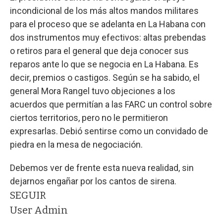
incondicional de los más altos mandos militares
para el proceso que se adelanta en La Habana con
dos instrumentos muy efectivos: altas prebendas
o retiros para el general que deja conocer sus
reparos ante lo que se negocia en La Habana. Es
decir, premios o castigos. Según se ha sabido, el
general Mora Rangel tuvo objeciones a los
acuerdos que permitían a las FARC un control sobre
ciertos territorios, pero no le permitieron
expresarlas. Debió sentirse como un convidado de
piedra en la mesa de negociación.
Debemos ver de frente esta nueva realidad, sin
dejarnos engañar por los cantos de sirena.
SEGUIR
User Admin