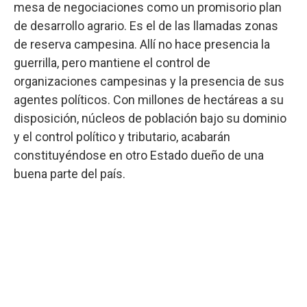
mesa de negociaciones como un promisorio plan
de desarrollo agrario. Es el de las llamadas zonas
de reserva campesina. Allí no hace presencia la
guerrilla, pero mantiene el control de
organizaciones campesinas y la presencia de sus
agentes políticos. Con millones de hectáreas a su
disposición, núcleos de población bajo su dominio
y el control político y tributario, acabarán
constituyéndose en otro Estado dueño de una
buena parte del país.