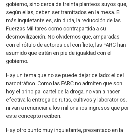
gobierno, sino cerca de treinta planteos suyos que,
según ellas, deben ser tramitados en la mesa. El
más inquietante es, sin duda, la reducción de las
Fuerzas Militares como contrapartida a su
desmovilización. No olvidemos que, amparadas
con el rótulo de actores del conflicto, las FARC han
asumido que están en pie de igualdad con el
gobierno.
Hay un tema que no se puede dejar de lado: el del
narcotráfico. Como las FARC no admiten que son
hoy el principal cartel de la droga, no van a hacer
efectiva la entrega de rutas, cultivos y laboratorios,
ni van a renunciar a los millonarios ingresos que por
este concepto reciben.
Hay otro punto muy inquietante, presentado en la