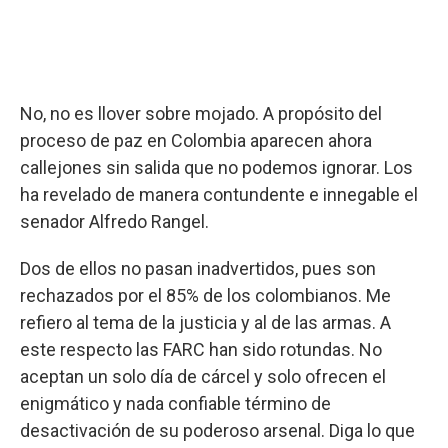
No, no es llover sobre mojado. A propósito del
proceso de paz en Colombia aparecen ahora
callejones sin salida que no podemos ignorar. Los
ha revelado de manera contundente e innegable el
senador Alfredo Rangel.
Dos de ellos no pasan inadvertidos, pues son
rechazados por el 85% de los colombianos. Me
refiero al tema de la justicia y al de las armas. A
este respecto las FARC han sido rotundas. No
aceptan un solo día de cárcel y solo ofrecen el
enigmático y nada confiable término de
desactivación de su poderoso arsenal. Diga lo que