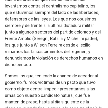
levantamos contra el centralismo capitalino, los
que estuvimos siempre del lado de las libertades,
defensores de las leyes. Los que nos opusimos
siempre y de frente a la última dictadura militar
junto a algunos sectores del partido colorado y del
Frente Amplio (Seregni, Batalla y Michelini padre),
los que junto a Wilson Ferreira desde el exilio
minamos los falsos cimientos del régimen, y
denunciamos la violación de derechos humanos en
dicho período.
Somos los que, teniendo la chance de acceder al
gobierno, fuimos víctimas de un pacto que tuvo
como objeto central impedir presentarnos a las
urnas con nuestro candidato natural, que fue
mantenido preso, hasta al día siguiente de la