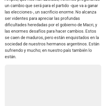
un cambio que será para el partido -que va a ganar
las elecciones-, un sacrificio enorme. No alcanza
ser videntes para apreciar las profundas
dificultades heredadas por el gobierno de Macri, y
las enormes desafíos para hacer cambios. Estos
se caen de maduros, pero están enquistados en la
sociedad de nuestros hermanos argentinos. Están
sufriendo y mucho; en nuestro país también lo
están.