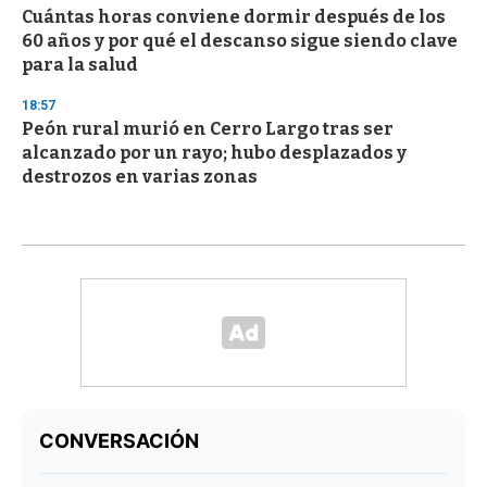
Cuántas horas conviene dormir después de los
60 años y por qué el descanso sigue siendo clave
para la salud
18:57
Peón rural murió en Cerro Largo tras ser
alcanzado por un rayo; hubo desplazados y
destrozos en varias zonas