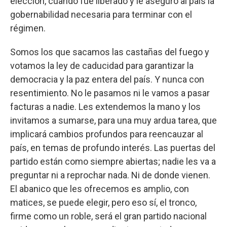
elección, cuando fue liberado y le aseguró al país la
gobernabilidad necesaria para terminar con el
régimen.
Somos los que sacamos las castañas del fuego y
votamos la ley de caducidad para garantizar la
democracia y la paz entera del país. Y nunca con
resentimiento. No le pasamos ni le vamos a pasar
facturas a nadie. Les extendemos la mano y los
invitamos a sumarse, para una muy ardua tarea, que
implicará cambios profundos para reencauzar al
país, en temas de profundo interés. Las puertas del
partido están como siempre abiertas; nadie les va a
preguntar ni a reprochar nada. Ni de donde vienen.
El abanico que les ofrecemos es amplio, con
matices, se puede elegir, pero eso sí, el tronco,
firme como un roble, será el gran partido nacional