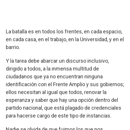
La batalla es en todos los frentes, en cada espacio,
en cada casa, en el trabajo, en la Universidad, y en el
barrio.
Y la tarea debe abarcar un discurso inclusivo,
dirigido a todos, a la inmensa multitud de
ciudadanos que ya no encuentran ninguna
identificación con el Frente Amplio y sus gobiernos;
ellos necesitan al igual que todos, renovar la
esperanza y saber que hay una opción dentro del
partido nacional, que está plagado de credenciales
para hacerse cargo de este tipo de instancias.
Nadie se olvida de que fuimos los que nos