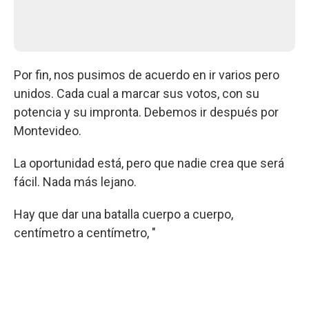
Por fin, nos pusimos de acuerdo en ir varios pero
unidos. Cada cual a marcar sus votos, con su
potencia y su impronta. Debemos ir después por
Montevideo.
La oportunidad está, pero que nadie crea que será
fácil. Nada más lejano.
Hay que dar una batalla cuerpo a cuerpo,
centímetro a centímetro, "