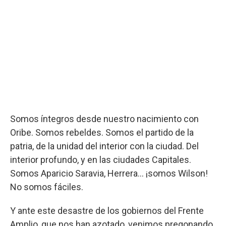
Somos íntegros desde nuestro nacimiento con
Oribe. Somos rebeldes. Somos el partido de la
patria, de la unidad del interior con la ciudad. Del
interior profundo, y en las ciudades Capitales.
Somos Aparicio Saravia, Herrera… ¡somos Wilson!
No somos fáciles.
Y ante este desastre de los gobiernos del Frente
Amplio, que nos han azotado, venimos pregonando