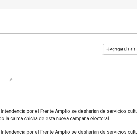
+
Agregar El País
 Intendencia por el Frente Amplio se desharían de servicios cult
do la calma chicha de esta nueva campaña electoral.
 Intendencia por el Frente Amplio se desharían de servicios cult