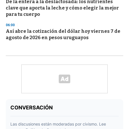
De la entera a la deslactosada: los nutrientes
clave que aporta la leche y cómo elegir la mejor
para tu cuerpo
06:00
Así abre la cotización del dólar hoy viernes 7 de
agosto de 2026 en pesos uruguayos