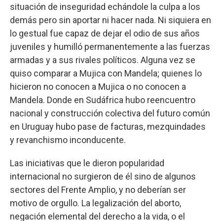
situación de inseguridad echándole la culpa a los
demás pero sin aportar ni hacer nada. Ni siquiera en
lo gestual fue capaz de dejar el odio de sus años
juveniles y humilló permanentemente a las fuerzas
armadas y a sus rivales políticos. Alguna vez se
quiso comparar a Mujica con Mandela; quienes lo
hicieron no conocen a Mujica o no conocen a
Mandela. Donde en Sudáfrica hubo reencuentro
nacional y construcción colectiva del futuro común
en Uruguay hubo pase de facturas, mezquindades
y revanchismo inconducente.
Las iniciativas que le dieron popularidad
internacional no surgieron de él sino de algunos
sectores del Frente Amplio, y no deberían ser
motivo de orgullo. La legalización del aborto,
negación elemental del derecho a la vida, o el