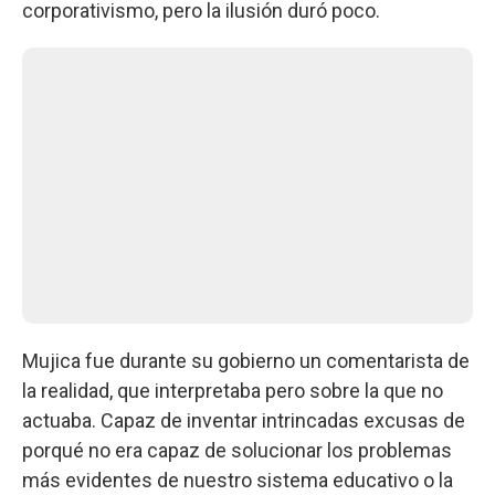
corporativismo, pero la ilusión duró poco.
Mujica fue durante su gobierno un comentarista de
la realidad, que interpretaba pero sobre la que no
actuaba. Capaz de inventar intrincadas excusas de
porqué no era capaz de solucionar los problemas
más evidentes de nuestro sistema educativo o la