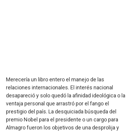
Merecería un libro entero el manejo de las
relaciones internacionales. El interés nacional
desapareció y solo quedó la afinidad ideológica o la
ventaja personal que arrastró por el fango el
prestigio del país. La desquiciada búsqueda del
premio Nobel para el presidente o un cargo para
Almagro fueron los objetivos de una desprolija y