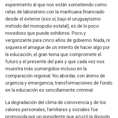
experimento al que nos están sometiendo como
ratas de laboratorio con la marihuana financiado
desde el exterior (eso sí, bajo el uruguayísimo
método del monopolio estatal), es de lo poco
novedoso que puede exhibirse. Poco y
vergonzante para cinco años de gobierno. Nada, ni
siquiera el amague de un intento de hacer algo por
la educación, el gran tema que compromete el
futuro y el presente del país y que cada vez nos
muestra más sumergidos incluso en la
comparación regional. No abordar, con ánimo de
urgencia y emergencia, transformaciones de fondo
en la educación es sencillamente criminal.
La degradación del clima de convivencia y de los
valores personales, familiares y sociales fue
promovida por un presidente que azuzó la división