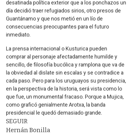
desatinada política exterior que a los ponchazos un
día decidió traer refugiados sirios, otro presos de
Guantánamo y que nos metió en un lío de
consecuencias preocupantes para el futuro
inmediato.
La prensa internacional o Kusturica pueden
comprar al personaje afectadamente humilde y
sencillo, de filosofía bucólica y ramplona que va de
la obviedad al dislate sin escalas y se contradice a
cada paso. Pero para los uruguayos su presidencia,
en la perspectiva de la historia, será vista como lo
que fue, un monumental fracaso. Porque a Mujica,
como graficó genialmente Arotxa, la banda
presidencial le quedó demasiado grande.
SEGUIR
Hernán Bonilla