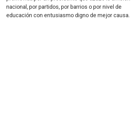
nacional, por partidos, por barrios o por nivel de
educación con entusiasmo digno de mejor causa.