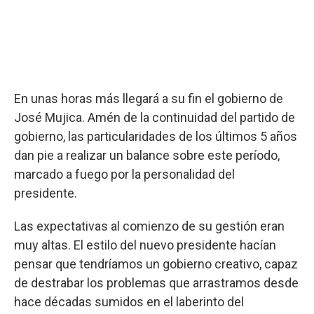
En unas horas más llegará a su fin el gobierno de
José Mujica. Amén de la continuidad del partido de
gobierno, las particularidades de los últimos 5 años
dan pie a realizar un balance sobre este período,
marcado a fuego por la personalidad del
presidente.
Las expectativas al comienzo de su gestión eran
muy altas. El estilo del nuevo presidente hacían
pensar que tendríamos un gobierno creativo, capaz
de destrabar los problemas que arrastramos desde
hace décadas sumidos en el laberinto del