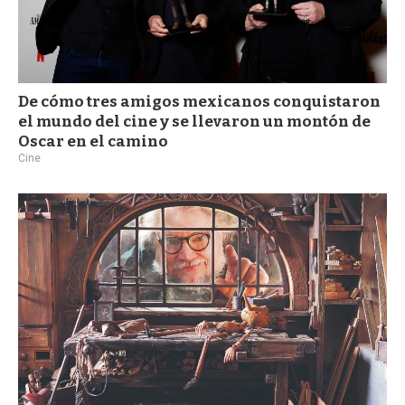
De cómo tres amigos mexicanos conquistaron
el mundo del cine y se llevaron un montón de
Oscar en el camino
Cine