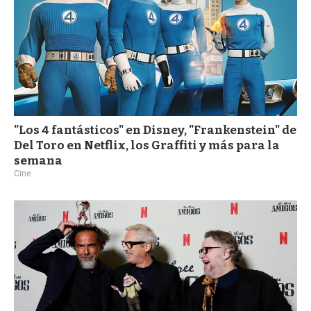
"Los 4 fantásticos" en Disney, "Frankenstein" de
Del Toro en Netflix, los Graffiti y más para la
semana
Cine