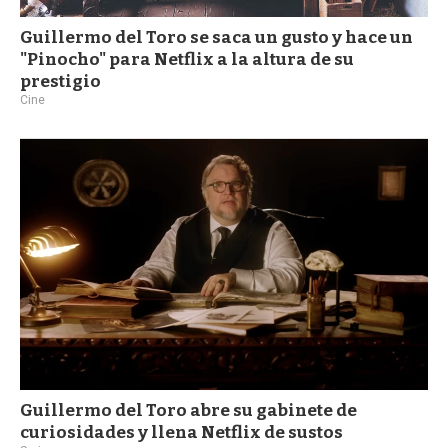
Guillermo del Toro se saca un gusto y hace un
"Pinocho" para Netflix a la altura de su
prestigio
Cine
Guillermo del Toro abre su gabinete de
curiosidades y llena Netflix de sustos