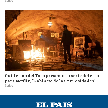
Series
Guillermo del Toro presentó su serie de terror
para Netflix, "Gabinete de las curiosidades"
Series