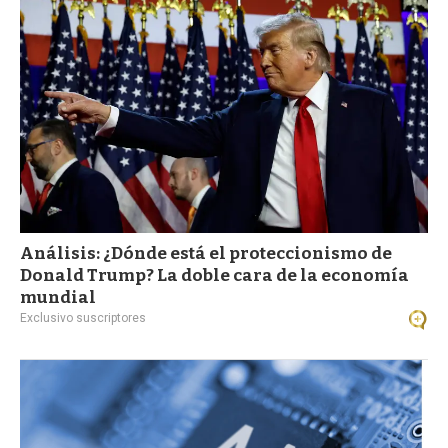
Análisis: ¿Dónde está el proteccionismo de
Donald Trump? La doble cara de la economía
mundial
Exclusivo suscriptores