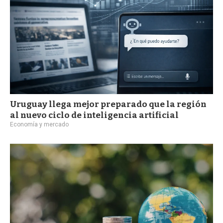
Uruguay llega mejor preparado que la región
al nuevo ciclo de inteligencia artificial
Economía y mercado