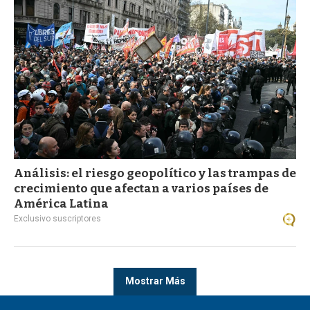
Análisis: el riesgo geopolítico y las trampas de
crecimiento que afectan a varios países de
América Latina
Exclusivo suscriptores
Mostrar Más