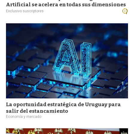
Artificial se acelera en todas sus dimensiones
Exclusivo suscriptores
La oportunidad estratégica de Uruguay para
salir del estancamiento
Economía y mercado