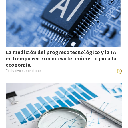
La medición del progreso tecnológico y la IA
en tiempo real: un nuevo termómetro para la
economía
Exclusivo suscriptores