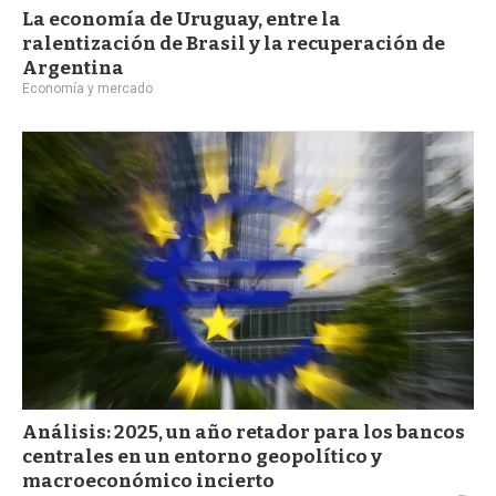
La economía de Uruguay, entre la
ralentización de Brasil y la recuperación de
Argentina
Economía y mercado
Análisis: 2025, un año retador para los bancos
centrales en un entorno geopolítico y
macroeconómico incierto