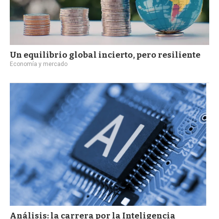
Un equilibrio global incierto, pero resiliente
Economía y mercado
Análisis: la carrera por la Inteligencia