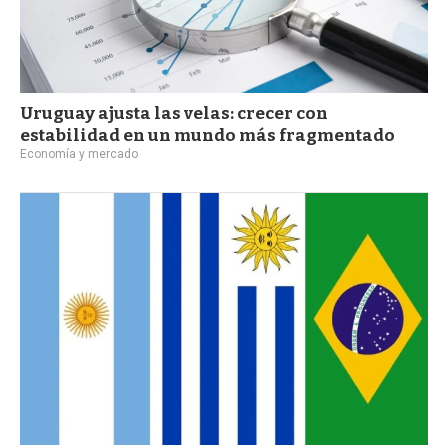
Uruguay ajusta las velas: crecer con
estabilidad en un mundo más fragmentado
Economía y mercado