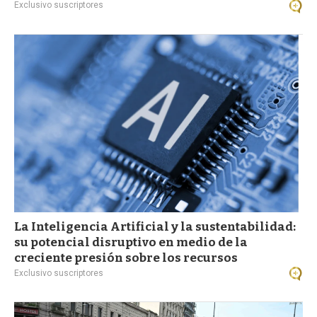
Exclusivo suscriptores
La Inteligencia Artificial y la sustentabilidad:
su potencial disruptivo en medio de la
creciente presión sobre los recursos
Exclusivo suscriptores