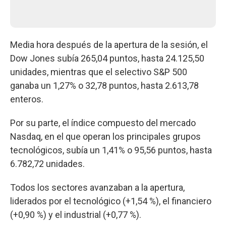
Media hora después de la apertura de la sesión, el
Dow Jones subía 265,04 puntos, hasta 24.125,50
unidades, mientras que el selectivo S&P 500
ganaba un 1,27% o 32,78 puntos, hasta 2.613,78
enteros.
Por su parte, el índice compuesto del mercado
Nasdaq, en el que operan los principales grupos
tecnológicos, subía un 1,41% o 95,56 puntos, hasta
6.782,72 unidades.
Todos los sectores avanzaban a la apertura,
liderados por el tecnológico (+1,54 %), el financiero
(+0,90 %) y el industrial (+0,77 %).