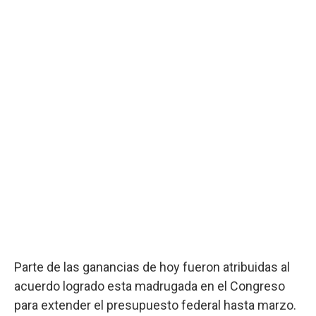
Parte de las ganancias de hoy fueron atribuidas al
acuerdo logrado esta madrugada en el Congreso
para extender el presupuesto federal hasta marzo.