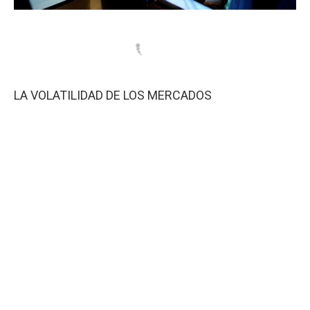
LA VOLATILIDAD DE LOS MERCADOS