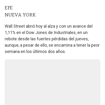
EFE
NUEVA YORK
Wall Street abrió hoy al alza y con un avance del
1,11% en el Dow Jones de Industriales, en un
rebote desde las fuertes pérdidas del jueves,
aunque, a pesar de ello, se encamina a tener la peor
semana en los últimos dos años.