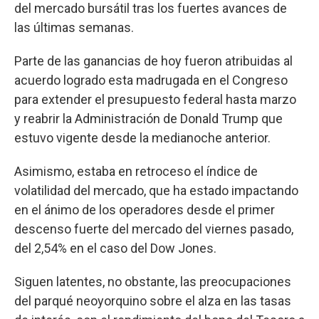
del mercado bursátil tras los fuertes avances de
las últimas semanas.
Parte de las ganancias de hoy fueron atribuidas al
acuerdo logrado esta madrugada en el Congreso
para extender el presupuesto federal hasta marzo
y reabrir la Administración de Donald Trump que
estuvo vigente desde la medianoche anterior.
Asimismo, estaba en retroceso el índice de
volatilidad del mercado, que ha estado impactando
en el ánimo de los operadores desde el primer
descenso fuerte del mercado del viernes pasado,
del 2,54% en el caso del Dow Jones.
Siguen latentes, no obstante, las preocupaciones
del parqué neoyorquino sobre el alza en las tasas