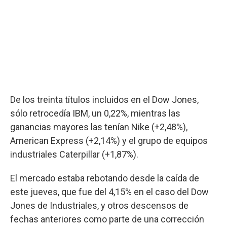
De los treinta títulos incluidos en el Dow Jones,
sólo retrocedía IBM, un 0,22%, mientras las
ganancias mayores las tenían Nike (+2,48%),
American Express (+2,14%) y el grupo de equipos
industriales Caterpillar (+1,87%).
El mercado estaba rebotando desde la caída de
este jueves, que fue del 4,15% en el caso del Dow
Jones de Industriales, y otros descensos de
fechas anteriores como parte de una corrección