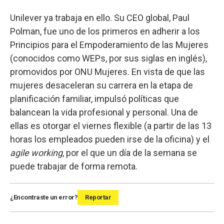
Unilever ya trabaja en ello. Su CEO global, Paul
Polman, fue uno de los primeros en adherir a los
Principios para el Empoderamiento de las Mujeres
(conocidos como WEPs, por sus siglas en inglés),
promovidos por ONU Mujeres. En vista de que las
mujeres desaceleran su carrera en la etapa de
planificación familiar, impulsó políticas que
balancean la vida profesional y personal. Una de
ellas es otorgar el viernes flexible (a partir de las 13
horas los empleados pueden irse de la oficina) y el
agile working
, por el que un día de la semana se
puede trabajar de forma remota.
¿Encontraste un error?
Reportar