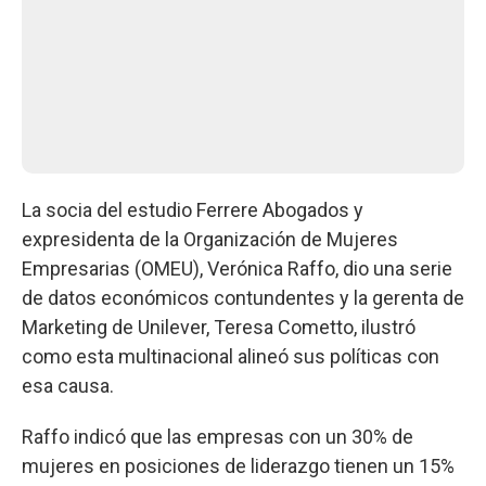
La socia del estudio Ferrere Abogados y
expresidenta de la Organización de Mujeres
Empresarias (OMEU), Verónica Raffo, dio una serie
de datos económicos contundentes y la gerenta de
Marketing de Unilever, Teresa Cometto, ilustró
como esta multinacional alineó sus políticas con
esa causa.
Raffo indicó que las empresas con un 30% de
mujeres en posiciones de liderazgo tienen un 15%