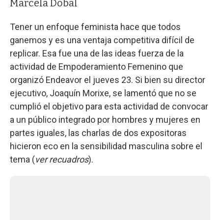
Marcela Dobal
Tener un enfoque feminista hace que todos
ganemos y es una ventaja competitiva difícil de
replicar. Esa fue una de las ideas fuerza de la
actividad de Empoderamiento Femenino que
organizó Endeavor el jueves 23. Si bien su director
ejecutivo, Joaquín Morixe, se lamentó que no se
cumplió el objetivo para esta actividad de convocar
a un público integrado por hombres y mujeres en
partes iguales, las charlas de dos expositoras
hicieron eco en la sensibilidad masculina sobre el
tema (
ver recuadros
).