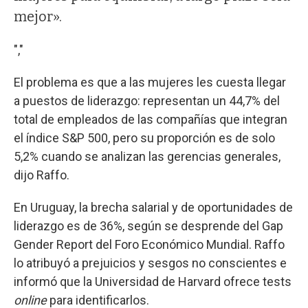
mejor».
","
El problema es que a las mujeres les cuesta llegar
a puestos de liderazgo: representan un 44,7% del
total de empleados de las compañías que integran
el índice S&P 500, pero su proporción es de solo
5,2% cuando se analizan las gerencias generales,
dijo Raffo.
En Uruguay, la brecha salarial y de oportunidades de
liderazgo es de 36%, según se desprende del Gap
Gender Report del Foro Económico Mundial. Raffo
lo atribuyó a prejuicios y sesgos no conscientes e
informó que la Universidad de Harvard ofrece tests
online
para identificarlos.