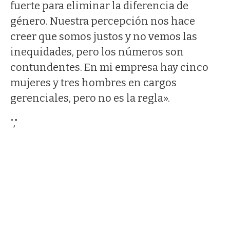
fuerte para eliminar la diferencia de
género. Nuestra percepción nos hace
creer que somos justos y no vemos las
inequidades, pero los números son
contundentes. En mi empresa hay cinco
mujeres y tres hombres en cargos
gerenciales, pero no es la regla».
","