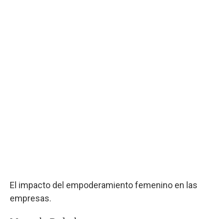
El impacto del empoderamiento femenino en las
empresas.