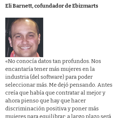
Eli Barnett, cofundador de Ebizmarts
«No conocía datos tan profundos. Nos
encantaría tener más mujeres en la
industria (del software) para poder
seleccionar más. Me dejó pensando. Antes
creía que había que contratar al mejor y
ahora pienso que hay que hacer
discriminación positiva y poner más
mujeres para equilibrar; a largo plazo será