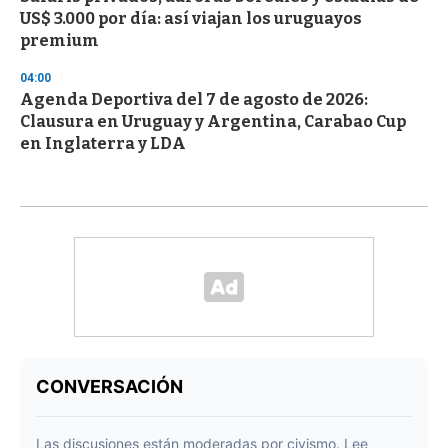
US$ 3.000 por día: así viajan los uruguayos
premium
04:00
Agenda Deportiva del 7 de agosto de 2026:
Clausura en Uruguay y Argentina, Carabao Cup
en Inglaterra y LDA