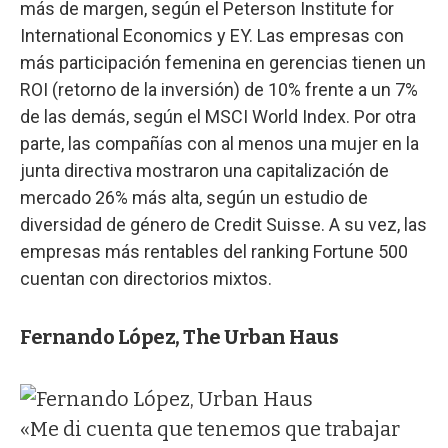
más de margen, según el Peterson Institute for
International Economics y EY. Las empresas con
más participación femenina en gerencias tienen un
ROI (retorno de la inversión) de 10% frente a un 7%
de las demás, según el MSCI World Index. Por otra
parte, las compañías con al menos una mujer en la
junta directiva mostraron una capitalización de
mercado 26% más alta, según un estudio de
diversidad de género de Credit Suisse. A su vez, las
empresas más rentables del ranking Fortune 500
cuentan con directorios mixtos.
Fernando López, The Urban Haus
«Me di cuenta que tenemos que trabajar