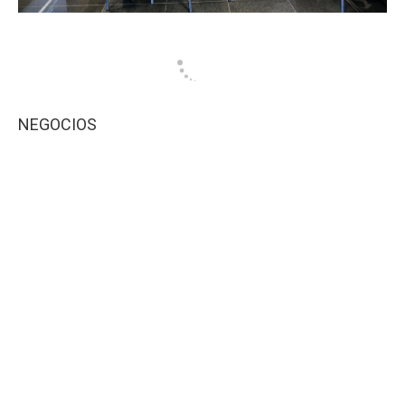
NEGOCIOS