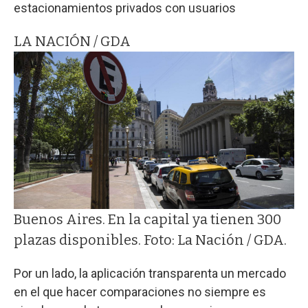
estacionamientos privados con usuarios
LA NACIÓN / GDA
Buenos Aires. En la capital ya tienen 300
plazas disponibles. Foto: La Nación / GDA.
Por un lado, la aplicación transparenta un mercado
en el que hacer comparaciones no siempre es