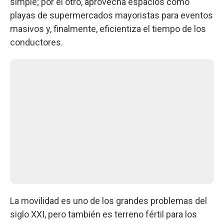
simple; por el otro, aprovecha espacios como
playas de supermercados mayoristas para eventos
masivos y, finalmente, eficientiza el tiempo de los
conductores.
La movilidad es uno de los grandes problemas del
siglo XXI, pero también es terreno fértil para los