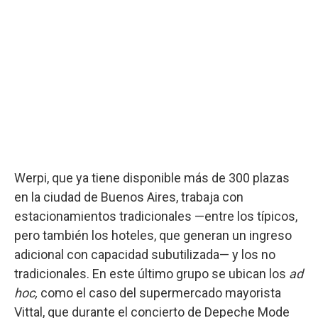
Werpi, que ya tiene disponible más de 300 plazas
en la ciudad de Buenos Aires, trabaja con
estacionamientos tradicionales —entre los típicos,
pero también los hoteles, que generan un ingreso
adicional con capacidad subutilizada— y los no
tradicionales. En este último grupo se ubican los
ad
hoc,
como el caso del supermercado mayorista
Vittal, que durante el concierto de Depeche Mode