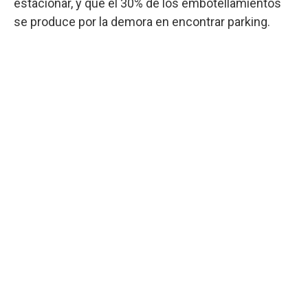
estacionar, y que el 30% de los embotellamientos
se produce por la demora en encontrar parking.