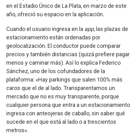
en el Estadio Único de La Plata, en marzo de este
año, ofreció su espacio en la aplicación.
Cuando el usuario ingresa en la
app
, las plazas de
estacionamiento están ordenadas por
geolocalización. El conductor puede comparar
precios y también distancias (quizá prefiere pagar
menos y caminar más). Así lo explica Federico
Sánchez, uno de los cofundadores de la
plataforma: «Hay parkings que salen 100% más
caros que el de al lado. Transparentamos un
mercado que no es muy transparente, porque
cualquier persona que entra a un estacionamiento
ingresa con anteojeras de caballo, sin saber qué
sucede en el que está al lado o a trescientos
metros».