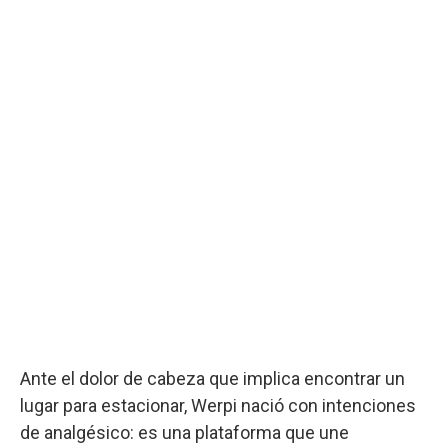
Ante el dolor de cabeza que implica encontrar un
lugar para estacionar, Werpi nació con intenciones
de analgésico: es una plataforma que une