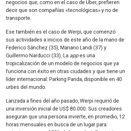
negocios que, como en el caso de Uber, prefieren
decir que son compañías «tecnológicas» y no de
transporte.
Ese también es el caso de Werpi, que comenzó
sus actividades a inicios de este año de la mano de
Federico Sánchez (35), Mariano Landi (37) y
Guillermo Narducci (33). La
app
es una
tropicalización de un modelo de negocios que ya
funciona con éxito en otras ciudades y que tiene un
líder internacional: Parking Panda, disponible en 40
urbes del mundo.
Lanzada a fines del año pasado, Werpi requirió de
una inversión inicial de US$ 80.000. Sus creadores
aseguran que una persona invierte, en promedio, 12
horas mensuales en busca de un lugar para