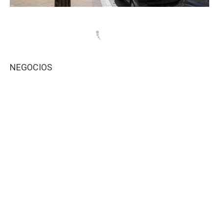
NEGOCIOS