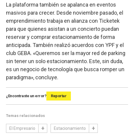
La plataforma también se apalanca en eventos
masivos para crecer. Desde noviembre pasado, el
emprendimiento trabaja en alianza con Ticketek
para que quienes asistan a un concierto puedan
reservar y comprar estacionamiento de forma
anticipada. También realizó acuerdos con YPF y el
club GEBA. «Queremos ser la mayor red de parking
sin tener un solo estacionamiento. Este, sin duda,
es un negocio de tecnología que busca romper un
paradigma», concluye.
¿Encontraste un error?
Reportar
Temas relacionados
El Empresario
Estacionamiento