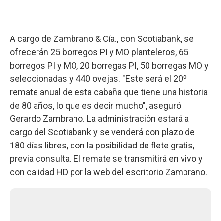
A cargo de Zambrano & Cía., con Scotiabank, se
ofrecerán 25 borregos PI y MO planteleros, 65
borregos PI y MO, 20 borregas PI, 50 borregas MO y
seleccionadas y 440 ovejas. "Este será el 20º
remate anual de esta cabaña que tiene una historia
de 80 años, lo que es decir mucho", aseguró
Gerardo Zambrano. La administración estará a
cargo del Scotiabank y se venderá con plazo de
180 días libres, con la posibilidad de flete gratis,
previa consulta. El remate se transmitirá en vivo y
con calidad HD por la web del escritorio Zambrano.