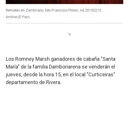
Remates en Zambrano, foto Francisco Flores, nd 20150210
Archivo El Pais
Los Romney Marsh ganadores de cabaña "Santa
María" de la familia Damboriarena se venderán el
jueves, desde la hora 15, en el local "Curticeiras"
departamento de Rivera.