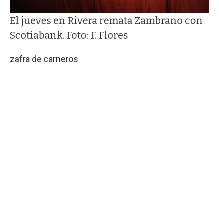
El jueves en Rivera remata Zambrano con
Scotiabank. Foto: F. Flores
zafra de carneros