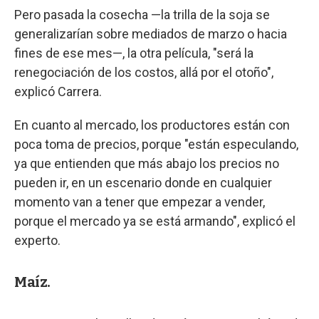
Pero pasada la cosecha —la trilla de la soja se
generalizarían sobre mediados de marzo o hacia
fines de ese mes—, la otra película, "será la
renegociación de los costos, allá por el otoño",
explicó Carrera.
En cuanto al mercado, los productores están con
poca toma de precios, porque "están especulando,
ya que entienden que más abajo los precios no
pueden ir, en un escenario donde en cualquier
momento van a tener que empezar a vender,
porque el mercado ya se está armando", explicó el
experto.
Maíz.