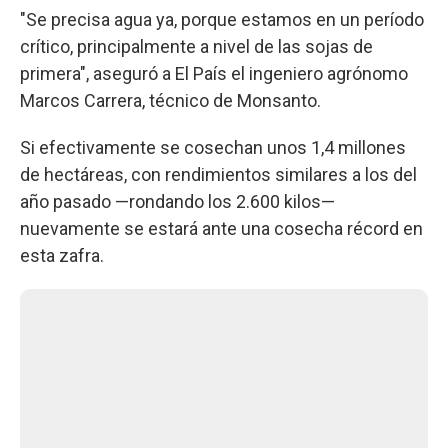
"Se precisa agua ya, porque estamos en un período
crítico, principalmente a nivel de las sojas de
primera", aseguró a El País el ingeniero agrónomo
Marcos Carrera, técnico de Monsanto.
Si efectivamente se cosechan unos 1,4 millones
de hectáreas, con rendimientos similares a los del
año pasado —rondando los 2.600 kilos—
nuevamente se estará ante una cosecha récord en
esta zafra.