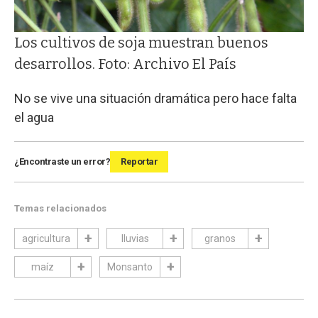
Los cultivos de soja muestran buenos
desarrollos. Foto: Archivo El País
No se vive una situación dramática pero hace falta
el agua
¿Encontraste un error?
Reportar
Temas relacionados
agricultura
lluvias
granos
maíz
Monsanto