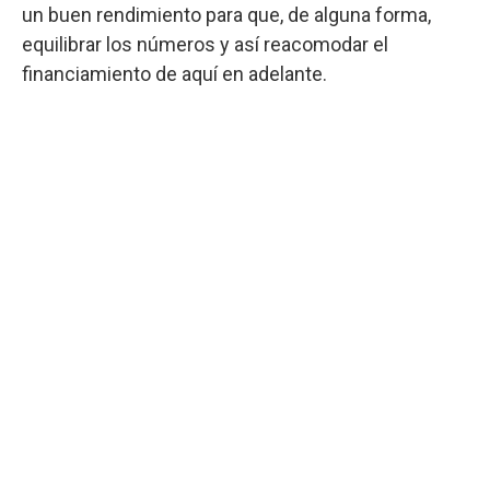
un buen rendimiento para que, de alguna forma,
equilibrar los números y así reacomodar el
financiamiento de aquí en adelante.