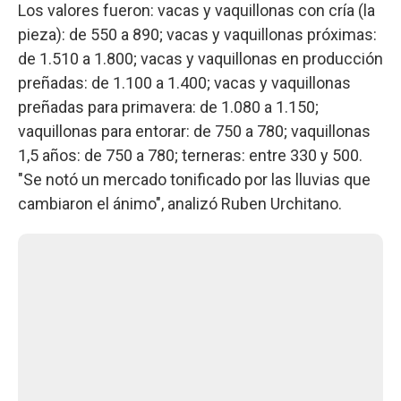
Los valores fueron: vacas y vaquillonas con cría (la
pieza): de 550 a 890; vacas y vaquillonas próximas:
de 1.510 a 1.800; vacas y vaquillonas en producción
preñadas: de 1.100 a 1.400; vacas y vaquillonas
preñadas para primavera: de 1.080 a 1.150;
vaquillonas para entorar: de 750 a 780; vaquillonas
1,5 años: de 750 a 780; terneras: entre 330 y 500.
"Se notó un mercado tonificado por las lluvias que
cambiaron el ánimo", analizó Ruben Urchitano.