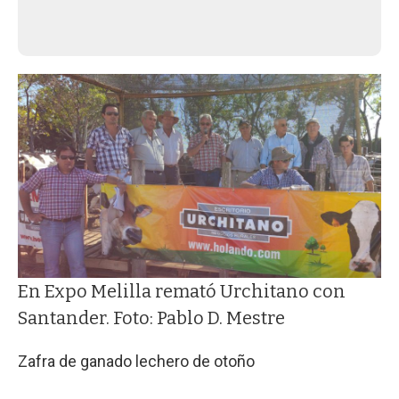
En Expo Melilla remató Urchitano con
Santander. Foto: Pablo D. Mestre
Zafra de ganado lechero de otoño