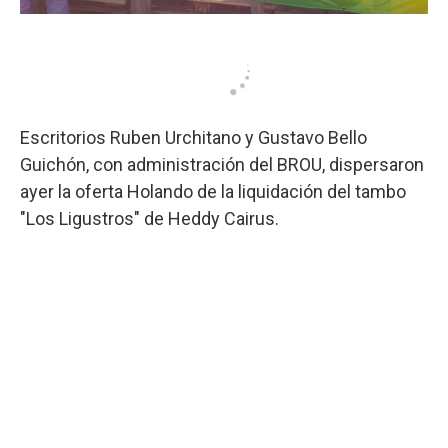
Escritorios Ruben Urchitano y Gustavo Bello
Guichón, con administración del BROU, dispersaron
ayer la oferta Holando de la liquidación del tambo
"Los Ligustros" de Heddy Cairus.