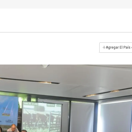
+
Agregar El País