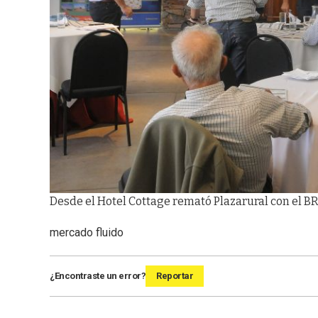
Desde el Hotel Cottage remató Plazarural con el B
mercado fluido
¿Encontraste un error?
Reportar