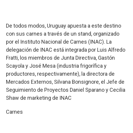
De todos modos, Uruguay apuesta a este destino
con sus carnes a través de un stand, organizado
por el Instituto Nacional de Carnes (INAC). La
delegación de INAC está integrada por Luis Alfredo
Fratti, los miembros de Junta Directiva, Gastón
Scayola y José Mesa (industria frigorífica y
productores, respectivamente), la directora de
Mercados Externos, Silvana Bonsignore, el Jefe de
Seguimiento de Proyectos Daniel Sparano y Cecilia
Shaw de marketing de INAC
Carnes