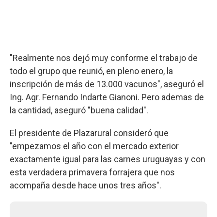
"Realmente nos dejó muy conforme el trabajo de
todo el grupo que reunió, en pleno enero, la
inscripción de más de 13.000 vacunos", aseguró el
Ing. Agr. Fernando Indarte Gianoni. Pero ademas de
la cantidad, aseguró "buena calidad".
El presidente de Plazarural consideró que
"empezamos el año con el mercado exterior
exactamente igual para las carnes uruguayas y con
esta verdadera primavera forrajera que nos
acompaña desde hace unos tres años".