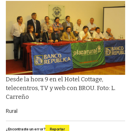
Desde la hora 9 en el Hotel Cottage,
telecentros, TV y web con BROU. Foto: L.
Carreño
Rural
¿Encontraste un error?
Reportar