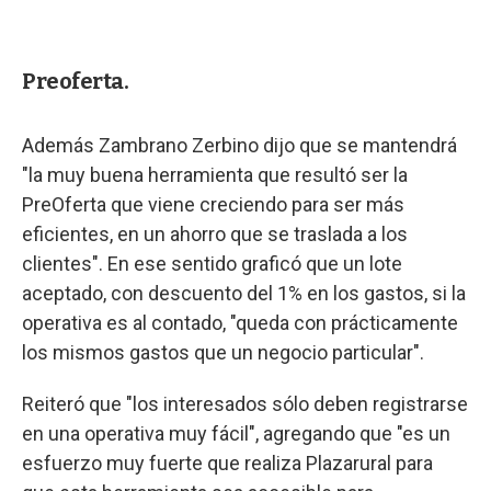
Preoferta.
Además Zambrano Zerbino dijo que se mantendrá
"la muy buena herramienta que resultó ser la
PreOferta que viene creciendo para ser más
eficientes, en un ahorro que se traslada a los
clientes". En ese sentido graficó que un lote
aceptado, con descuento del 1% en los gastos, si la
operativa es al contado, "queda con prácticamente
los mismos gastos que un negocio particular".
Reiteró que "los interesados sólo deben registrarse
en una operativa muy fácil", agregando que "es un
esfuerzo muy fuerte que realiza Plazarural para