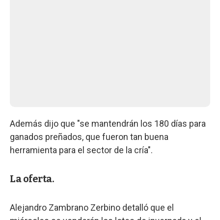
Además dijo que "se mantendrán los 180 días para
ganados preñados, que fueron tan buena
herramienta para el sector de la cría".
La oferta.
Alejandro Zambrano Zerbino detalló que el