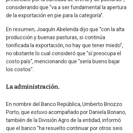
considerando que "va a ser fundamental la apertura
de la exportación en pie para la categoría".
En resumen, Joaquín Abelenda dijo que "con la alta
producción y buenas pasturas, si continúa
tonificada la exportación, no hay que tener miedo",
no obstante lo cual consideró que "sí preocupa el
costo país", mencionando que "sería bueno bajar
los costos".
La administración.
En nombre del Banco República, Umberto Briozzo
Porto, que estuvo acompañado por Daniela Bonano,
también de la División Agro de la entidad, informó
que el banco "ha resuelto continuar por otros seis