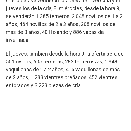
miércoles se venderán los lotes de invernada y el
jueves los de la cría, El miércoles, desde la hora 9,
se venderán 1.385 terneros, 2.048 novillos de 1 a 2
años, 464 novillos de 2 a 3 años, 208 novillos de
más de 3 años, 40 Holando y 886 vacas de
invernada.
El jueves, también desde la hora 9, la oferta será de
501 ovinos, 605 terneras, 283 terneros/as, 1.948
vaquillonas de 1 a 2 años, 416 vaquillonas de más
de 2 años, 1.283 vientres preñados, 452 vientres
entorados y 3.223 piezas de cría.