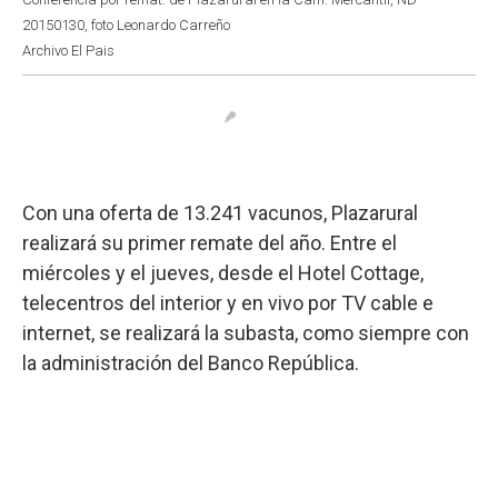
20150130, foto Leonardo Carreño
Archivo El Pais
Con una oferta de 13.241 vacunos, Plazarural
realizará su primer remate del año. Entre el
miércoles y el jueves, desde el Hotel Cottage,
telecentros del interior y en vivo por TV cable e
internet, se realizará la subasta, como siempre con
la administración del Banco República.