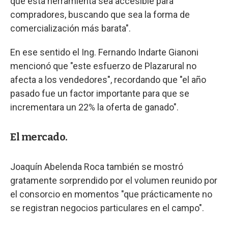
que esta herramienta sea accesible para
compradores, buscando que sea la forma de
comercialización más barata".
En ese sentido el Ing. Fernando Indarte Gianoni
mencionó que "este esfuerzo de Plazarural no
afecta a los vendedores", recordando que "el año
pasado fue un factor importante para que se
incrementara un 22% la oferta de ganado".
El mercado.
Joaquín Abelenda Roca también se mostró
gratamente sorprendido por el volumen reunido por
el consorcio en momentos "que prácticamente no
se registran negocios particulares en el campo".