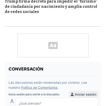
Trump firma decreto para impedir el "turismo"
de ciudadanía por nacimiento y amplía control
de redes sociales