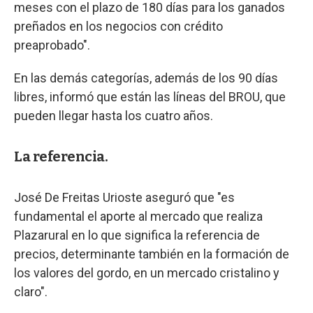
meses con el plazo de 180 días para los ganados
preñados en los negocios con crédito
preaprobado".
En las demás categorías, además de los 90 días
libres, informó que están las líneas del BROU, que
pueden llegar hasta los cuatro años.
La referencia.
José De Freitas Urioste aseguró que "es
fundamental el aporte al mercado que realiza
Plazarural en lo que significa la referencia de
precios, determinante también en la formación de
los valores del gordo, en un mercado cristalino y
claro".