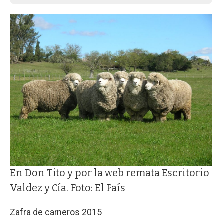
En Don Tito y por la web remata Escritorio
Valdez y Cía. Foto: El País
Zafra de carneros 2015