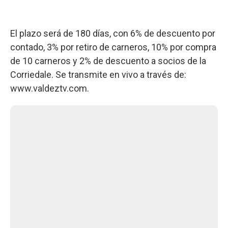
El plazo será de 180 días, con 6% de descuento por
contado, 3% por retiro de carneros, 10% por compra
de 10 carneros y 2% de descuento a socios de la
Corriedale. Se transmite en vivo a través de:
www.valdeztv.com.