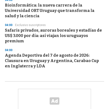
04:00
Bioinformática: la nueva carrera de la
Universidad ORT Uruguay que transforma la
salud y la ciencia
04:00
Exclusivo suscriptores
Safaris privados, auroras boreales y estadías de
US$ 3.000 por día: así viajan los uruguayos
premium
04:00
Agenda Deportiva del 7 de agosto de 2026:
Clausura en Uruguay y Argentina, Carabao Cup
en Inglaterra y LDA