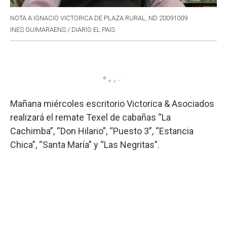
NOTA A IGNACIO VICTORICA DE PLAZA RURAL, ND 20091009
INES GUIMARAENS / DIARIO EL PAIS
Mañana miércoles escritorio Victorica & Asociados
realizará el remate Texel de cabañas “La
Cachimba”, “Don Hilario”, “Puesto 3”, “Estancia
Chica”, “Santa María” y “Las Negritas”.