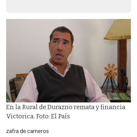
En la Rural de Durazno remata y financia
Victorica. Foto: El País
zafra de carneros