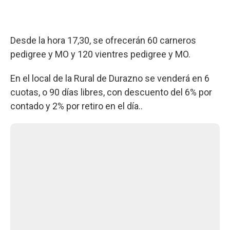
Desde la hora 17,30, se ofrecerán 60 carneros
pedigree y MO y 120 vientres pedigree y MO.
En el local de la Rural de Durazno se venderá en 6
cuotas, o 90 días libres, con descuento del 6% por
contado y 2% por retiro en el día..