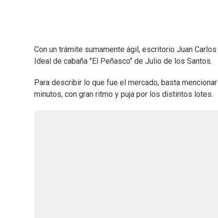
Con un trámite sumamente ágil, escritorio Juan Carlos
Ideal de cabaña "El Peñasco" de Julio de los Santos.
Para describir lo que fue el mercado, basta menciona
minutos, con gran ritmo y puja por los distintos lotes.