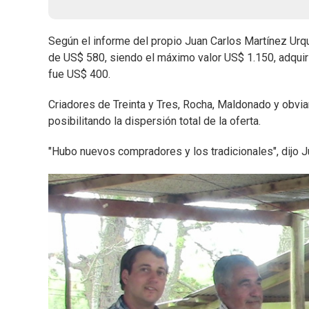
Según el informe del propio Juan Carlos Martínez Urqu
de US$ 580, siendo el máximo valor US$ 1.150, adquiri
fue US$ 400.
Criadores de Treinta y Tres, Rocha, Maldonado y obvia
posibilitando la dispersión total de la oferta.
"Hubo nuevos compradores y los tradicionales", dijo J