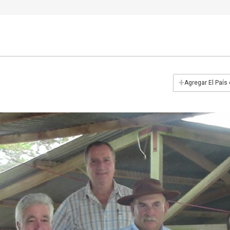
+
Agregar El País