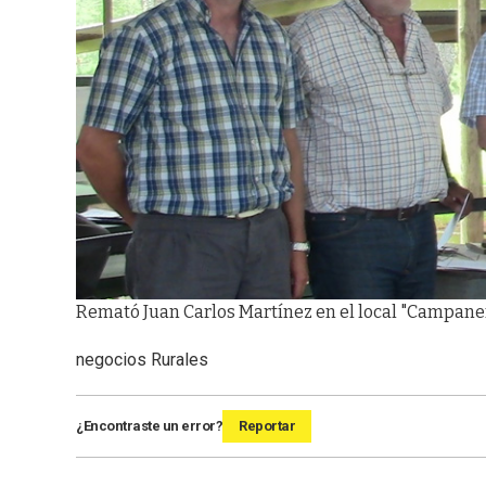
Remató Juan Carlos Martínez en el local "Campaner
negocios Rurales
¿Encontraste un error?
Reportar