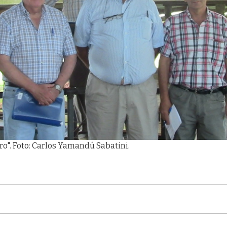
o". Foto: Carlos Yamandú Sabatini.