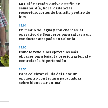
La Half Maratón vuelve este fin de
semana: día, hora, distancias,
recorrido, cortes de tránsito y retiro de
kits
14:04
En medio del agua y con cuerdas: el
operativo de Bomberos para salvar a un
conductor atrapado en Colonia
14:00
Estudio revela los ejercicios más
eficaces para bajar la presión arterial y
controlar la hipertensión
13:56
Para celebrar el Día del Gato: un
encuentro con lectura para hablar
sobre bienestar animal