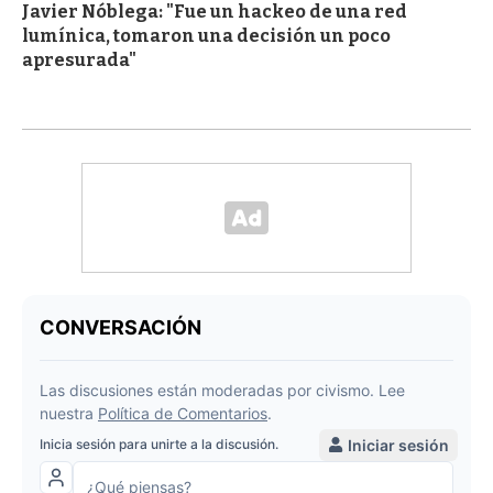
Javier Nóblega: "Fue un hackeo de una red
lumínica, tomaron una decisión un poco
apresurada"