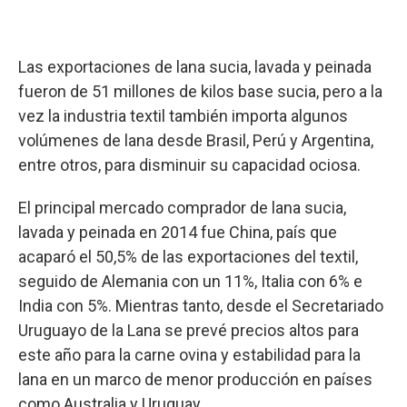
Las exportaciones de lana sucia, lavada y peinada
fueron de 51 millones de kilos base sucia, pero a la
vez la industria textil también importa algunos
volúmenes de lana desde Brasil, Perú y Argentina,
entre otros, para disminuir su capacidad ociosa.
El principal mercado comprador de lana sucia,
lavada y peinada en 2014 fue China, país que
acaparó el 50,5% de las exportaciones del textil,
seguido de Alemania con un 11%, Italia con 6% e
India con 5%. Mientras tanto, desde el Secretariado
Uruguayo de la Lana se prevé precios altos para
este año para la carne ovina y estabilidad para la
lana en un marco de menor producción en países
como Australia y Uruguay.