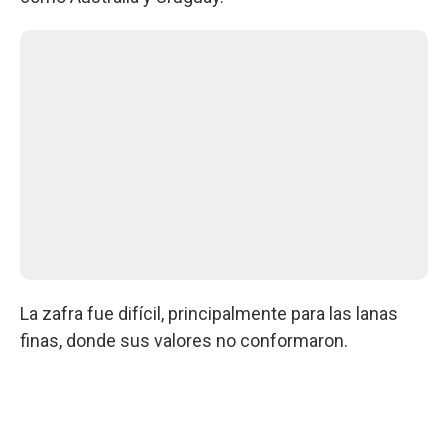
La zafra fue difícil, principalmente para las lanas
finas, donde sus valores no conformaron.