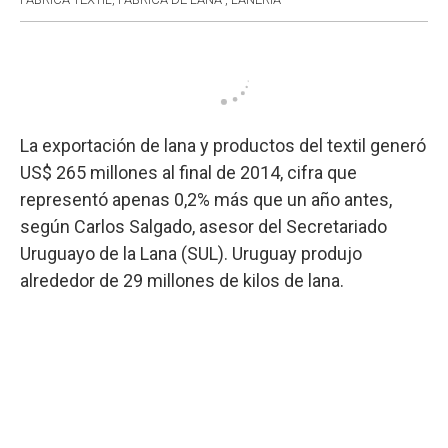
La exportación de lana y productos del textil generó
US$ 265 millones al final de 2014, cifra que
representó apenas 0,2% más que un año antes,
según Carlos Salgado, asesor del Secretariado
Uruguayo de la Lana (SUL). Uruguay produjo
alrededor de 29 millones de kilos de lana.