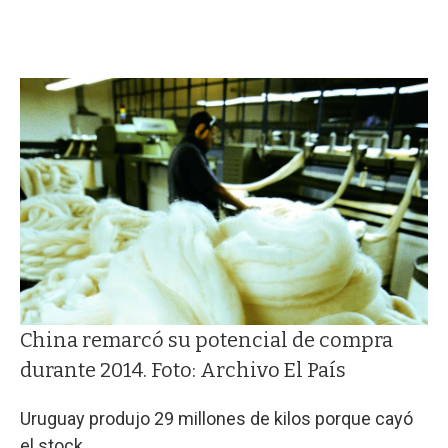
China remarcó su potencial de compra
durante 2014. Foto: Archivo El País
Uruguay produjo 29 millones de kilos porque cayó
el stock