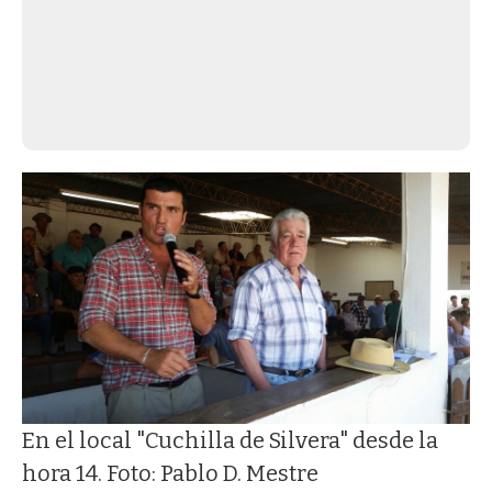
En el local "Cuchilla de Silvera" desde la
hora 14. Foto: Pablo D. Mestre