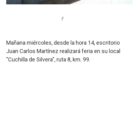
Mañana miércoles, desde la hora 14, escritorio
Juan Carlos Martínez realizará feria en su local
"Cuchilla de Silvera", ruta 8, km. 99.