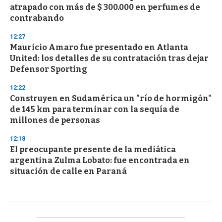
atrapado con más de $ 300.000 en perfumes de
contrabando
12:27
Mauricio Amaro fue presentado en Atlanta
United: los detalles de su contratación tras dejar
Defensor Sporting
12:22
Construyen en Sudamérica un "río de hormigón"
de 145 km para terminar con la sequía de
millones de personas
12:18
El preocupante presente de la mediática
argentina Zulma Lobato: fue encontrada en
situación de calle en Paraná