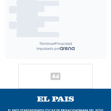
EL PAÍS STAFF
AYUDA
POLÍTICAS DE PRIVACIDAD
MAPA DEL SITIO