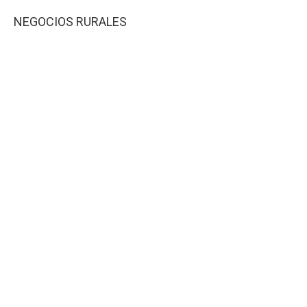
NEGOCIOS RURALES