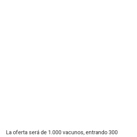
La oferta será de 1.000 vacunos, entrando 300