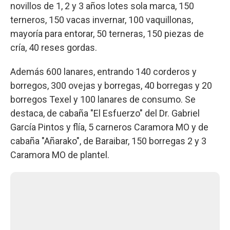
novillos de 1, 2 y 3 años lotes sola marca, 150
terneros, 150 vacas invernar, 100 vaquillonas,
mayoría para entorar, 50 terneras, 150 piezas de
cría, 40 reses gordas.
Además 600 lanares, entrando 140 corderos y
borregos, 300 ovejas y borregas, 40 borregas y 20
borregos Texel y 100 lanares de consumo. Se
destaca, de cabaña "El Esfuerzo" del Dr. Gabriel
García Pintos y flía, 5 carneros Caramora MO y de
cabaña "Añarako", de Baraibar, 150 borregas 2 y 3
Caramora MO de plantel.