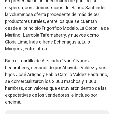
En presencia de un buen marco de público, se
dispersó, con administración del Banco Santander,
la voluminosa oferta procedente de más de 60
productores rurales, entre los que se cuentan
desde el principio Frigorífico Modelo, La Coronilla de
Martinol, Larrobla Tafernaberry, y nuevos como
Gloria Lima, Inés e Irene Echenagusía, Luis
Márquez, entre otros.
Bajo el martillo de Alejandro "Nano" Núñez
Lecumberry, secundado por Abayubá Valdez y sus
hijos José Artigas y Pablo Camilo Valdez Pasturino,
se comercializaron los 2.000 machos y 1.000
hembras, con valores que estuvieron dentro de las
expectativas de los vendedores, e incluso por
encima.