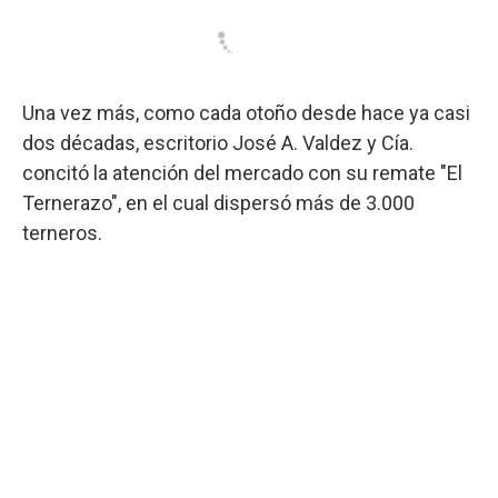
Una vez más, como cada otoño desde hace ya casi
dos décadas, escritorio José A. Valdez y Cía.
concitó la atención del mercado con su remate "El
Ternerazo", en el cual dispersó más de 3.000
terneros.