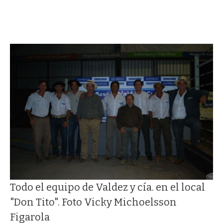
Todo el equipo de Valdez y cía. en el local
"Don Tito". Foto Vicky Michoelsson
Figarola