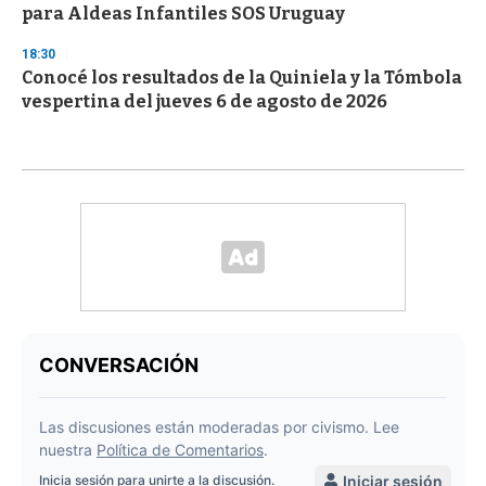
para Aldeas Infantiles SOS Uruguay
18:30
Conocé los resultados de la Quiniela y la Tómbola
vespertina del jueves 6 de agosto de 2026