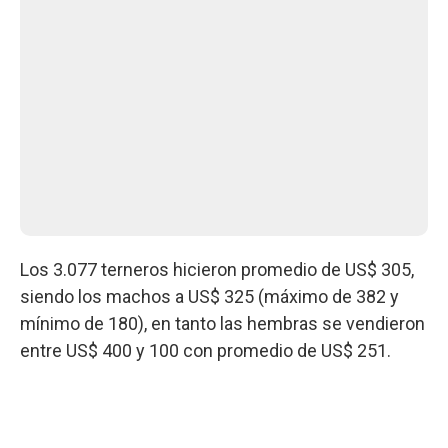
Los 3.077 terneros hicieron promedio de US$ 305,
siendo los machos a US$ 325 (máximo de 382 y
mínimo de 180), en tanto las hembras se vendieron
entre US$ 400 y 100 con promedio de US$ 251.