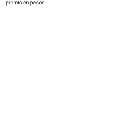
premio en pesos.