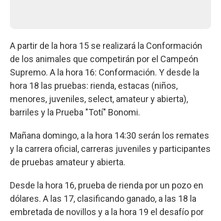
A partir de la hora 15 se realizará la Conformación
de los animales que competirán por el Campeón
Supremo. A la hora 16: Conformación. Y desde la
hora 18 las pruebas: rienda, estacas (niños,
menores, juveniles, select, amateur y abierta),
barriles y la Prueba "Totí" Bonomi.
Mañana domingo, a la hora 14:30 serán los remates
y la carrera oficial, carreras juveniles y participantes
de pruebas amateur y abierta.
Desde la hora 16, prueba de rienda por un pozo en
dólares. A las 17, clasificando ganado, a las 18 la
embretada de novillos y a la hora 19 el desafío por