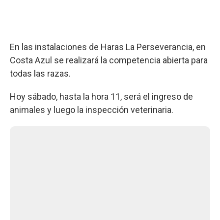
En las instalaciones de Haras La Perseverancia, en
Costa Azul se realizará la competencia abierta para
todas las razas.
Hoy sábado, hasta la hora 11, será el ingreso de
animales y luego la inspección veterinaria.