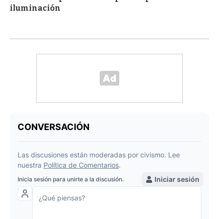
iluminación