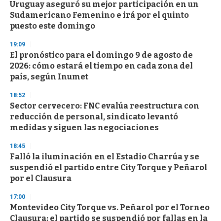
Uruguay aseguró su mejor participación en un
Sudamericano Femenino e irá por el quinto
puesto este domingo
19:09
El pronóstico para el domingo 9 de agosto de
2026: cómo estará el tiempo en cada zona del
país, según Inumet
18:52
Sector cervecero: FNC evalúa reestructura con
reducción de personal, sindicato levantó
medidas y siguen las negociaciones
18:45
Falló la iluminación en el Estadio Charrúa y se
suspendió el partido entre City Torque y Peñarol
por el Clausura
17:00
Montevideo City Torque vs. Peñarol por el Torneo
Clausura: el partido se suspendió por fallas en la