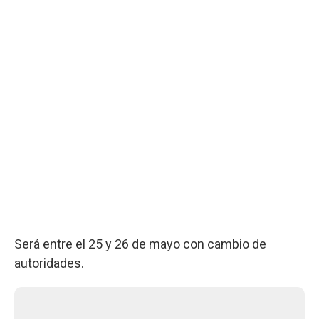
Será entre el 25 y 26 de mayo con cambio de
autoridades.