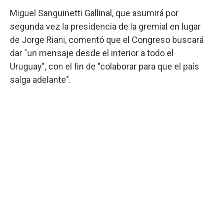
Miguel Sanguinetti Gallinal, que asumirá por
segunda vez la presidencia de la gremial en lugar
de Jorge Riani, comentó que el Congreso buscará
dar "un mensaje desde el interior a todo el
Uruguay", con el fin de "colaborar para que el país
salga adelante".