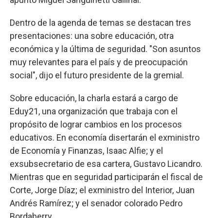
Dentro de la agenda de temas se destacan tres
presentaciones: una sobre educación, otra
económica y la última de seguridad. "Son asuntos
muy relevantes para el país y de preocupación
social", dijo el futuro presidente de la gremial.
Sobre educación, la charla estará a cargo de
Eduy21, una organización que trabaja con el
propósito de lograr cambios en los procesos
educativos. En economía disertarán el exministro
de Economía y Finanzas, Isaac Alfie; y el
exsubsecretario de esa cartera, Gustavo Licandro.
Mientras que en seguridad participarán el fiscal de
Corte, Jorge Díaz; el exministro del Interior, Juan
Andrés Ramírez; y el senador colorado Pedro
Bordaberry.