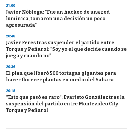
21:00
Javier Nóblega: "Fue un hackeo de una red
lumínica, tomaron una decisión un poco
apresurada"
20:48
Javier Feres tras suspender el partido entre
Torque y Peñarol: “Soy yo el que decide cuando se
juega y cuando no”
20:36
El plan que liberó 500 tortugas gigantes para
hacer florecer plantas en medio del Sahara
20:18
“Esto que pasó es raro”: Evaristo González tras la
suspensión del partido entre Montevideo City
Torque y Peñarol