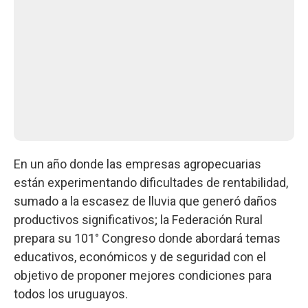
En un año donde las empresas agropecuarias
están experimentando dificultades de rentabilidad,
sumado a la escasez de lluvia que generó daños
productivos significativos; la Federación Rural
prepara su 101° Congreso donde abordará temas
educativos, económicos y de seguridad con el
objetivo de proponer mejores condiciones para
todos los uruguayos.