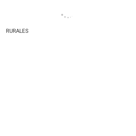
RURALES