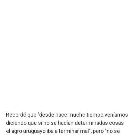
Recordó que "desde hace mucho tiempo veníamos
diciendo que si no se hacían determinadas cosas
el agro uruguayo iba a terminar mal", pero "no se