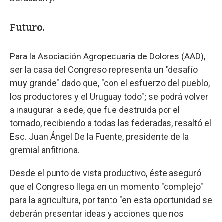
Futuro.
Para la Asociación Agropecuaria de Dolores (AAD),
ser la casa del Congreso representa un "desafío
muy grande" dado que, "con el esfuerzo del pueblo,
los productores y el Uruguay todo"; se podrá volver
a inaugurar la sede, que fue destruida por el
tornado, recibiendo a todas las federadas, resaltó el
Esc. Juan Ángel De la Fuente, presidente de la
gremial anfitriona.
Desde el punto de vista productivo, éste aseguró
que el Congreso llega en un momento "complejo"
para la agricultura, por tanto "en esta oportunidad se
deberán presentar ideas y acciones que nos