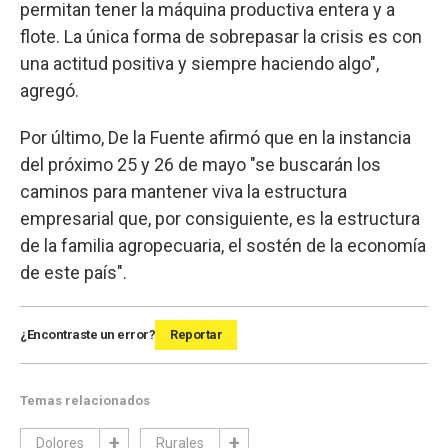
permitan tener la máquina productiva entera y a
flote. La única forma de sobrepasar la crisis es con
una actitud positiva y siempre haciendo algo",
agregó.
Por último, De la Fuente afirmó que en la instancia
del próximo 25 y 26 de mayo "se buscarán los
caminos para mantener viva la estructura
empresarial que, por consiguiente, es la estructura
de la familia agropecuaria, el sostén de la economía
de este país".
¿Encontraste un error?
Reportar
Temas relacionados
Dolores
Rurales