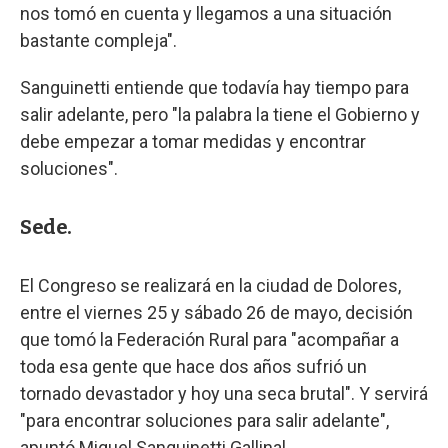
nos tomó en cuenta y llegamos a una situación
bastante compleja".
Sanguinetti entiende que todavía hay tiempo para
salir adelante, pero "la palabra la tiene el Gobierno y
debe empezar a tomar medidas y encontrar
soluciones".
Sede.
El Congreso se realizará en la ciudad de Dolores,
entre el viernes 25 y sábado 26 de mayo, decisión
que tomó la Federación Rural para "acompañar a
toda esa gente que hace dos años sufrió un
tornado devastador y hoy una seca brutal". Y servirá
"para encontrar soluciones para salir adelante",
apuntó Miguel Sanguinetti Gallinal.