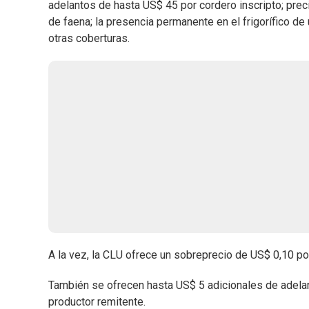
adelantos de hasta US$ 45 por cordero inscripto; prec
de faena; la presencia permanente en el frigorífico de
otras coberturas.
A la vez, la CLU ofrece un sobreprecio de US$ 0,10 po
También se ofrecen hasta US$ 5 adicionales de adelant
productor remitente.