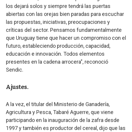
los dejará solos y siempre tendrá las puertas
abiertas con las orejas bien paradas para escuchar
las propuestas, iniciativas, preocupaciones y
críticas del sector. Pensamos fundamentalmente
que Uruguay tiene que hacer un compromiso con el
futuro, estableciendo producción, capacidad,
educación e innovación. Todos elementos
presentes en la cadena arrocera", reconoció
Sendic.
Ajustes.
A la vez, el titular del Ministerio de Ganadería,
Agricultura y Pesca, Tabaré Aguerre, que viene
participando en la inauguración de la zafra desde
1997 y también es productor del cereal, dijo que las