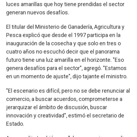
luces amarillas que hoy tiene prendidas el sector
generan nuevos desafíos.
El titular del Ministerio de Ganadería, Agricultura y
Pesca explicó que desde el 1997 participa en la
inauguración de la cosecha y que solo en tres o
cuatro años no escuchó decir que el panorama
futuro tiene una luz amarilla en el horizonte. "Eso
genera desafíos para el sector", agregó. "Estamos
en un momento de ajuste", dijo tajante el ministro.
"El escenario es difícil, pero no se debe renunciar al
comercio, a buscar acuerdos, comprometerse a
jerarquizar el ámbito de discusión, buscar
innovación y creatividad", estimó el secretario de
Estado.