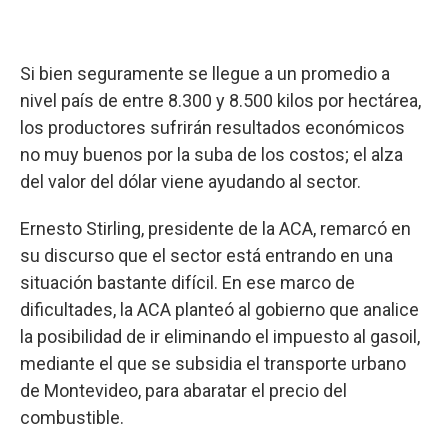
Si bien seguramente se llegue a un promedio a
nivel país de entre 8.300 y 8.500 kilos por hectárea,
los productores sufrirán resultados económicos
no muy buenos por la suba de los costos; el alza
del valor del dólar viene ayudando al sector.
Ernesto Stirling, presidente de la ACA, remarcó en
su discurso que el sector está entrando en una
situación bastante difícil. En ese marco de
dificultades, la ACA planteó al gobierno que analice
la posibilidad de ir eliminando el impuesto al gasoil,
mediante el que se subsidia el transporte urbano
de Montevideo, para abaratar el precio del
combustible.