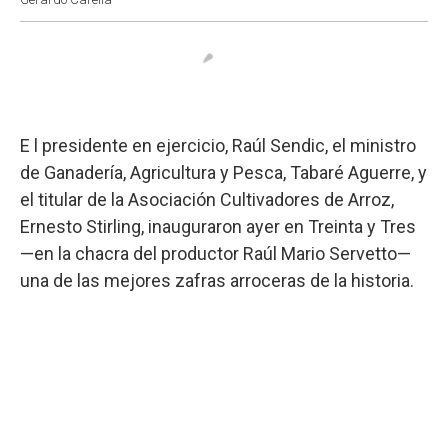
E l presidente en ejercicio, Raúl Sendic, el ministro
de Ganadería, Agricultura y Pesca, Tabaré Aguerre, y
el titular de la Asociación Cultivadores de Arroz,
Ernesto Stirling, inauguraron ayer en Treinta y Tres
—en la chacra del productor Raúl Mario Servetto—
una de las mejores zafras arroceras de la historia.