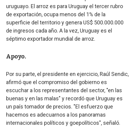
uruguayo. El arroz es para Uruguay el tercer rubro
de exportación, ocupa menos del 1% de la
superficie del territorio y genera US$ 500.000.000
de ingresos cada año. A la vez, Uruguay es el
séptimo exportador mundial de arroz.
Apoyo.
Por su parte, el presidente en ejercicio, Raúl Sendic,
afirmó que el compromiso del gobierno es
escuchar a los representantes del sector, "en las
buenas y en las malas" y recordó que Uruguay es
un país tomador de precios. "El esfuerzo que
hacemos es adecuarnos a los panoramas
internacionales políticos y goepolíticos", señaló.