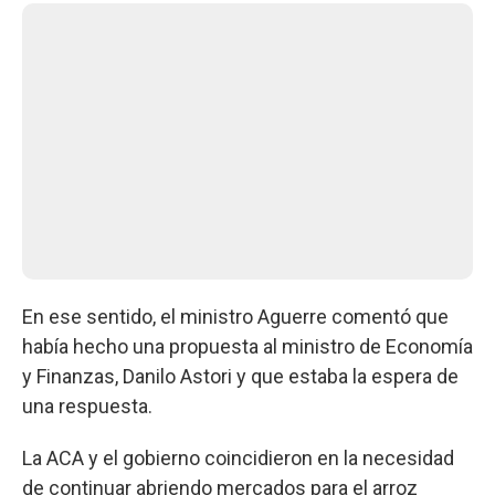
En ese sentido, el ministro Aguerre comentó que
había hecho una propuesta al ministro de Economía
y Finanzas, Danilo Astori y que estaba la espera de
una respuesta.
La ACA y el gobierno coincidieron en la necesidad
de continuar abriendo mercados para el arroz