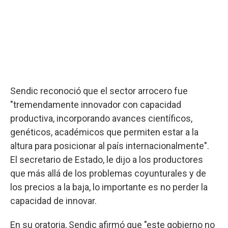
Sendic reconoció que el sector arrocero fue
"tremendamente innovador con capacidad
productiva, incorporando avances científicos,
genéticos, académicos que permiten estar a la
altura para posicionar al país internacionalmente".
El secretario de Estado, le dijo a los productores
que más allá de los problemas coyunturales y de
los precios a la baja, lo importante es no perder la
capacidad de innovar.
En su oratoria, Sendic afirmó que "este gobierno no