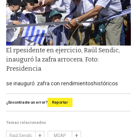
El rpesidente en ejercicio, Raúl Sendic,
inauguró la zafra arrocera. Foto:
Presidencia
se inauguró zafra con rendimientoshistóricos
¿Encontraste un error?
Reportar
Temas relacionados
Raúl Sendic
MGAP