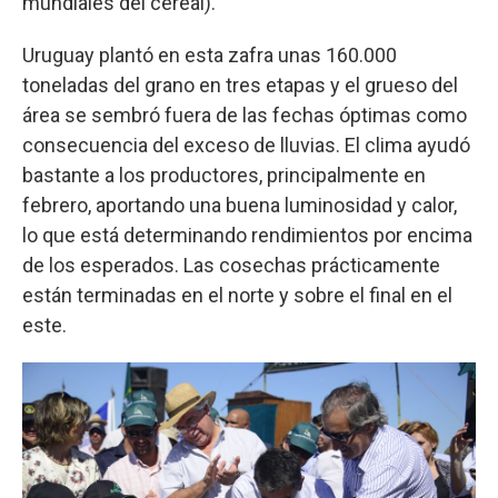
mundiales del cereal).
Uruguay plantó en esta zafra unas 160.000
toneladas del grano en tres etapas y el grueso del
área se sembró fuera de las fechas óptimas como
consecuencia del exceso de lluvias. El clima ayudó
bastante a los productores, principalmente en
febrero, aportando una buena luminosidad y calor,
lo que está determinando rendimientos por encima
de los esperados. Las cosechas prácticamente
están terminadas en el norte y sobre el final en el
este.