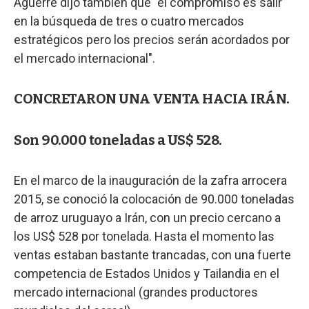
Aguerre dijo también que "el compromiso es salir
en la búsqueda de tres o cuatro mercados
estratégicos pero los precios serán acordados por
el mercado internacional".
CONCRETARON UNA VENTA HACIA IRÁN.
Son 90.000 toneladas a US$ 528.
En el marco de la inauguración de la zafra arrocera
2015, se conoció la colocación de 90.000 toneladas
de arroz uruguayo a Irán, con un precio cercano a
los US$ 528 por tonelada. Hasta el momento las
ventas estaban bastante trancadas, con una fuerte
competencia de Estados Unidos y Tailandia en el
mercado internacional (grandes productores