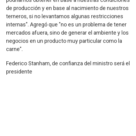
de producción y en base al nacimiento de nuestros
terneros, si no levantamos algunas restricciones
internas". Agregó que "no es un problema de tener
mercados afuera, sino de generar el ambiente y los
negocios en un producto muy particular como la
carne".
Federico Stanham, de confianza del ministro será el
presidente