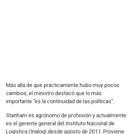
Más allá de que prácticamente hubo muy pocos
cambios, el ministro destacó que lo más
importante "es la continuidad de las políticas".
Stanham es agrónomo de profesión y actualmente
es el gerente general del Instituto Nacional de
Logística (Inalog) desde agosto de 2011. Proviene