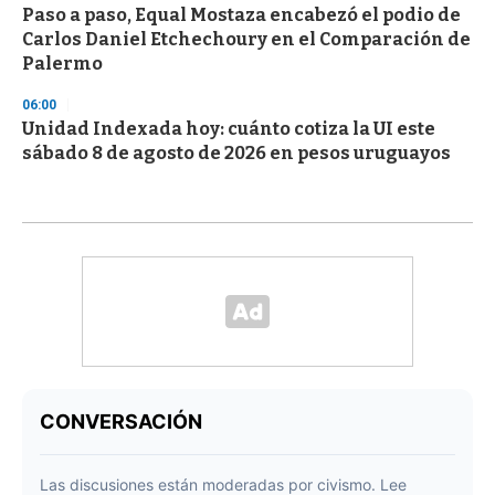
Paso a paso, Equal Mostaza encabezó el podio de
Carlos Daniel Etchechoury en el Comparación de
Palermo
06:00
Unidad Indexada hoy: cuánto cotiza la UI este
sábado 8 de agosto de 2026 en pesos uruguayos