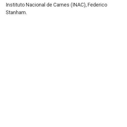
Instituto Nacional de Carnes (INAC), Federico
Stanham.