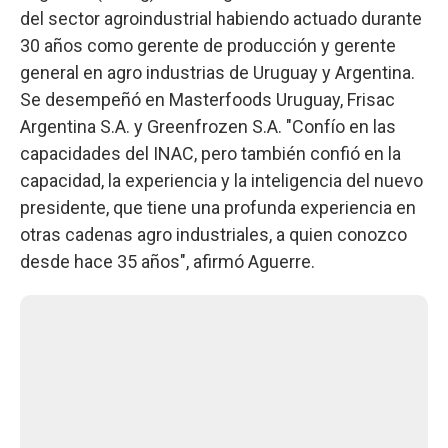
del sector agroindustrial habiendo actuado durante
30 años como gerente de producción y gerente
general en agro industrias de Uruguay y Argentina.
Se desempeñó en Masterfoods Uruguay, Frisac
Argentina S.A. y Greenfrozen S.A. "Confío en las
capacidades del INAC, pero también confió en la
capacidad, la experiencia y la inteligencia del nuevo
presidente, que tiene una profunda experiencia en
otras cadenas agro industriales, a quien conozco
desde hace 35 años", afirmó Aguerre.