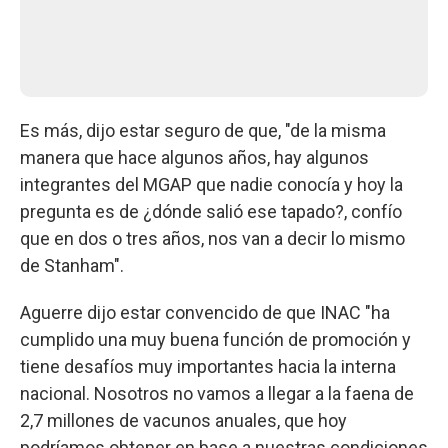
Es más, dijo estar seguro de que, "de la misma
manera que hace algunos años, hay algunos
integrantes del MGAP que nadie conocía y hoy la
pregunta es de ¿dónde salió ese tapado?, confío
que en dos o tres años, nos van a decir lo mismo
de Stanham".
Aguerre dijo estar convencido de que INAC "ha
cumplido una muy buena función de promoción y
tiene desafíos muy importantes hacia la interna
nacional. Nosotros no vamos a llegar a la faena de
2,7 millones de vacunos anuales, que hoy
podríamos obtener en base a nuestras condiciones