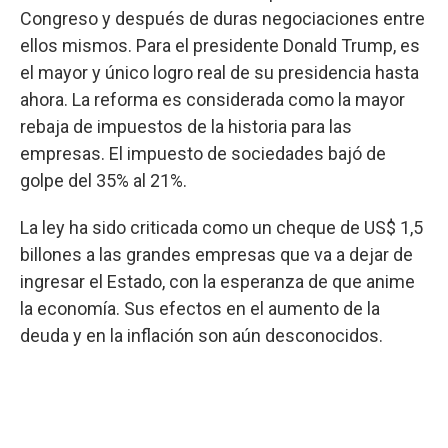
Congreso y después de duras negociaciones entre
ellos mismos. Para el presidente Donald Trump, es
el mayor y único logro real de su presidencia hasta
ahora. La reforma es considerada como la mayor
rebaja de impuestos de la historia para las
empresas. El impuesto de sociedades bajó de
golpe del 35% al 21%.
La ley ha sido criticada como un cheque de US$ 1,5
billones a las grandes empresas que va a dejar de
ingresar el Estado, con la esperanza de que anime
la economía. Sus efectos en el aumento de la
deuda y en la inflación son aún desconocidos.