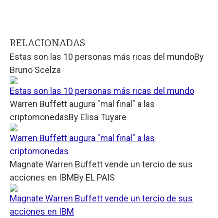
RELACIONADAS
Estas son las 10 personas más ricas del mundo
By
Bruno Scelza
Estas son las 10 personas más ricas del mundo
Warren Buffett augura "mal final" a las
criptomonedas
By
Elisa Tuyare
Warren Buffett augura "mal final" a las
criptomonedas
Magnate Warren Buffett vende un tercio de sus
acciones en IBM
By
EL PAIS
Magnate Warren Buffett vende un tercio de sus
acciones en IBM