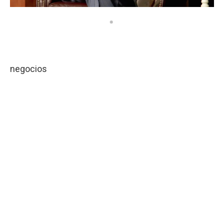
negocios