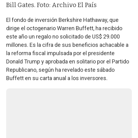
Bill Gates. Foto: Archivo El País
El fondo de inversión Berkshire Hathaway, que
dirige el octogenario Warren Buffett, ha recibido
este año un regalo no solicitado de US$ 29.000
millones. Es la cifra de sus beneficios achacable a
la reforma fiscal impulsada por el presidente
Donald Trump y aprobada en solitario por el Partido
Republicano, según ha revelado este sábado
Buffett en su carta anual a los inversores.