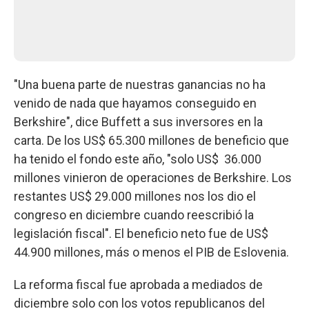
"Una buena parte de nuestras ganancias no ha
venido de nada que hayamos conseguido en
Berkshire", dice Buffett a sus inversores en la
carta. De los US$ 65.300 millones de beneficio que
ha tenido el fondo este año, "solo US$ 36.000
millones vinieron de operaciones de Berkshire. Los
restantes US$ 29.000 millones nos los dio el
congreso en diciembre cuando reescribió la
legislación fiscal". El beneficio neto fue de US$
44.900 millones, más o menos el PIB de Eslovenia.
La reforma fiscal fue aprobada a mediados de
diciembre solo con los votos republicanos del