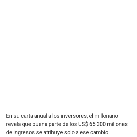
En su carta anual a los inversores, el millonario
revela que buena parte de los US$ 65.300 millones
de ingresos se atribuye solo a ese cambio