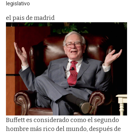
legislativo
el pais de madrid
Buffett es considerado como el segundo
hombre más rico del mundo, después de