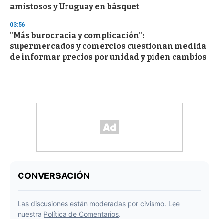
amistosos y Uruguay en básquet
03:56
"Más burocracia y complicación":
supermercados y comercios cuestionan medida
de informar precios por unidad y piden cambios