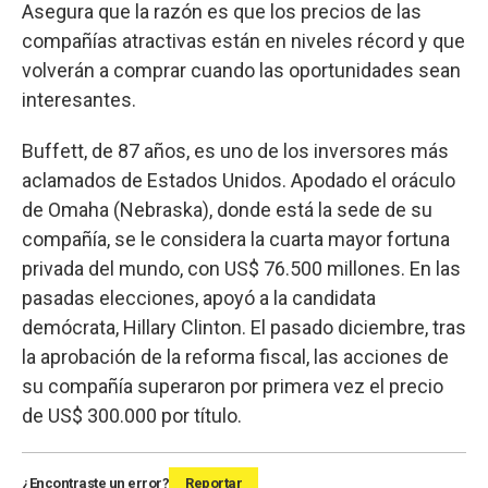
Asegura que la razón es que los precios de las
compañías atractivas están en niveles récord y que
volverán a comprar cuando las oportunidades sean
interesantes.
Buffett, de 87 años, es uno de los inversores más
aclamados de Estados Unidos. Apodado el oráculo
de Omaha (Nebraska), donde está la sede de su
compañía, se le considera la cuarta mayor fortuna
privada del mundo, con US$ 76.500 millones. En las
pasadas elecciones, apoyó a la candidata
demócrata, Hillary Clinton. El pasado diciembre, tras
la aprobación de la reforma fiscal, las acciones de
su compañía superaron por primera vez el precio
de US$ 300.000 por título.
¿Encontraste un error?
Reportar