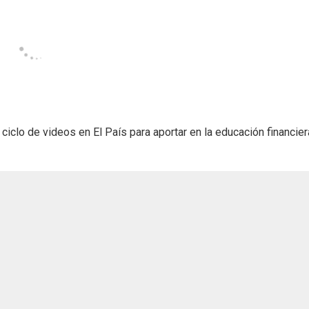
iclo de videos en El País para aportar en la educación financier