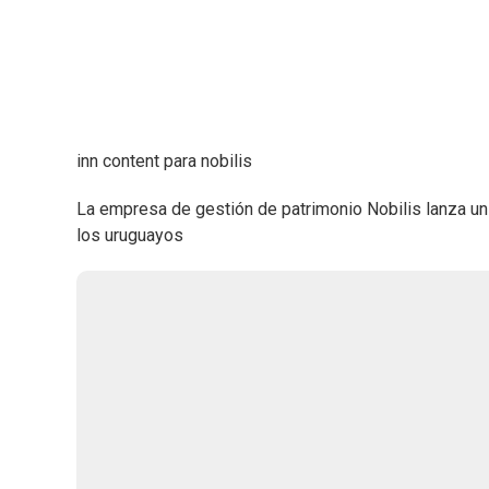
inn content para nobilis
La empresa de gestión de patrimonio Nobilis lanza un c
los uruguayos