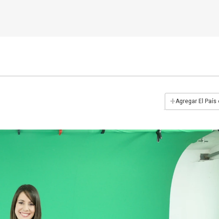
+
Agregar El País