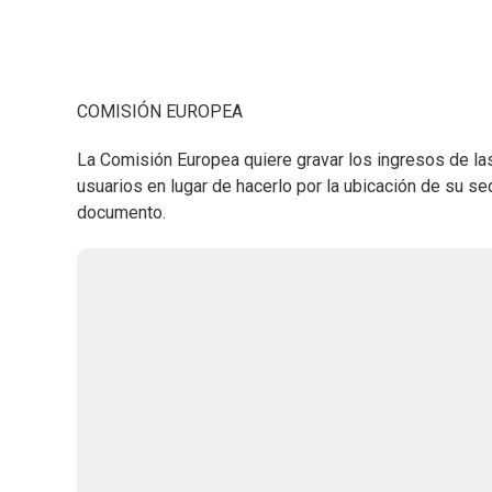
COMISIÓN EUROPEA
La Comisión Europea quiere gravar los ingresos de l
usuarios en lugar de hacerlo por la ubicación de su se
documento.