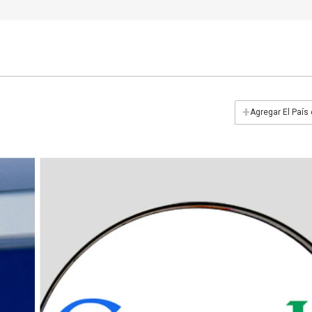
+
Agregar El País