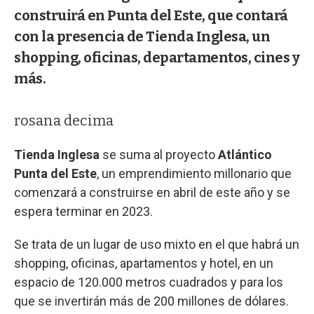
construirá en Punta del Este, que contará
con la presencia de Tienda Inglesa, un
shopping, oficinas, departamentos, cines y
más.
rosana decima
Tienda Inglesa
se suma al proyecto
Atlántico
Punta del Este
, un emprendimiento millonario que
comenzará a construirse en abril de este año y se
espera terminar en 2023.
Se trata de un lugar de uso mixto en el que habrá un
shopping, oficinas, apartamentos y hotel, en un
espacio de 120.000 metros cuadrados y para los
que se invertirán más de 200 millones de dólares.