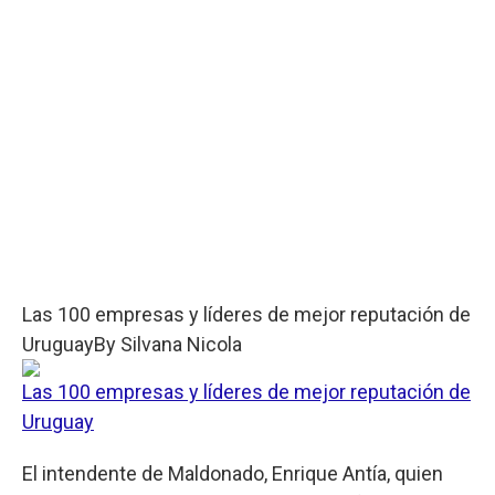
Las 100 empresas y líderes de mejor reputación de
Uruguay
By
Silvana Nicola
Las 100 empresas y líderes de mejor reputación de
Uruguay
El intendente de Maldonado, Enrique Antía, quien