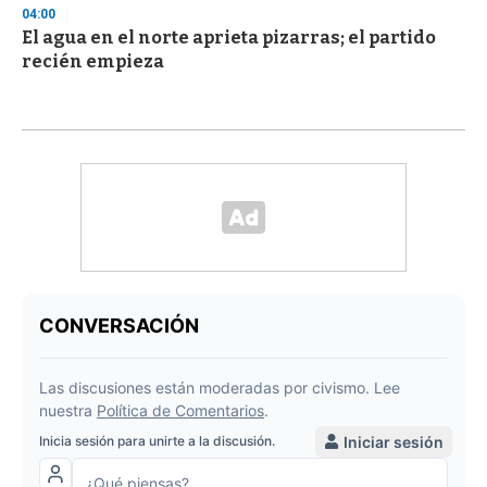
04:00
El agua en el norte aprieta pizarras; el partido
recién empieza