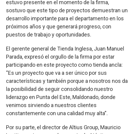
estuvo presente en el momento de la firma,
sostuvo que este tipo de proyectos demuestran un
desarrollo importante para el departamento en los
próximos años y que generará progreso, con
puestos de trabajo y oportunidades.
El gerente general de Tienda Inglesa, Juan Manuel
Parada, expresó el orgullo de la firma por estar
participando en este proyecto como tienda ancla:
“Es un proyecto que va a ser único por sus
características y también porque a nosotros nos da
la posibilidad de seguir consolidando nuestro
liderazgo en Punta del Este, Maldonado, donde
venimos sirviendo a nuestros clientes
constantemente con una calidad muy alta”.
Por su parte, el director de Altius Group, Mauricio