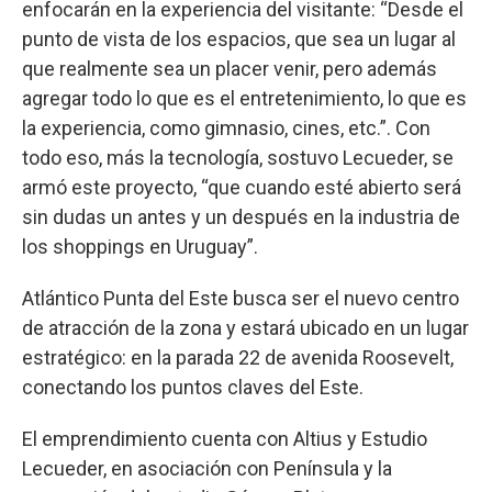
enfocarán en la experiencia del visitante: “Desde el
punto de vista de los espacios, que sea un lugar al
que realmente sea un placer venir, pero además
agregar todo lo que es el entretenimiento, lo que es
la experiencia, como gimnasio, cines, etc.”. Con
todo eso, más la tecnología, sostuvo Lecueder, se
armó este proyecto, “que cuando esté abierto será
sin dudas un antes y un después en la industria de
los shoppings en Uruguay”.
Atlántico Punta del Este busca ser el nuevo centro
de atracción de la zona y estará ubicado en un lugar
estratégico: en la parada 22 de avenida Roosevelt,
conectando los puntos claves del Este.
El emprendimiento cuenta con Altius y Estudio
Lecueder, en asociación con Península y la