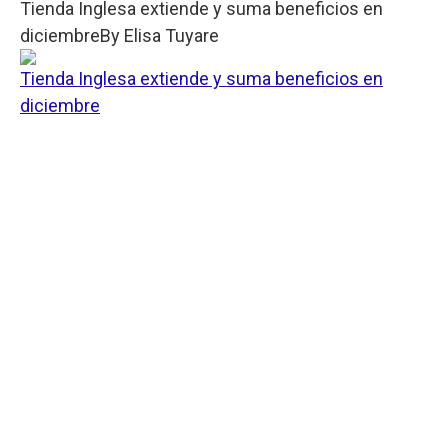
Tienda Inglesa extiende y suma beneficios en
diciembre
By
Elisa Tuyare
Tienda Inglesa extiende y suma beneficios en
diciembre