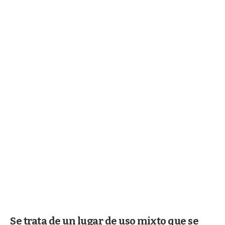
Se trata de un lugar de uso mixto que se