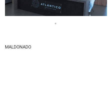
MALDONADO