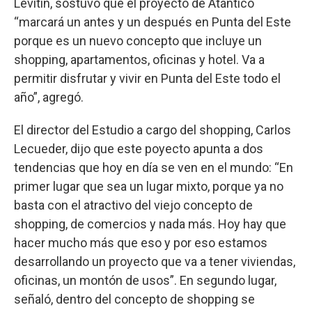
Levitin, sostuvo que el proyecto de Atántico
“marcará un antes y un después en Punta del Este
porque es un nuevo concepto que incluye un
shopping, apartamentos, oficinas y hotel. Va a
permitir disfrutar y vivir en Punta del Este todo el
año”, agregó.
El director del Estudio a cargo del shopping, Carlos
Lecueder, dijo que este poyecto apunta a dos
tendencias que hoy en día se ven en el mundo: “En
primer lugar que sea un lugar mixto, porque ya no
basta con el atractivo del viejo concepto de
shopping, de comercios y nada más. Hoy hay que
hacer mucho más que eso y por eso estamos
desarrollando un proyecto que va a tener viviendas,
oficinas, un montón de usos”. En segundo lugar,
señaló, dentro del concepto de shopping se