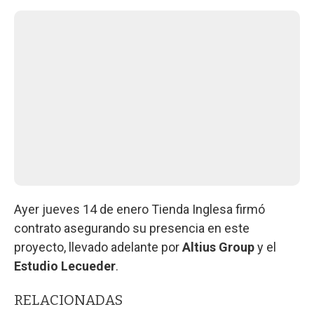
Ayer jueves 14 de enero Tienda Inglesa firmó
contrato asegurando su presencia en este
proyecto, llevado adelante por
Altius Group
y el
Estudio Lecueder
.
RELACIONADAS