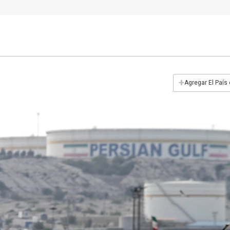
+
Agregar El País