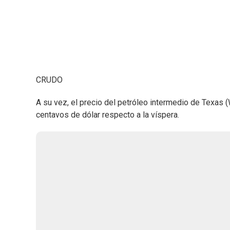
CRUDO
A su vez, el precio del petróleo intermedio de Texas (W
centavos de dólar respecto a la víspera.