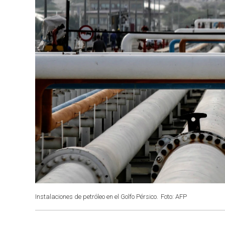
Instalaciones de petróleo en el Golfo Pérsico.
Foto: AFP