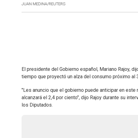
JUAN MEDINA/REUTERS
El presidente del Gobierno español, Mariano Rajoy, di
tiempo que proyectó un alza del consumo próximo al 
"Les anuncio que el gobierno puede anticipar en est
alcanzará el 2,4 por ciento", dijo Rajoy durante su int
los Diputados.