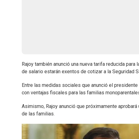
Rajoy también anunció una nueva tarifa reducida para 
de salario estarán exentos de cotizar a la Seguridad S
Entre las medidas sociales que anunció el presidente d
con ventajas fiscales para las familias monoparentales
Asimismo, Rajoy anunció que próximamente aprobará un 
de las familias.