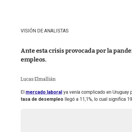
VISIÓN DE ANALISTAS
Ante esta crisis provocada por la pande
empleos.
Lucas Elmallián
El
mercado laboral
ya venía complicado en Uruguay p
tasa de desempleo
llegó a 11,1%, lo cual significa