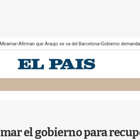
 Miramar
Afirman que Araujo se va del Barcelona
Gobierno demanda
ar el gobierno para recupe