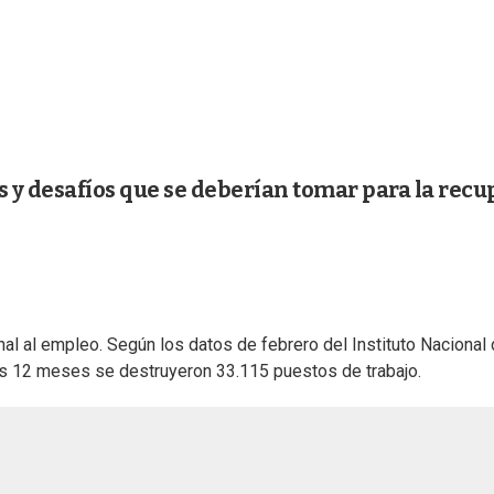
s y desafíos que se deberían tomar para la rec
al al empleo. Según los datos de febrero del Instituto Nacional d
os 12 meses se destruyeron 33.115 puestos de trabajo.