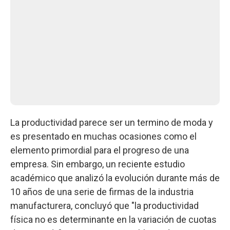
La productividad parece ser un termino de moda y
es presentado en muchas ocasiones como el
elemento primordial para el progreso de una
empresa. Sin embargo, un reciente estudio
académico que analizó la evolución durante más de
10 años de una serie de firmas de la industria
manufacturera, concluyó que "la productividad
física no es determinante en la variación de cuotas