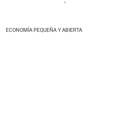
ECONOMÍA PEQUEÑA Y ABIERTA