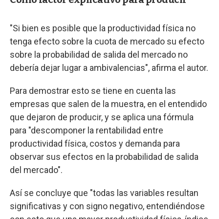
"Si bien es posible que la productividad física no
tenga efecto sobre la cuota de mercado su efecto
sobre la probabilidad de salida del mercado no
debería dejar lugar a ambivalencias", afirma el autor.
Para demostrar esto se tiene en cuenta las
empresas que salen de la muestra, en el entendido
que dejaron de producir, y se aplica una fórmula
para "descomponer la rentabilidad entre
productividad física, costos y demanda para
observar sus efectos en la probabilidad de salida
del mercado".
Así se concluye que "todas las variables resultan
significativas y con signo negativo, entendiéndose