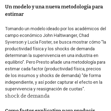
Un modelo y una nueva metodología para
estimar
Tomando un modelo ideado por los académicos del
campo económico John Haltiwanger, Chad
Syverson y Lucìa Foster, se busca mostrar cómo "la
productividad física y los shocks de demanda
determinan la supervivencia en una industria en
equilibrio". Pero Presto añade una metodología para
estimar cada factor (productividad física, precios
de los insumos y shocks de demanda) "de forma
independiente, y así poder capturar el efecto en la
supervivencia y reasignación de cuotas".
shock de demanda
Como factor explicativo para producir