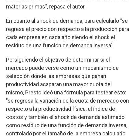
materias primas", repasa el autor.
En cuanto al shock de demanda, para calcularlo "se
regresa el precio con respecto a la producción para
cada empresa en cada año siendo el shock el
residuo de una función de demanda inversa".
Persiguiendo el objetivo de determinar si el
mercado puede verse como un mecanismo de
selección donde las empresas que ganan
productividad acaparan una mayor cuota del
mismo, Presto ideó una fórmula para testear esto:
"se regresa la variación de la cuota de mercado con
respecto a la productividad física, el índice de
costos y también el shock de demanda estimado
como residuo de una función de demanda inversa,
controlado por el tamaño de la empresa calculado