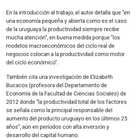
En la introducción al trabajo, el autor detalla que "en
una economía pequeña y abierta como es el caso
de la uruguaya la productividad siempre recibe
mucha atención", en buena medida porque "los
modelos macroeconómicos del ciclo real de
negocios colocan a la productividad como motor
del ciclo económico".
También cita una investigación de Elizabeth
Bucacos (profesora del Departamento de
Economía de la Facultad de Ciencias Sociales) de
2012 donde "la productividad total de los factores
se señala como la principal responsable del
aumento del producto uruguayo en los últimos 25
años", aún en períodos con alta inversión y
desarrollo del capital humano.