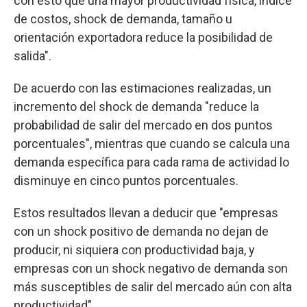
con esto que una mayor productividad física, índice
de costos, shock de demanda, tamaño u
orientación exportadora reduce la posibilidad de
salida".
De acuerdo con las estimaciones realizadas, un
incremento del shock de demanda "reduce la
probabilidad de salir del mercado en dos puntos
porcentuales", mientras que cuando se calcula una
demanda específica para cada rama de actividad lo
disminuye en cinco puntos porcentuales.
Estos resultados llevan a deducir que "empresas
con un shock positivo de demanda no dejan de
producir, ni siquiera con productividad baja, y
empresas con un shock negativo de demanda son
más susceptibles de salir del mercado aún con alta
productividad".