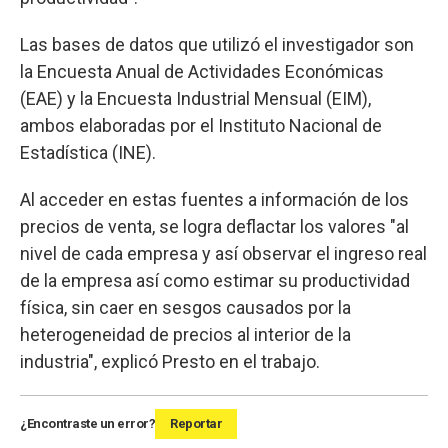
Las bases de datos que utilizó el investigador son
la Encuesta Anual de Actividades Económicas
(EAE) y la Encuesta Industrial Mensual (EIM),
ambos elaboradas por el Instituto Nacional de
Estadística (INE).
Al acceder en estas fuentes a información de los
precios de venta, se logra deflactar los valores "al
nivel de cada empresa y así observar el ingreso real
de la empresa así como estimar su productividad
física, sin caer en sesgos causados por la
heterogeneidad de precios al interior de la
industria", explicó Presto en el trabajo.
¿Encontraste un error?
Reportar