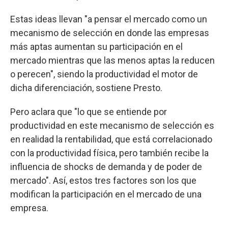
Estas ideas llevan "a pensar el mercado como un
mecanismo de selección en donde las empresas
más aptas aumentan su participación en el
mercado mientras que las menos aptas la reducen
o perecen", siendo la productividad el motor de
dicha diferenciación, sostiene Presto.
Pero aclara que "lo que se entiende por
productividad en este mecanismo de selección es
en realidad la rentabilidad, que está correlacionado
con la productividad física, pero también recibe la
influencia de shocks de demanda y de poder de
mercado". Así, estos tres factores son los que
modifican la participación en el mercado de una
empresa.