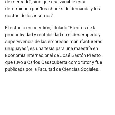
de mercado", sino que esa variable está
determinada por "los shocks de demanda y los
costos de los insumos".
El estudio en cuestión, titulado "Efectos de la
productividad y rentabilidad en el desempeño y
supervivencia de las empresas manufactureras
uruguayas", es una tesis para una maestría en
Economía Internacional de José Gastón Presto,
que tuvo a Carlos Casacuberta como tutor y fue
publicada por la Facultad de Ciencias Sociales.