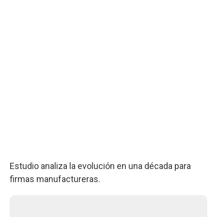
Estudio analiza la evolución en una década para
firmas manufactureras.