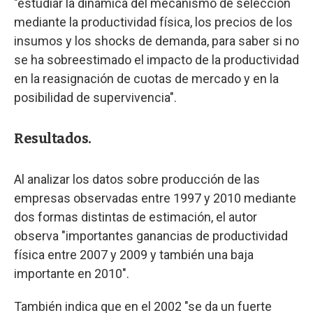
"estudiar la dinámica del mecanismo de selección
mediante la productividad física, los precios de los
insumos y los shocks de demanda, para saber si no
se ha sobreestimado el impacto de la productividad
en la reasignación de cuotas de mercado y en la
posibilidad de supervivencia".
Resultados.
Al analizar los datos sobre producción de las
empresas observadas entre 1997 y 2010 mediante
dos formas distintas de estimación, el autor
observa "importantes ganancias de productividad
física entre 2007 y 2009 y también una baja
importante en 2010".
También indica que en el 2002 "se da un fuerte