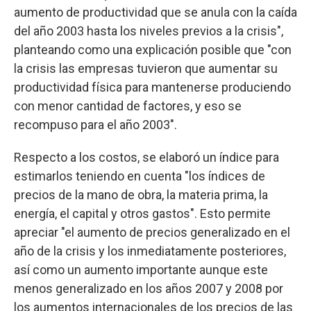
aumento de productividad que se anula con la caída
del año 2003 hasta los niveles previos a la crisis",
planteando como una explicación posible que "con
la crisis las empresas tuvieron que aumentar su
productividad física para mantenerse produciendo
con menor cantidad de factores, y eso se
recompuso para el año 2003".
Respecto a los costos, se elaboró un índice para
estimarlos teniendo en cuenta "los índices de
precios de la mano de obra, la materia prima, la
energía, el capital y otros gastos". Esto permite
apreciar "el aumento de precios generalizado en el
año de la crisis y los inmediatamente posteriores,
así como un aumento importante aunque este
menos generalizado en los años 2007 y 2008 por
los aumentos internacionales de los precios de las