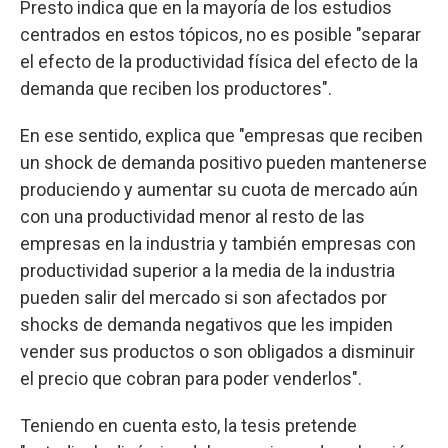
Presto indica que en la mayoría de los estudios
centrados en estos tópicos, no es posible "separar
el efecto de la productividad física del efecto de la
demanda que reciben los productores".
En ese sentido, explica que "empresas que reciben
un shock de demanda positivo pueden mantenerse
produciendo y aumentar su cuota de mercado aún
con una productividad menor al resto de las
empresas en la industria y también empresas con
productividad superior a la media de la industria
pueden salir del mercado si son afectados por
shocks de demanda negativos que les impiden
vender sus productos o son obligados a disminuir
el precio que cobran para poder venderlos".
Teniendo en cuenta esto, la tesis pretende