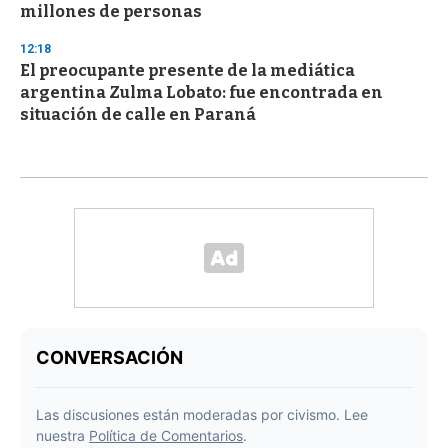
millones de personas
12:18
El preocupante presente de la mediática
argentina Zulma Lobato: fue encontrada en
situación de calle en Paraná