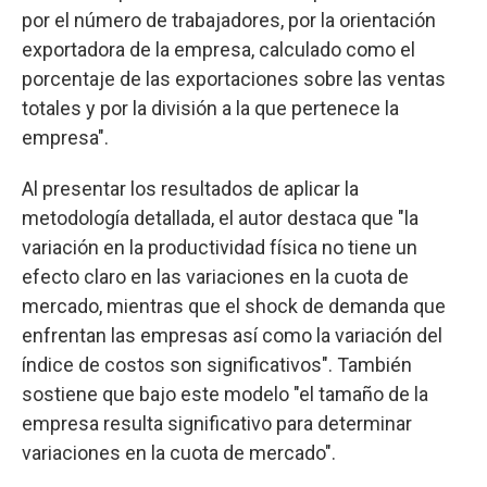
por el número de trabajadores, por la orientación
exportadora de la empresa, calculado como el
porcentaje de las exportaciones sobre las ventas
totales y por la división a la que pertenece la
empresa".
Al presentar los resultados de aplicar la
metodología detallada, el autor destaca que "la
variación en la productividad física no tiene un
efecto claro en las variaciones en la cuota de
mercado, mientras que el shock de demanda que
enfrentan las empresas así como la variación del
índice de costos son significativos". También
sostiene que bajo este modelo "el tamaño de la
empresa resulta significativo para determinar
variaciones en la cuota de mercado".