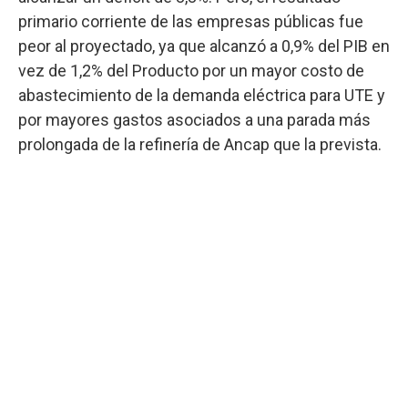
primario corriente de las empresas públicas fue
peor al proyectado, ya que alcanzó a 0,9% del PIB en
vez de 1,2% del Producto por un mayor costo de
abastecimiento de la demanda eléctrica para UTE y
por mayores gastos asociados a una parada más
prolongada de la refinería de Ancap que la prevista.