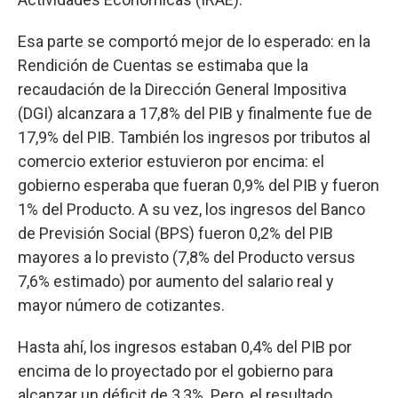
Esa parte se comportó mejor de lo esperado: en la
Rendición de Cuentas se estimaba que la
recaudación de la Dirección General Impositiva
(DGI) alcanzara a 17,8% del PIB y finalmente fue de
17,9% del PIB. También los ingresos por tributos al
comercio exterior estuvieron por encima: el
gobierno esperaba que fueran 0,9% del PIB y fueron
1% del Producto. A su vez, los ingresos del Banco
de Previsión Social (BPS) fueron 0,2% del PIB
mayores a lo previsto (7,8% del Producto versus
7,6% estimado) por aumento del salario real y
mayor número de cotizantes.
Hasta ahí, los ingresos estaban 0,4% del PIB por
encima de lo proyectado por el gobierno para
alcanzar un déficit de 3,3%. Pero, el resultado