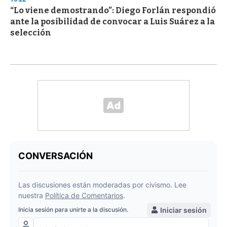
“Lo viene demostrando”: Diego Forlán respondió
ante la posibilidad de convocar a Luis Suárez a la
selección