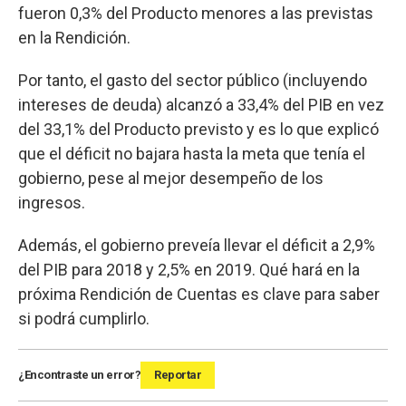
fueron 0,3% del Producto menores a las previstas
en la Rendición.
Por tanto, el gasto del sector público (incluyendo
intereses de deuda) alcanzó a 33,4% del PIB en vez
del 33,1% del Producto previsto y es lo que explicó
que el déficit no bajara hasta la meta que tenía el
gobierno, pese al mejor desempeño de los
ingresos.
Además, el gobierno preveía llevar el déficit a 2,9%
del PIB para 2018 y 2,5% en 2019. Qué hará en la
próxima Rendición de Cuentas es clave para saber
si podrá cumplirlo.
¿Encontraste un error?
Reportar