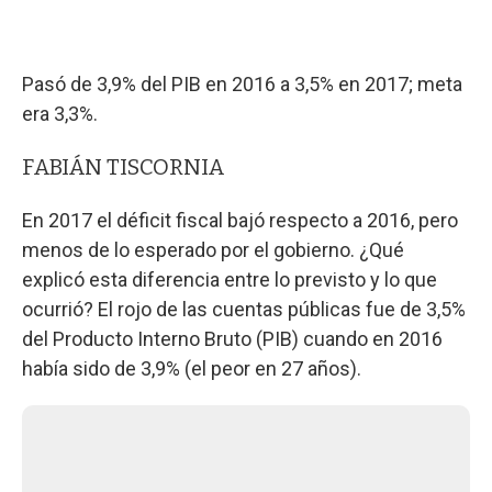
Pasó de 3,9% del PIB en 2016 a 3,5% en 2017; meta
era 3,3%.
FABIÁN TISCORNIA
En 2017 el déficit fiscal bajó respecto a 2016, pero
menos de lo esperado por el gobierno. ¿Qué
explicó esta diferencia entre lo previsto y lo que
ocurrió? El rojo de las cuentas públicas fue de 3,5%
del Producto Interno Bruto (PIB) cuando en 2016
había sido de 3,9% (el peor en 27 años).