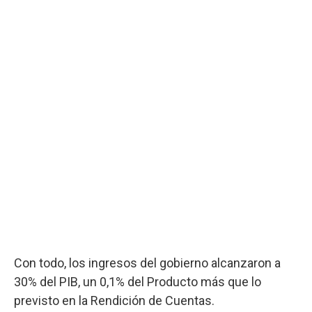
Con todo, los ingresos del gobierno alcanzaron a
30% del PIB, un 0,1% del Producto más que lo
previsto en la Rendición de Cuentas.