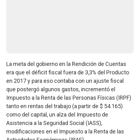
La meta del gobierno en la Rendición de Cuentas
era que el déficit fiscal fuera de 3,3% del Producto
en 2017 y para eso contaba con un ajuste fiscal
que postergó algunos gastos, incrementó el
Impuesto a la Renta de las Personas Físicas (IRPF)
tanto en rentas del trabajo (a partir de $ 54.165)
como del capital, un alza del Impuesto de
Asistencia a la Seguridad Social (IASS),
modificaciones en el Impuesto a la Renta de las
Actividades Económicas (IRAE).