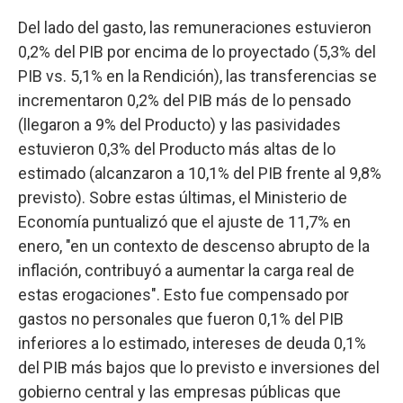
Del lado del gasto, las remuneraciones estuvieron
0,2% del PIB por encima de lo proyectado (5,3% del
PIB vs. 5,1% en la Rendición), las transferencias se
incrementaron 0,2% del PIB más de lo pensado
(llegaron a 9% del Producto) y las pasividades
estuvieron 0,3% del Producto más altas de lo
estimado (alcanzaron a 10,1% del PIB frente al 9,8%
previsto). Sobre estas últimas, el Ministerio de
Economía puntualizó que el ajuste de 11,7% en
enero, "en un contexto de descenso abrupto de la
inflación, contribuyó a aumentar la carga real de
estas erogaciones". Esto fue compensado por
gastos no personales que fueron 0,1% del PIB
inferiores a lo estimado, intereses de deuda 0,1%
del PIB más bajos que lo previsto e inversiones del
gobierno central y las empresas públicas que