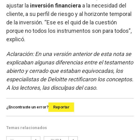
ajustar la
inversión financiera
a la necesidad del
cliente, a su perfil de riesgo y al horizonte temporal
de la inversión. “Ese es el quid de la cuestión
porque no todos los instrumentos son para todos”,
explicó.
Aclaración: En una versión anterior de esta nota se
explicaban algunas diferencias entre el testamento
abierto y cerrado que estaban equivocadas, los
especialistas de Deloitte rectificaron los conceptos.
A los lectores, las disculpas del caso.
¿Encontraste un error?
Reportar
Temas relacionados