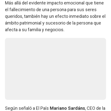
Más allá del evidente impacto emocional que tiene
el fallecimiento de una persona para sus seres
queridos, también hay un efecto inmediato sobre el
ámbito patrimonial y sucesorio de la persona que
afecta a su familia y negocios.
Según señaló a El País
Mariano Sardáns
, CEO de la