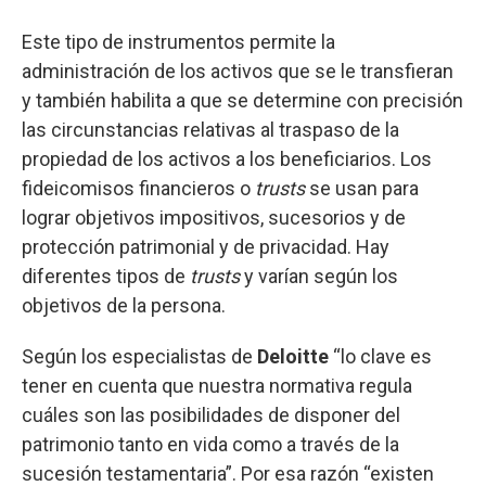
Este tipo de instrumentos permite la
administración de los activos que se le transfieran
y también habilita a que se determine con precisión
las circunstancias relativas al traspaso de la
propiedad de los activos a los beneficiarios. Los
fideicomisos financieros o
trusts
se usan para
lograr objetivos impositivos, sucesorios y de
protección patrimonial y de privacidad. Hay
diferentes tipos de
trusts
y varían según los
objetivos de la persona.
Según los especialistas de
Deloitte
“lo clave es
tener en cuenta que nuestra normativa regula
cuáles son las posibilidades de disponer del
patrimonio tanto en vida como a través de la
sucesión testamentaria”. Por esa razón “existen