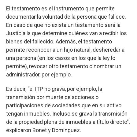
El testamento es el instrumento que permite
documentar la voluntad de la persona que fallece.
En caso de que no exista un testamento será la
Justicia la que determine quiénes van a recibir los
bienes del fallecido. Además, el testamento
permite reconocer a un hijo natural, desheredar a
una persona (en los casos en los que la ley lo
permite), revocar otro testamento o nombrar un
administrador, por ejemplo.
Es decir, “el ITP no grava, por ejemplo, la
transmisión por muerte de acciones o
participaciones de sociedades que en su activo
tengan inmuebles. Incluso se grava la transmisión
de la propiedad plena de inmuebles a título directo”,
explicaron Bonet y Domínguez.