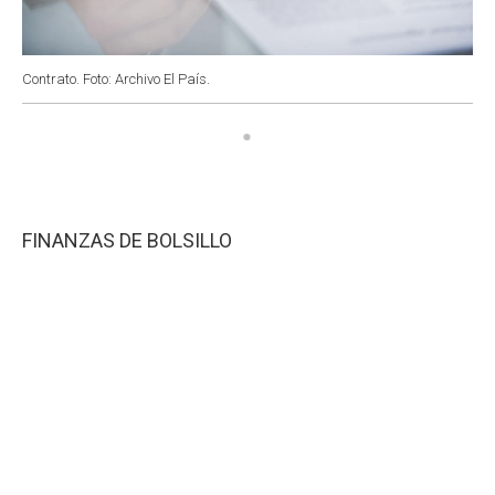
Contrato. Foto: Archivo El País.
FINANZAS DE BOLSILLO