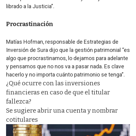
librado a la Justicia”.
Procrastinación
Matías Hofman, responsable de Estrategias de
Inversión de Sura dijo que la gestión patrimonial “es
algo que procrastinamos, lo dejamos para adelante
y pensamos que no nos va a pasar nada. Es clave
hacerlo y no importa cuánto patrimonio se tenga”.
¿Qué ocurre con las inversiones
financieras en caso de que el titular
fallezca?
Se sugiere abrir una cuenta y nombrar
cotitulares