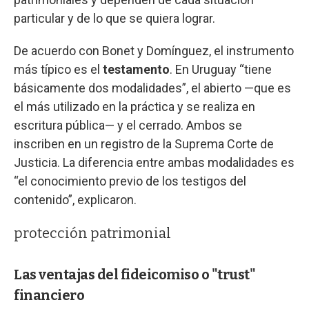
particular y de lo que se quiera lograr.
De acuerdo con Bonet y Domínguez, el instrumento
más típico es el
testamento
. En Uruguay “tiene
básicamente dos modalidades”, el abierto —que es
el más utilizado en la práctica y se realiza en
escritura pública— y el cerrado. Ambos se
inscriben en un registro de la Suprema Corte de
Justicia. La diferencia entre ambas modalidades es
“el conocimiento previo de los testigos del
contenido”, explicaron.
protección patrimonial
Las ventajas del fideicomiso o "trust"
financiero