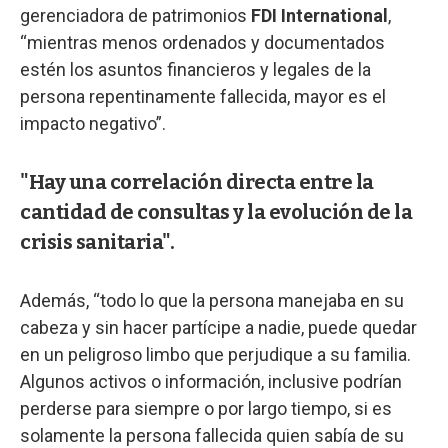
gerenciadora de patrimonios
FDI International
,
“mientras menos ordenados y documentados
estén los asuntos financieros y legales de la
persona repentinamente fallecida, mayor es el
impacto negativo”.
"Hay una correlación directa entre la
cantidad de consultas y la evolución de la
crisis sanitaria".
Además, “todo lo que la persona manejaba en su
cabeza y sin hacer partícipe a nadie, puede quedar
en un peligroso limbo que perjudique a su familia.
Algunos activos o información, inclusive podrían
perderse para siempre o por largo tiempo, si es
solamente la persona fallecida quien sabía de su