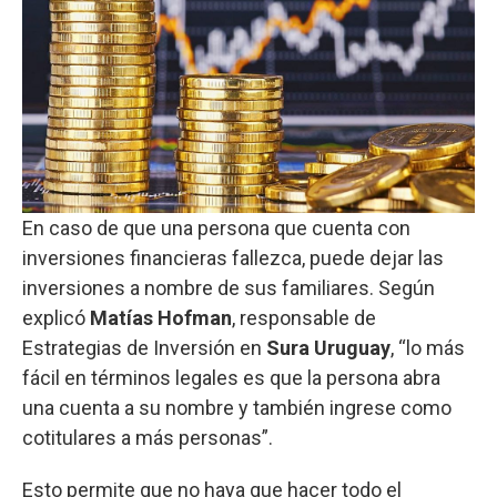
En caso de que una persona que cuenta con
inversiones financieras fallezca, puede dejar las
inversiones a nombre de sus familiares. Según
explicó
Matías Hofman
, responsable de
Estrategias de Inversión en
Sura Uruguay
, “lo más
fácil en términos legales es que la persona abra
una cuenta a su nombre y también ingrese como
cotitulares a más personas”.
Esto permite que no haya que hacer todo el