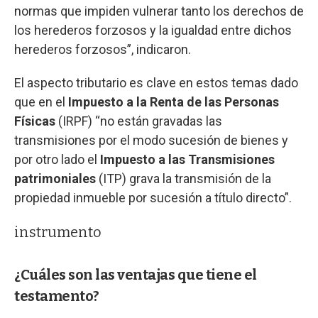
normas que impiden vulnerar tanto los derechos de
los herederos forzosos y la igualdad entre dichos
herederos forzosos”, indicaron.
El aspecto tributario es clave en estos temas dado
que en el
Impuesto a la Renta de las Personas
Físicas
(IRPF) “no están gravadas las
transmisiones por el modo sucesión de bienes y
por otro lado el
Impuesto a las Transmisiones
patrimoniales
(ITP) grava la transmisión de la
propiedad inmueble por sucesión a título directo”.
instrumento
¿Cuáles son las ventajas que tiene el
testamento?