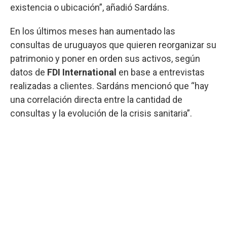
existencia o ubicación”, añadió Sardáns.
En los últimos meses han aumentado las
consultas de uruguayos que quieren reorganizar su
patrimonio y poner en orden sus activos, según
datos de
FDI International
en base a entrevistas
realizadas a clientes. Sardáns mencionó que “hay
una correlación directa entre la cantidad de
consultas y la evolución de la crisis sanitaria”.