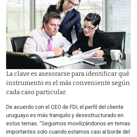
La clave es asesorarse para identificar qué
instrumento es el más conveniente según
cada caso particular.
De acuerdo con el CEO de FDI, el perfil del cliente
uruguayo es más tranquilo y desestructurado en
estos temas. “Seguimos movilizándonos en temas
importantes solo cuando estamos casi al borde del