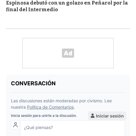
Espinosa debutó con un golazo en Peñarol por la
final del Intermedio