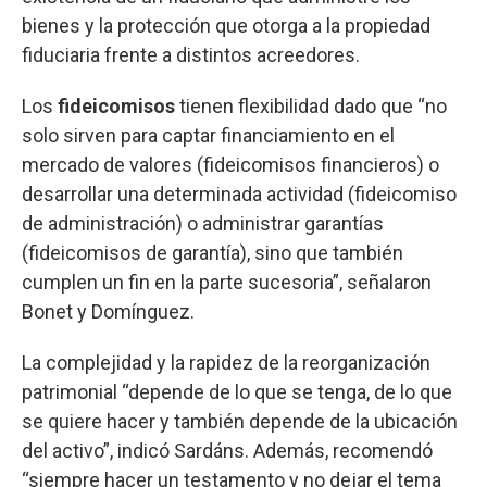
bienes y la protección que otorga a la propiedad
fiduciaria frente a distintos acreedores.
Los
fideicomisos
tienen flexibilidad dado que “no
solo sirven para captar financiamiento en el
mercado de valores (fideicomisos financieros) o
desarrollar una determinada actividad (fideicomiso
de administración) o administrar garantías
(fideicomisos de garantía), sino que también
cumplen un fin en la parte sucesoria”, señalaron
Bonet y Domínguez.
La complejidad y la rapidez de la reorganización
patrimonial “depende de lo que se tenga, de lo que
se quiere hacer y también depende de la ubicación
del activo”, indicó Sardáns. Además, recomendó
“siempre hacer un testamento y no dejar el tema