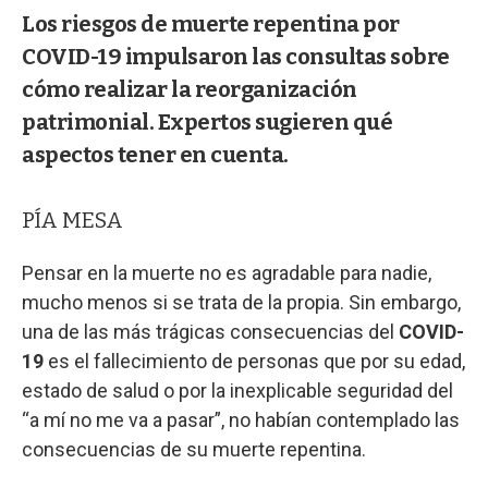
Los riesgos de muerte repentina por
COVID-19 impulsaron las consultas sobre
cómo realizar la reorganización
patrimonial. Expertos sugieren qué
aspectos tener en cuenta.
PÍA MESA
Pensar en la muerte no es agradable para nadie,
mucho menos si se trata de la propia. Sin embargo,
una de las más trágicas consecuencias del
COVID-
19
es el fallecimiento de personas que por su edad,
estado de salud o por la inexplicable seguridad del
“a mí no me va a pasar”, no habían contemplado las
consecuencias de su muerte repentina.