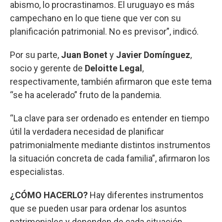
abismo, lo procrastinamos. El uruguayo es más
campechano en lo que tiene que ver con su
planificación patrimonial. No es previsor”, indicó.
Por su parte,
Juan Bonet
y
Javier Domínguez
,
socio y gerente de
Deloitte
Legal
,
respectivamente, también afirmaron que este tema
“se ha acelerado” fruto de la pandemia.
“La clave para ser ordenado es entender en tiempo
útil la verdadera necesidad de planificar
patrimonialmente mediante distintos instrumentos
la situación concreta de cada familia”, afirmaron los
especialistas.
¿CÓMO HACERLO?
Hay diferentes instrumentos
que se pueden usar para ordenar los asuntos
patrimoniales y dependen de cada situación