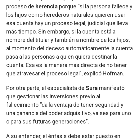
proceso de
herencia
porque “si la persona fallece y
los hijos como herederos naturales quieren usar
esa cuenta hay un proceso legal, judicial que lleva
más tiempo. Sin embargo, si la cuenta está a
nombre del titular y también a nombre de los hijos,
al momento del deceso automáticamente la cuenta
pasa a las personas a quien quiera destinar la
cuenta. Esa es la manera más directa de no tener
que atravesar el proceso legal”, explicó Hofman.
Por otra parte, el especialista de
Sura
manifestó
que gestionar las inversiones previo al
fallecimiento “da la ventaja de tener seguridad y
una ganancia del poder adquisitivo, ya sea para uno
o para sus futuras generaciones”.
A su entender, el énfasis debe estar puesto en