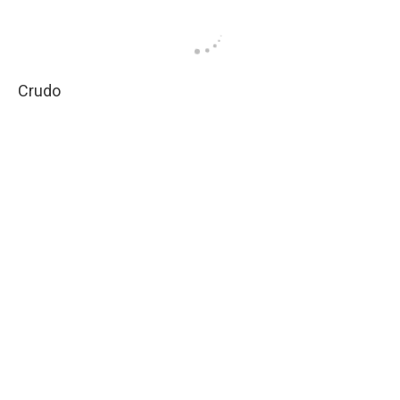
Crudo