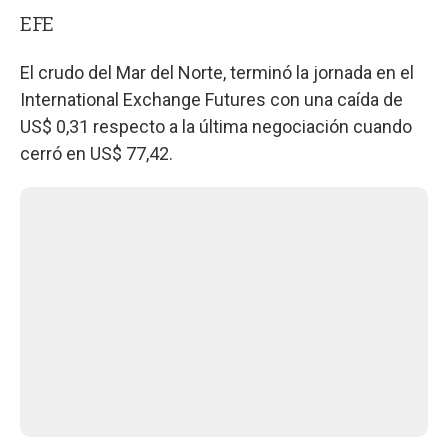
EFE
El crudo del Mar del Norte, terminó la jornada en el
International Exchange Futures con una caída de
US$ 0,31 respecto a la última negociación cuando
cerró en US$ 77,42.