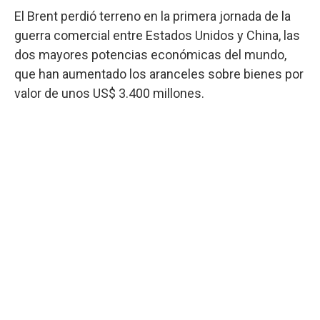
El Brent perdió terreno en la primera jornada de la
guerra comercial entre Estados Unidos y China, las
dos mayores potencias económicas del mundo,
que han aumentado los aranceles sobre bienes por
valor de unos US$ 3.400 millones.