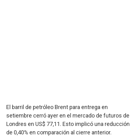
El barril de petróleo Brent para entrega en
setiembre cerró ayer en el mercado de futuros de
Londres en US$ 77,11. Esto implicó una reducción
de 0,40% en comparación al cierre anterior.