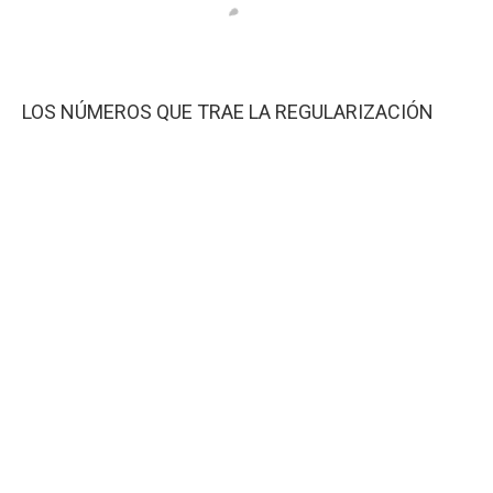
LOS NÚMEROS QUE TRAE LA REGULARIZACIÓN