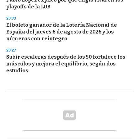
playoffs de la LUB
20:33
El boleto ganador de la Lotería Nacional de
España del jueves 6 de agosto de 2026 y los
números con reintegro
20:27
Subir escaleras después de los 50 fortalece los
músculos y mejora el equilibrio, según dos
estudios