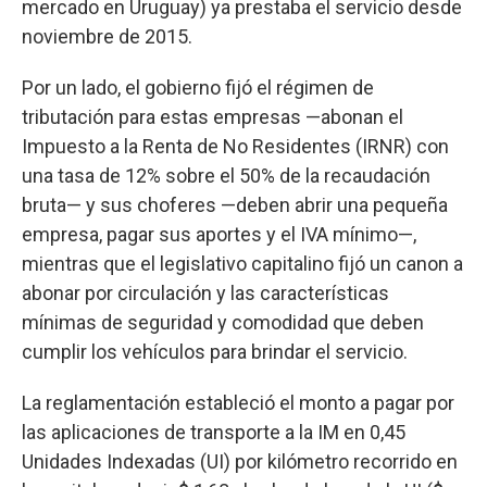
mercado en Uruguay) ya prestaba el servicio desde
noviembre de 2015.
Por un lado, el gobierno fijó el régimen de
tributación para estas empresas —abonan el
Impuesto a la Renta de No Residentes (IRNR) con
una tasa de 12% sobre el 50% de la recaudación
bruta— y sus choferes —deben abrir una pequeña
empresa, pagar sus aportes y el IVA mínimo—,
mientras que el legislativo capitalino fijó un canon a
abonar por circulación y las características
mínimas de seguridad y comodidad que deben
cumplir los vehículos para brindar el servicio.
La reglamentación estableció el monto a pagar por
las aplicaciones de transporte a la IM en 0,45
Unidades Indexadas (UI) por kilómetro recorrido en