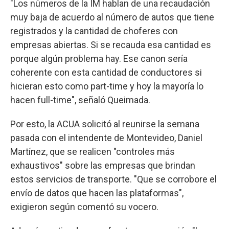
"Los números de la IM hablan de una recaudación
muy baja de acuerdo al número de autos que tiene
registrados y la cantidad de choferes con
empresas abiertas. Si se recauda esa cantidad es
porque algún problema hay. Ese canon sería
coherente con esta cantidad de conductores si
hicieran esto como part-time y hoy la mayoría lo
hacen full-time", señaló Queimada.
Por esto, la ACUA solicitó al reunirse la semana
pasada con el intendente de Montevideo, Daniel
Martínez, que se realicen "controles más
exhaustivos" sobre las empresas que brindan
estos servicios de transporte. "Que se corrobore el
envío de datos que hacen las plataformas",
exigieron según comentó su vocero.