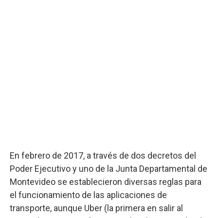
En febrero de 2017, a través de dos decretos del
Poder Ejecutivo y uno de la Junta Departamental de
Montevideo se establecieron diversas reglas para
el funcionamiento de las aplicaciones de
transporte, aunque Uber (la primera en salir al