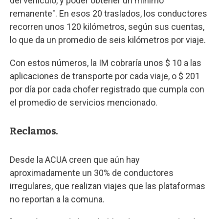
del vehículo, y poder obtener un mínimo
remanente". En esos 20 traslados, los conductores
recorren unos 120 kilómetros, según sus cuentas,
lo que da un promedio de seis kilómetros por viaje.
Con estos números, la IM cobraría unos $ 10 a las
aplicaciones de transporte por cada viaje, o $ 201
por día por cada chofer registrado que cumpla con
el promedio de servicios mencionado.
Reclamos.
Desde la ACUA creen que aún hay
aproximadamente un 30% de conductores
irregulares, que realizan viajes que las plataformas
no reportan a la comuna.