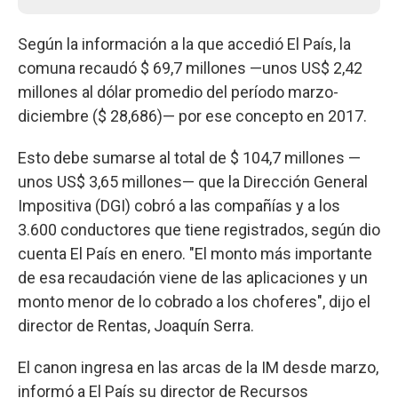
Según la información a la que accedió El País, la
comuna recaudó $ 69,7 millones —unos US$ 2,42
millones al dólar promedio del período marzo-
diciembre ($ 28,686)— por ese concepto en 2017.
Esto debe sumarse al total de $ 104,7 millones —
unos US$ 3,65 millones— que la Dirección General
Impositiva (DGI) cobró a las compañías y a los
3.600 conductores que tiene registrados, según dio
cuenta El País en enero. "El monto más importante
de esa recaudación viene de las aplicaciones y un
monto menor de lo cobrado a los choferes", dijo el
director de Rentas, Joaquín Serra.
El canon ingresa en las arcas de la IM desde marzo,
informó a El País su director de Recursos