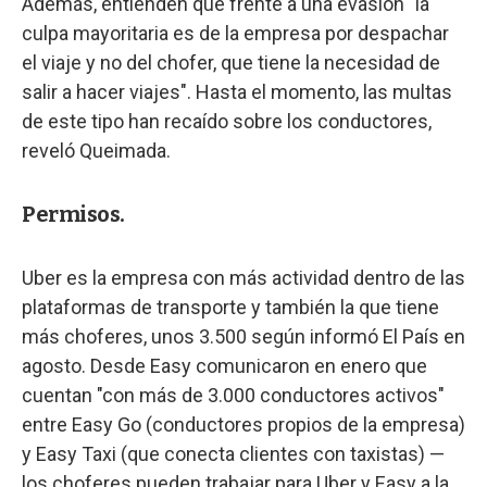
Además, entienden que frente a una evasión "la
culpa mayoritaria es de la empresa por despachar
el viaje y no del chofer, que tiene la necesidad de
salir a hacer viajes". Hasta el momento, las multas
de este tipo han recaído sobre los conductores,
reveló Queimada.
Permisos.
Uber es la empresa con más actividad dentro de las
plataformas de transporte y también la que tiene
más choferes, unos 3.500 según informó El País en
agosto. Desde Easy comunicaron en enero que
cuentan "con más de 3.000 conductores activos"
entre Easy Go (conductores propios de la empresa)
y Easy Taxi (que conecta clientes con taxistas) —
los choferes pueden trabajar para Uber y Easy a la