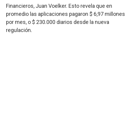
Financieros, Juan Voelker. Esto revela que en
promedio las aplicaciones pagaron $ 6,97 millones
por mes, o $ 230.000 diarios desde la nueva
regulación.