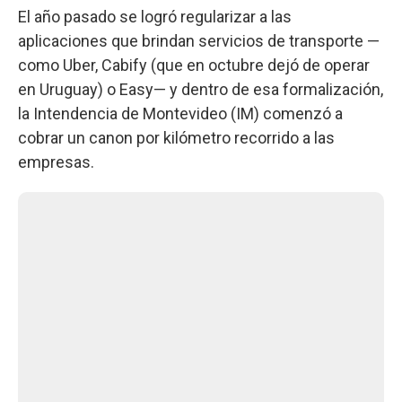
El año pasado se logró regularizar a las
aplicaciones que brindan servicios de transporte —
como Uber, Cabify (que en octubre dejó de operar
en Uruguay) o Easy— y dentro de esa formalización,
la Intendencia de Montevideo (IM) comenzó a
cobrar un canon por kilómetro recorrido a las
empresas.