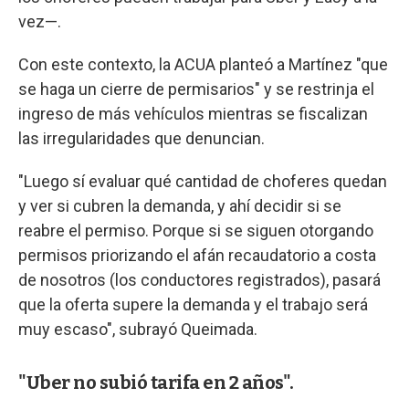
vez—.
Con este contexto, la ACUA planteó a Martínez "que
se haga un cierre de permisarios" y se restrinja el
ingreso de más vehículos mientras se fiscalizan
las irregularidades que denuncian.
"Luego sí evaluar qué cantidad de choferes quedan
y ver si cubren la demanda, y ahí decidir si se
reabre el permiso. Porque si se siguen otorgando
permisos priorizando el afán recaudatorio a costa
de nosotros (los conductores registrados), pasará
que la oferta supere la demanda y el trabajo será
muy escaso", subrayó Queimada.
"Uber no subió tarifa en 2 años".