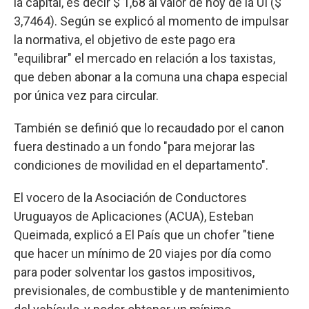
la capital, es decir $ 1,68 al valor de hoy de la UI ($
3,7464). Según se explicó al momento de impulsar
la normativa, el objetivo de este pago era
"equilibrar" el mercado en relación a los taxistas,
que deben abonar a la comuna una chapa especial
por única vez para circular.
También se definió que lo recaudado por el canon
fuera destinado a un fondo "para mejorar las
condiciones de movilidad en el departamento".
El vocero de la Asociación de Conductores
Uruguayos de Aplicaciones (ACUA), Esteban
Queimada, explicó a El País que un chofer "tiene
que hacer un mínimo de 20 viajes por día como
para poder solventar los gastos impositivos,
previsionales, de combustible y de mantenimiento