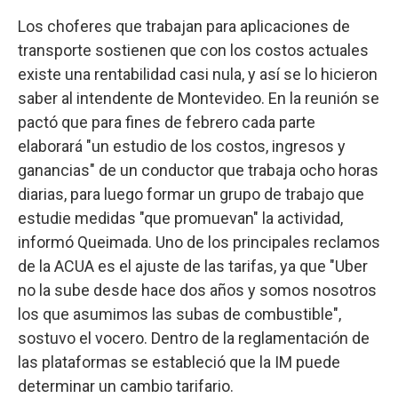
Los choferes que trabajan para aplicaciones de
transporte sostienen que con los costos actuales
existe una rentabilidad casi nula, y así se lo hicieron
saber al intendente de Montevideo. En la reunión se
pactó que para fines de febrero cada parte
elaborará "un estudio de los costos, ingresos y
ganancias" de un conductor que trabaja ocho horas
diarias, para luego formar un grupo de trabajo que
estudie medidas "que promuevan" la actividad,
informó Queimada. Uno de los principales reclamos
de la ACUA es el ajuste de las tarifas, ya que "Uber
no la sube desde hace dos años y somos nosotros
los que asumimos las subas de combustible",
sostuvo el vocero. Dentro de la reglamentación de
las plataformas se estableció que la IM puede
determinar un cambio tarifario.