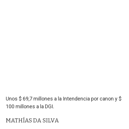
Unos $ 69,7 millones a la Intendencia por canon y $
100 millones a la DGI.
MATHÍAS DA SILVA