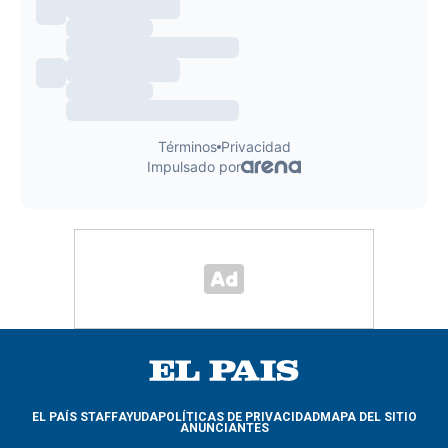
EL PAÍS STAFF
AYUDA
POLÍTICAS DE PRIVACIDAD
MAPA DEL SITIO
ANUNCIANTES