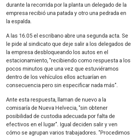
durante la recorrida por la planta un delegado de la
empresa recibió una patada y otro una pedrada en
la espalda.
A las 16.05 el escribano abre una segunda acta. Se
le pide al sindicato que deje salir a los delegados de
la empresa desbloqueando los autos en el
estacionamiento, "recibiendo como respuesta a los
pocos minutos que una vez que estuviéramos
dentro de los vehículos ellos actuarían en
consecuencia pero sin especificar nada más".
Ante esta respuesta, llaman de nuevo a la
comisaría de Nueva Helvecia, "sin obtener
posibilidad de custodia adecuada por falta de
efectivos en el lugar". Igual deciden salir y ven
cómo se agrupan varios trabajadores. "Procedimos