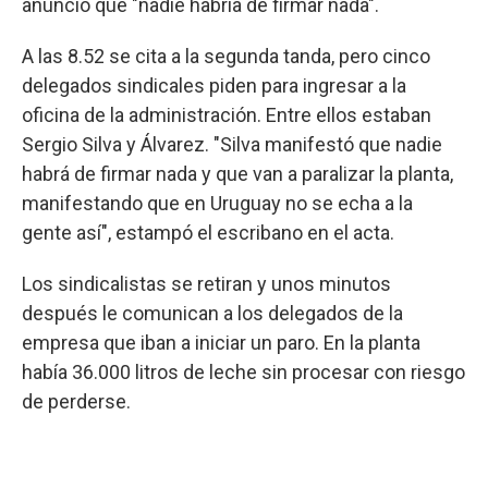
anunció que "nadie habría de firmar nada".
A las 8.52 se cita a la segunda tanda, pero cinco
delegados sindicales piden para ingresar a la
oficina de la administración. Entre ellos estaban
Sergio Silva y Álvarez. "Silva manifestó que nadie
habrá de firmar nada y que van a paralizar la planta,
manifestando que en Uruguay no se echa a la
gente así", estampó el escribano en el acta.
Los sindicalistas se retiran y unos minutos
después le comunican a los delegados de la
empresa que iban a iniciar un paro. En la planta
había 36.000 litros de leche sin procesar con riesgo
de perderse.