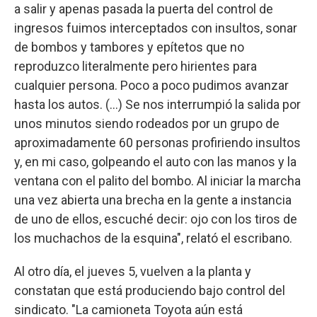
a salir y apenas pasada la puerta del control de
ingresos fuimos interceptados con insultos, sonar
de bombos y tambores y epítetos que no
reproduzco literalmente pero hirientes para
cualquier persona. Poco a poco pudimos avanzar
hasta los autos. (…) Se nos interrumpió la salida por
unos minutos siendo rodeados por un grupo de
aproximadamente 60 personas profiriendo insultos
y, en mi caso, golpeando el auto con las manos y la
ventana con el palito del bombo. Al iniciar la marcha
una vez abierta una brecha en la gente a instancia
de uno de ellos, escuché decir: ojo con los tiros de
los muchachos de la esquina", relató el escribano.
Al otro día, el jueves 5, vuelven a la planta y
constatan que está produciendo bajo control del
sindicato. "La camioneta Toyota aún está