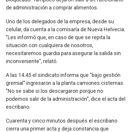
de administración a comprar alimentos.
Uno de los delegados de la empresa, desde su
celular, da cuenta a la comisaría de Nueva Helvecia.
"Les informó que, en caso de que se repita la
situación con cualquiera de nosotros,
necesitaremos guardia para asegurar la salida sin
inconveniente", relató.
A las 14.45 el sindicato informa que "bajo gestión
gremial" ingresaron a la planta camiones cisternas.
"No se sabe si los descargaron porque no
podemos salir de la administración", dice el acta del
escribano.
Cuarenta y cinco minutos después el escribano
cierra una primer acta y deja constancia que