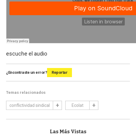
escuche el audio
¿Encontraste un error?
Reportar
Temas relacionados
conflictividad sindical
Ecolat
Las Más Vistas