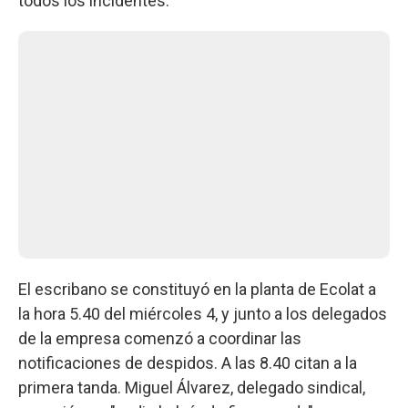
todos los incidentes.
El escribano se constituyó en la planta de Ecolat a
la hora 5.40 del miércoles 4, y junto a los delegados
de la empresa comenzó a coordinar las
notificaciones de despidos. A las 8.40 citan a la
primera tanda. Miguel Álvarez, delegado sindical,