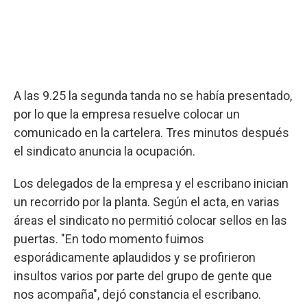
A las 9.25 la segunda tanda no se había presentado,
por lo que la empresa resuelve colocar un
comunicado en la cartelera. Tres minutos después
el sindicato anuncia la ocupación.
Los delegados de la empresa y el escribano inician
un recorrido por la planta. Según el acta, en varias
áreas el sindicato no permitió colocar sellos en las
puertas. "En todo momento fuimos
esporádicamente aplaudidos y se profirieron
insultos varios por parte del grupo de gente que
nos acompaña", dejó constancia el escribano.