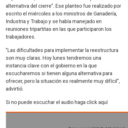
alternativa del cierre". Ese planteo fue realizado por
escrito el miércoles a los ministros de Ganadería,
Industria y Trabajo y se había manejado en
reuniones tripartitas en las que participaron los
trabajadores.
"Las dificultades para implementar la reestructura
son muy claras. Hoy lunes tendremos una
instancia clave con el gobierno en la que
escucharemos si tienen alguna alternativa para
ofrecer, pero la situación es realmente muy difícil",
advirtió.
Si no puede escuchar el audio haga click aquí