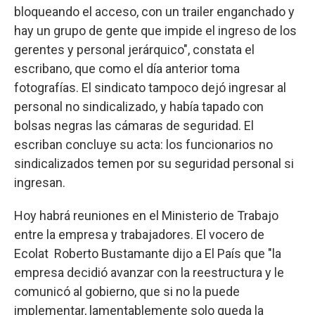
bloqueando el acceso, con un trailer enganchado y
hay un grupo de gente que impide el ingreso de los
gerentes y personal jerárquico", constata el
escribano, que como el día anterior toma
fotografías. El sindicato tampoco dejó ingresar al
personal no sindicalizado, y había tapado con
bolsas negras las cámaras de seguridad. El
escriban concluye su acta: los funcionarios no
sindicalizados temen por su seguridad personal si
ingresan.
Hoy habrá reuniones en el Ministerio de Trabajo
entre la empresa y trabajadores. El vocero de
Ecolat Roberto Bustamante dijo a El País que "la
empresa decidió avanzar con la reestructura y le
comunicó al gobierno, que si no la puede
implementar, lamentablemente solo queda la