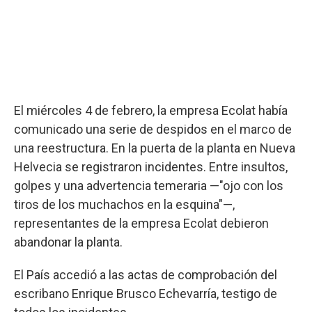
El miércoles 4 de febrero, la empresa Ecolat había
comunicado una serie de despidos en el marco de
una reestructura. En la puerta de la planta en Nueva
Helvecia se registraron incidentes. Entre insultos,
golpes y una advertencia temeraria —"ojo con los
tiros de los muchachos en la esquina"—,
representantes de la empresa Ecolat debieron
abandonar la planta.
El País accedió a las actas de comprobación del
escribano Enrique Brusco Echevarría, testigo de