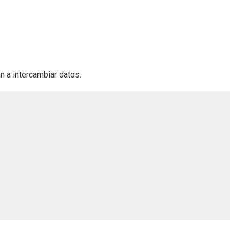
 a intercambiar datos.