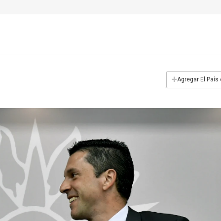
+
Agregar El País