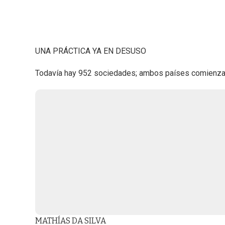
UNA PRÁCTICA YA EN DESUSO
Todavía hay 952 sociedades; ambos países comienzan
MATHÍAS DA SILVA