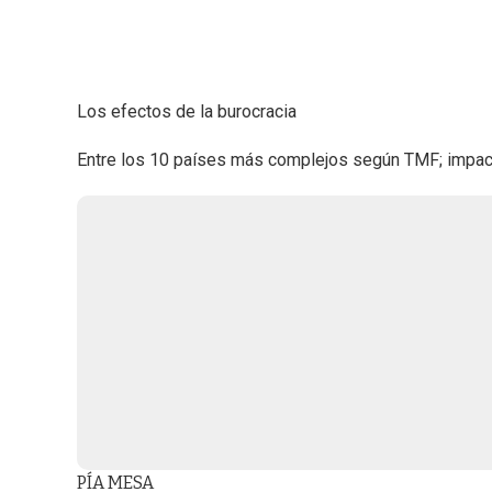
Los efectos de la burocracia
Entre los 10 países más complejos según TMF; impact
PÍA MESA