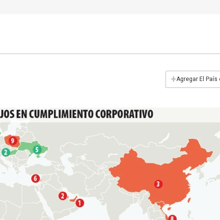
+
Agregar El País