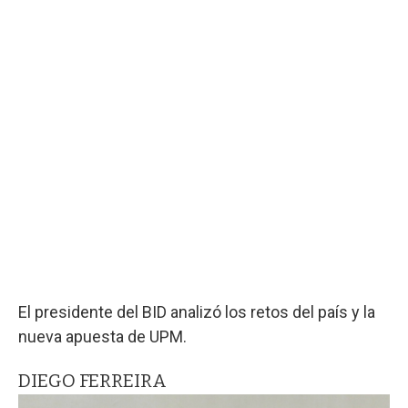
El presidente del BID analizó los retos del país y la
nueva apuesta de UPM.
DIEGO FERREIRA