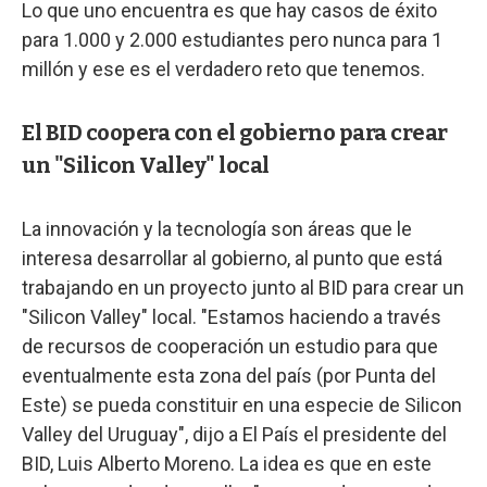
Lo que uno encuentra es que hay casos de éxito
para 1.000 y 2.000 estudiantes pero nunca para 1
millón y ese es el verdadero reto que tenemos.
El BID coopera con el gobierno para crear
un "Silicon Valley" local
La innovación y la tecnología son áreas que le
interesa desarrollar al gobierno, al punto que está
trabajando en un proyecto junto al BID para crear un
"Silicon Valley" local. "Estamos haciendo a través
de recursos de cooperación un estudio para que
eventualmente esta zona del país (por Punta del
Este) se pueda constituir en una especie de Silicon
Valley del Uruguay", dijo a El País el presidente del
BID, Luis Alberto Moreno. La idea es que en este