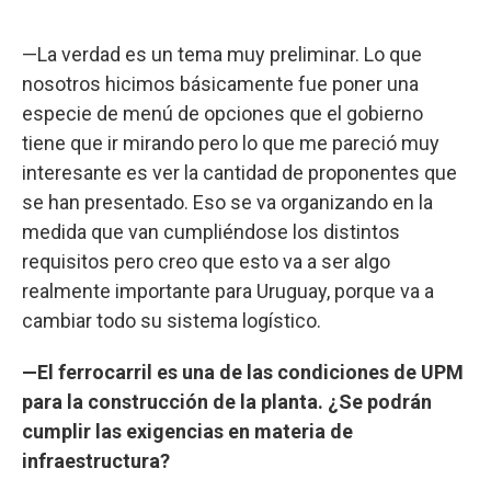
—La verdad es un tema muy preliminar. Lo que
nosotros hicimos básicamente fue poner una
especie de menú de opciones que el gobierno
tiene que ir mirando pero lo que me pareció muy
interesante es ver la cantidad de proponentes que
se han presentado. Eso se va organizando en la
medida que van cumpliéndose los distintos
requisitos pero creo que esto va a ser algo
realmente importante para Uruguay, porque va a
cambiar todo su sistema logístico.
—El ferrocarril es una de las condiciones de UPM
para la construcción de la planta. ¿Se podrán
cumplir las exigencias en materia de
infraestructura?