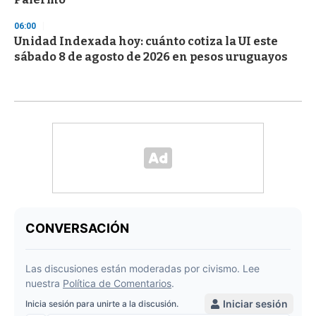
06:00
Unidad Indexada hoy: cuánto cotiza la UI este
sábado 8 de agosto de 2026 en pesos uruguayos