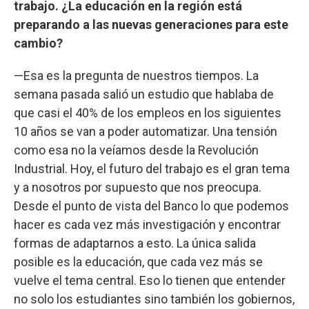
trabajo. ¿La educación en la región está
preparando a las nuevas generaciones para este
cambio?
—Esa es la pregunta de nuestros tiempos. La
semana pasada salió un estudio que hablaba de
que casi el 40% de los empleos en los siguientes
10 años se van a poder automatizar. Una tensión
como esa no la veíamos desde la Revolución
Industrial. Hoy, el futuro del trabajo es el gran tema
y a nosotros por supuesto que nos preocupa.
Desde el punto de vista del Banco lo que podemos
hacer es cada vez más investigación y encontrar
formas de adaptarnos a esto. La única salida
posible es la educación, que cada vez más se
vuelve el tema central. Eso lo tienen que entender
no solo los estudiantes sino también los gobiernos,