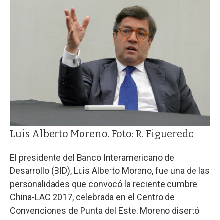
Luis Alberto Moreno. Foto: R. Figueredo
El presidente del Banco Interamericano de
Desarrollo (BID), Luis Alberto Moreno, fue una de las
personalidades que convocó la reciente cumbre
China-LAC 2017, celebrada en el Centro de
Convenciones de Punta del Este. Moreno disertó