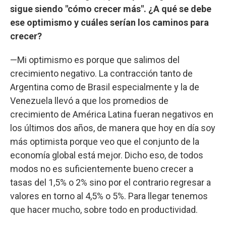
sigue siendo "cómo crecer más". ¿A qué se debe
ese optimismo y cuáles serían los caminos para
crecer?
—Mi optimismo es porque que salimos del
crecimiento negativo. La contracción tanto de
Argentina como de Brasil especialmente y la de
Venezuela llevó a que los promedios de
crecimiento de América Latina fueran negativos en
los últimos dos años, de manera que hoy en día soy
más optimista porque veo que el conjunto de la
economía global está mejor. Dicho eso, de todos
modos no es suficientemente bueno crecer a
tasas del 1,5% o 2% sino por el contrario regresar a
valores en torno al 4,5% o 5%. Para llegar tenemos
que hacer mucho, sobre todo en productividad.