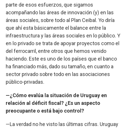
parte de esos esfuerzos, que sigamos
acompañando las áreas de innovación (y) en las
áreas sociales, sobre todo al Plan Ceibal. Yo diría
que ahí esta básicamente el balance entre la
infraestructura y las áreas sociales en lo público. Y
en lo privado se trata de apoyar proyectos como el
del ferrocarril, entre otros que hemos venido
haciendo. Este es uno de los países que el banco
ha financiado más, dado su tamaño, en cuanto a
sector privado sobre todo en las asociaciones
público-privadas.
—¿Cómo evalúa la situación de Uruguay en
relación al déficit fiscal? ¿Es un aspecto
preocupante o está bajo control?
—La verdad no he visto las últimas cifras. Uruguay