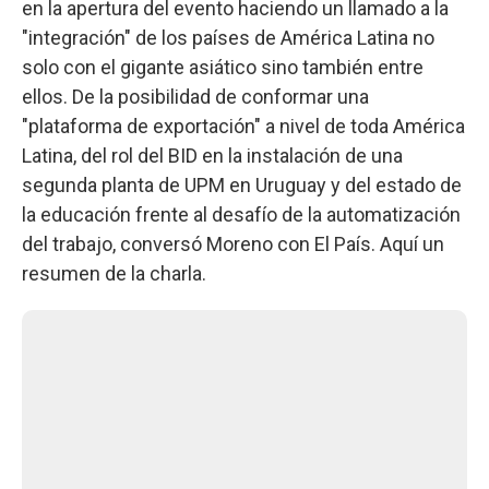
en la apertura del evento haciendo un llamado a la
"integración" de los países de América Latina no
solo con el gigante asiático sino también entre
ellos. De la posibilidad de conformar una
"plataforma de exportación" a nivel de toda América
Latina, del rol del BID en la instalación de una
segunda planta de UPM en Uruguay y del estado de
la educación frente al desafío de la automatización
del trabajo, conversó Moreno con El País. Aquí un
resumen de la charla.