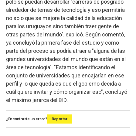
polo se puedan desarrollar "carreras de posgrado
alrededor de temas de tecnología y eso permitiría
no solo que se mejore la calidad de la educación
para los uruguayos sino también traer gente de
otras partes del mundo", explicó. Según comentó,
ya concluyó la primera fase del estudio y como
parte del proceso se podría atraer a "alguna de las
grandes universidades del mundo que están en el
área de tecnología". "Estamos identificando el
conjunto de universidades que encajarían en ese
perfil y lo que queda es que el gobierno decida a
cuál quiere invitar y cómo organizar eso", concluyó
el máximo jerarca del BID.
¿Encontraste un error?
Reportar