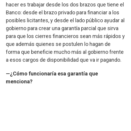
hacer es trabajar desde los dos brazos que tiene el
Banco: desde el brazo privado para financiar a los
posibles licitantes, y desde el lado público ayudar al
gobierno para crear una garantía parcial que sirva
para que los cierres financieros sean más rápidos y
que además quienes se postulen lo hagan de
forma que beneficie mucho más al gobierno frente
a esos cargos de disponibilidad que va ir pagando.
—¿Cómo funcionaría esa garantía que
menciona?