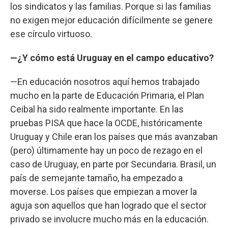
los sindicatos y las familias. Porque si las familias
no exigen mejor educación difícilmente se genere
ese círculo virtuoso.
—¿Y cómo está Uruguay en el campo educativo?
—En educación nosotros aquí hemos trabajado
mucho en la parte de Educación Primaria, el Plan
Ceibal ha sido realmente importante. En las
pruebas PISA que hace la OCDE, históricamente
Uruguay y Chile eran los países que más avanzaban
(pero) últimamente hay un poco de rezago en el
caso de Uruguay, en parte por Secundaria. Brasil, un
país de semejante tamaño, ha empezado a
moverse. Los países que empiezan a mover la
aguja son aquellos que han logrado que el sector
privado se involucre mucho más en la educación.