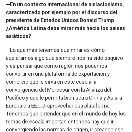
—En un contexto internacional de aislacionismo,
caracterizado por ejemplo por el discurso del
presidente de Estados Unidos Donald Trump
¿América Latina debe mirar más hacia los países
asiáticos?
—Lo que más tenemos que mirar es cómo
aceleramos algo que siempre nos ha sido esquivo
y es pensar que como región nos podemos
convertir en una plataforma de exportación y
comercio que le sirva en este caso a la
convergencia del Mercosur con la Alianza del
Pacífico y que le permita bien sea a China y Asia, a
Europa o a EE.UU. aprovechar esa plataforma.
Tenemos que entender que en el mundo de hoy los
temas de escala importan entonces hay que ir
convergiendo las normas de origen, ir creando ese