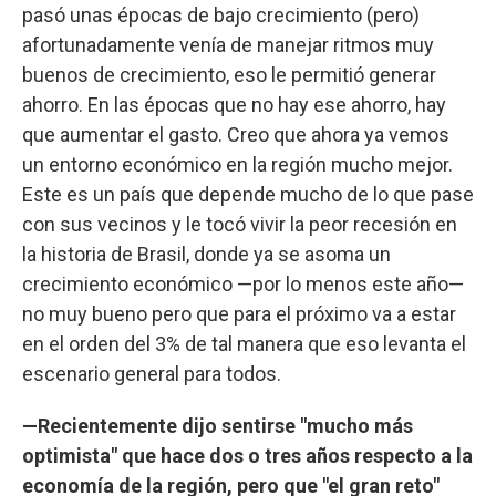
pasó unas épocas de bajo crecimiento (pero)
afortunadamente venía de manejar ritmos muy
buenos de crecimiento, eso le permitió generar
ahorro. En las épocas que no hay ese ahorro, hay
que aumentar el gasto. Creo que ahora ya vemos
un entorno económico en la región mucho mejor.
Este es un país que depende mucho de lo que pase
con sus vecinos y le tocó vivir la peor recesión en
la historia de Brasil, donde ya se asoma un
crecimiento económico —por lo menos este año—
no muy bueno pero que para el próximo va a estar
en el orden del 3% de tal manera que eso levanta el
escenario general para todos.
—Recientemente dijo sentirse "mucho más
optimista" que hace dos o tres años respecto a la
economía de la región, pero que "el gran reto"