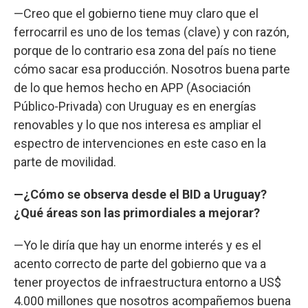
—Creo que el gobierno tiene muy claro que el
ferrocarril es uno de los temas (clave) y con razón,
porque de lo contrario esa zona del país no tiene
cómo sacar esa producción. Nosotros buena parte
de lo que hemos hecho en APP (Asociación
Público-Privada) con Uruguay es en energías
renovables y lo que nos interesa es ampliar el
espectro de intervenciones en este caso en la
parte de movilidad.
—¿Cómo se observa desde el BID a Uruguay?
¿Qué áreas son las primordiales a mejorar?
—Yo le diría que hay un enorme interés y es el
acento correcto de parte del gobierno que va a
tener proyectos de infraestructura entorno a US$
4.000 millones que nosotros acompañemos buena