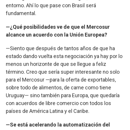
entorno. Ahí lo que pase con Brasil será
fundamental.
—¿Qué posibilidades ve de que el Mercosur
alcance un acuerdo con la Unión Europea?
—Siento que después de tantos años de que ha
estado dando vuelta esta negociación ya hay por lo
menos un horizonte de que se llegue a feliz
término. Creo que sería super interesante no solo
para el Mercosur —para la oferta de exportables,
sobre todo de alimentos, de carne como tiene
Uruguay— sino también para Europa, que quedaría
con acuerdos de libre comercio con todos los
países de América Latina y el Caribe.
—Se está acelerando la automatización del