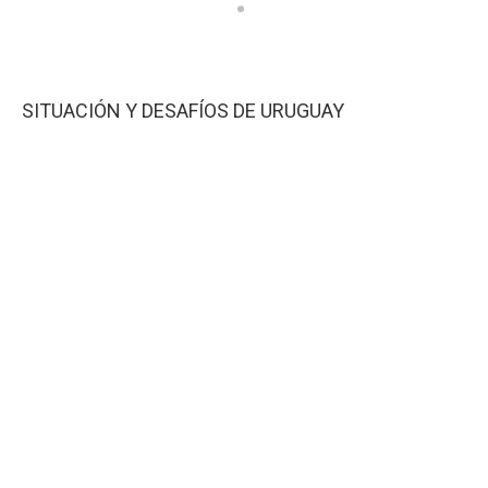
SITUACIÓN Y DESAFÍOS DE URUGUAY