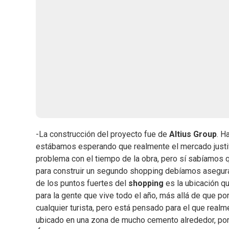
-La construcción del proyecto fue de
Altius Group
. H
estábamos esperando que realmente el mercado justi
problema con el tiempo de la obra, pero sí sabíamos 
para construir un segundo shopping debíamos asegur
de los puntos fuertes del
shopping
es la ubicación q
para la gente que vive todo el año, más allá de que p
cualquier turista, pero está pensado para el que real
ubicado en una zona de mucho cemento alrededor, por 