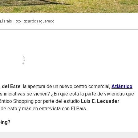
El País
Foto: Ricardo Figueredo
 del Este
: la apertura de un nuevo centro comercial,
Atlántico
 iniciativas se vienen? ¿En qué está la parte de viviendas que
ántico Shopping por parte del estudio
Luis E. Lecueder
ó de esto y más en entrevista con El País.
ping?