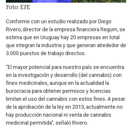
Foto: EFE
Conforme con un estudio realizado por Diego
Rivero, director de la empresa financiera Regum, se
estima que en Uruguay hay 20 empresas en total
que integran la industria y que generan alrededor de
3.000 puestos de trabajo directos.
"El mayor potencial para nuestro país se encuentra
en la investigación y desarrollo (del cannabis) con
fines medicinales, aunque en la actualidad la
burocracia para obtener permisos y licencias
limitan el uso del cannabis con estos fines. A pesar
de la aprobación de la ley en 2013, actualmente no
hay producción nacional ni venta de cannabis
medicinal permitida", señaló Rivero.