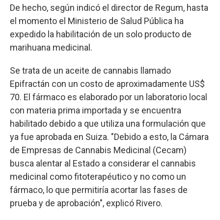
De hecho, según indicó el director de Regum, hasta
el momento el Ministerio de Salud Pública ha
expedido la habilitación de un solo producto de
marihuana medicinal.
Se trata de un aceite de cannabis llamado
Epifractán con un costo de aproximadamente US$
70. El fármaco es elaborado por un laboratorio local
con materia prima importada y se encuentra
habilitado debido a que utiliza una formulación que
ya fue aprobada en Suiza. "Debido a esto, la Cámara
de Empresas de Cannabis Medicinal (Cecam)
busca alentar al Estado a considerar el cannabis
medicinal como fitoterapéutico y no como un
fármaco, lo que permitiría acortar las fases de
prueba y de aprobación", explicó Rivero.