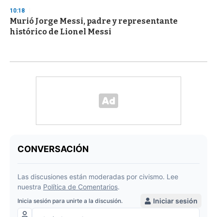
10:18
Murió Jorge Messi, padre y representante
histórico de Lionel Messi