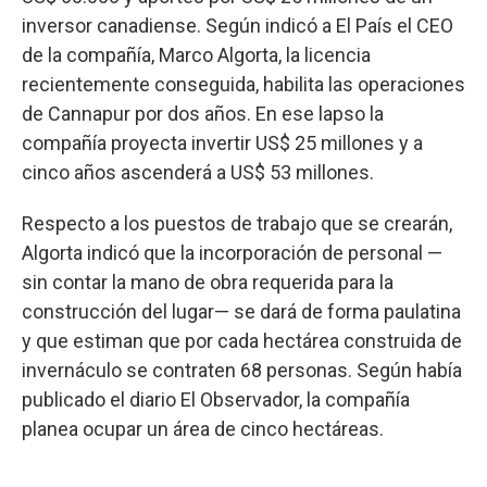
inversor canadiense. Según indicó a El País el CEO
de la compañía, Marco Algorta, la licencia
recientemente conseguida, habilita las operaciones
de Cannapur por dos años. En ese lapso la
compañía proyecta invertir US$ 25 millones y a
cinco años ascenderá a US$ 53 millones.
Respecto a los puestos de trabajo que se crearán,
Algorta indicó que la incorporación de personal —
sin contar la mano de obra requerida para la
construcción del lugar— se dará de forma paulatina
y que estiman que por cada hectárea construida de
invernáculo se contraten 68 personas. Según había
publicado el diario El Observador, la compañía
planea ocupar un área de cinco hectáreas.