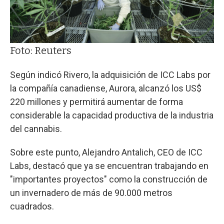
Foto: Reuters
Según indicó Rivero, la adquisición de ICC Labs por
la compañía canadiense, Aurora, alcanzó los US$
220 millones y permitirá aumentar de forma
considerable la capacidad productiva de la industria
del cannabis.
Sobre este punto, Alejandro Antalich, CEO de ICC
Labs, destacó que ya se encuentran trabajando en
"importantes proyectos" como la construcción de
un invernadero de más de 90.000 metros
cuadrados.