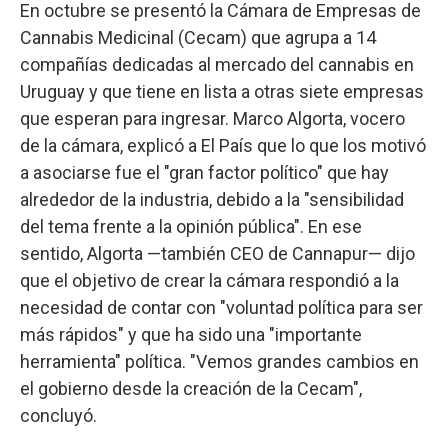
En octubre se presentó la Cámara de Empresas de
Cannabis Medicinal (Cecam) que agrupa a 14
compañías dedicadas al mercado del cannabis en
Uruguay y que tiene en lista a otras siete empresas
que esperan para ingresar. Marco Algorta, vocero
de la cámara, explicó a El País que lo que los motivó
a asociarse fue el "gran factor político" que hay
alrededor de la industria, debido a la "sensibilidad
del tema frente a la opinión pública". En ese
sentido, Algorta —también CEO de Cannapur— dijo
que el objetivo de crear la cámara respondió a la
necesidad de contar con "voluntad política para ser
más rápidos" y que ha sido una "importante
herramienta" política. "Vemos grandes cambios en
el gobierno desde la creación de la Cecam",
concluyó.