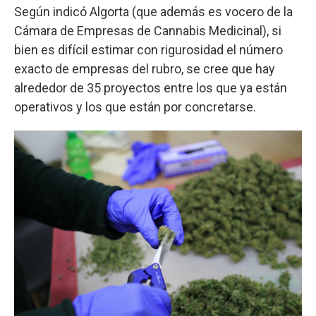
Según indicó Algorta (que además es vocero de la
Cámara de Empresas de Cannabis Medicinal), si
bien es difícil estimar con rigurosidad el número
exacto de empresas del rubro, se cree que hay
alrededor de 35 proyectos entre los que ya están
operativos y los que están por concretarse.