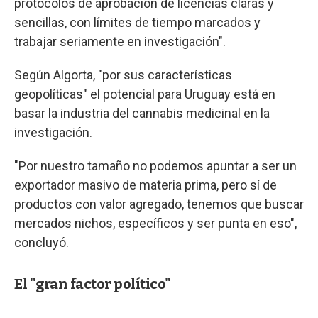
protocolos de aprobación de licencias claras y
sencillas, con límites de tiempo marcados y
trabajar seriamente en investigación".
Según Algorta, "por sus características
geopolíticas" el potencial para Uruguay está en
basar la industria del cannabis medicinal en la
investigación.
"Por nuestro tamaño no podemos apuntar a ser un
exportador masivo de materia prima, pero sí de
productos con valor agregado, tenemos que buscar
mercados nichos, específicos y ser punta en eso",
concluyó.
El "gran factor político"