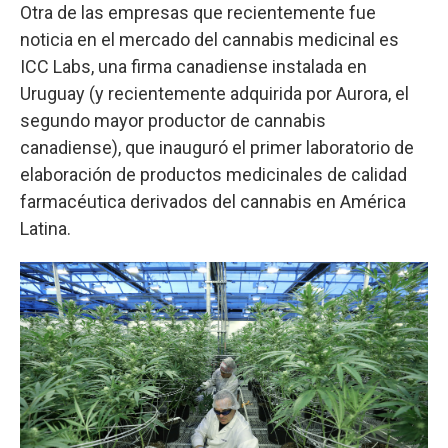
Otra de las empresas que recientemente fue
noticia en el mercado del cannabis medicinal es
ICC Labs, una firma canadiense instalada en
Uruguay (y recientemente adquirida por Aurora, el
segundo mayor productor de cannabis
canadiense), que inauguró el primer laboratorio de
elaboración de productos medicinales de calidad
farmacéutica derivados del cannabis en América
Latina.