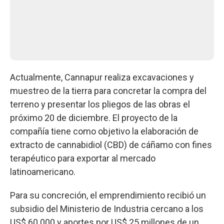
Actualmente, Cannapur realiza excavaciones y
muestreo de la tierra para concretar la compra del
terreno y presentar los pliegos de las obras el
próximo 20 de diciembre. El proyecto de la
compañía tiene como objetivo la elaboración de
extracto de cannabidiol (CBD) de cáñamo con fines
terapéutico para exportar al mercado
latinoamericano.
Para su concreción, el emprendimiento recibió un
subsidio del Ministerio de Industria cercano a los
US$ 60.000 y aportes por US$ 25 millones de un