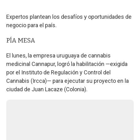
Expertos plantean los desafíos y oportunidades de
negocio para el país.
PÍA MESA
El lunes, la empresa uruguaya de cannabis
medicinal Cannapur, logró la habilitación —exigida
por el Instituto de Regulación y Control del
Cannabis (Ircca)— para ejecutar su proyecto en la
ciudad de Juan Lacaze (Colonia).