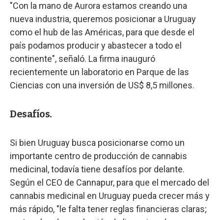
"Con la mano de Aurora estamos creando una
nueva industria, queremos posicionar a Uruguay
como el hub de las Américas, para que desde el
país podamos producir y abastecer a todo el
continente", señaló. La firma inauguró
recientemente un laboratorio en Parque de las
Ciencias con una inversión de US$ 8,5 millones.
Desafíos.
Si bien Uruguay busca posicionarse como un
importante centro de producción de cannabis
medicinal, todavía tiene desafíos por delante.
Según el CEO de Cannapur, para que el mercado del
cannabis medicinal en Uruguay pueda crecer más y
más rápido, "le falta tener reglas financieras claras;