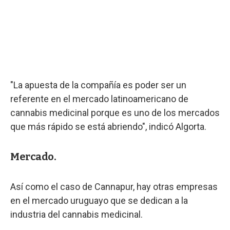
"La apuesta de la compañía es poder ser un
referente en el mercado latinoamericano de
cannabis medicinal porque es uno de los mercados
que más rápido se está abriendo", indicó Algorta.
Mercado.
Así como el caso de Cannapur, hay otras empresas
en el mercado uruguayo que se dedican a la
industria del cannabis medicinal.