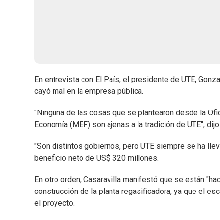
En entrevista con El País, el presidente de UTE, Gonz
cayó mal en la empresa pública.
"Ninguna de las cosas que se plantearon desde la Ofi
Economía (MEF) son ajenas a la tradición de UTE", dijo 
"Son distintos gobiernos, pero UTE siempre se ha lleva
beneficio neto de US$ 320 millones.
En otro orden, Casaravilla manifestó que se están "hac
construcción de la planta regasificadora, ya que el 
el proyecto.