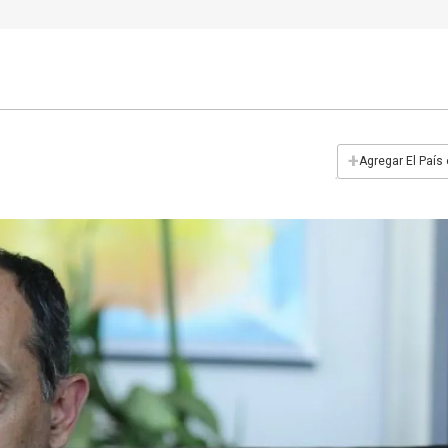
+
Agregar El País