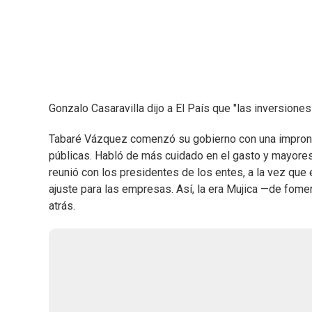
Gonzalo Casaravilla dijo a El País que "las inversione
Tabaré Vázquez comenzó su gobierno con una impronta
públicas. Habló de más cuidado en el gasto y mayores
reunió con los presidentes de los entes, a la vez que 
ajuste para las empresas. Así, la era Mujica —de fome
atrás.