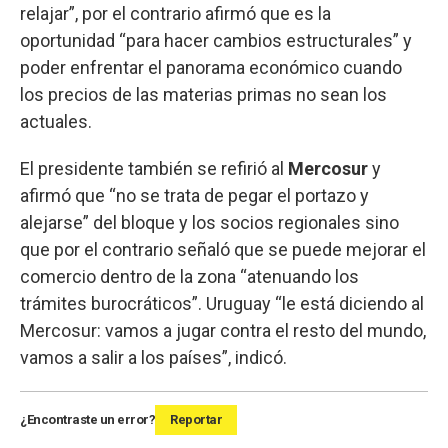
relajar”, por el contrario afirmó que es la
oportunidad “para hacer cambios estructurales” y
poder enfrentar el panorama económico cuando
los precios de las materias primas no sean los
actuales.
El presidente también se refirió al
Mercosur
y
afirmó que “no se trata de pegar el portazo y
alejarse” del bloque y los socios regionales sino
que por el contrario señaló que se puede mejorar el
comercio dentro de la zona “atenuando los
trámites burocráticos”. Uruguay “le está diciendo al
Mercosur: vamos a jugar contra el resto del mundo,
vamos a salir a los países”, indicó.
¿Encontraste un error?
Reportar