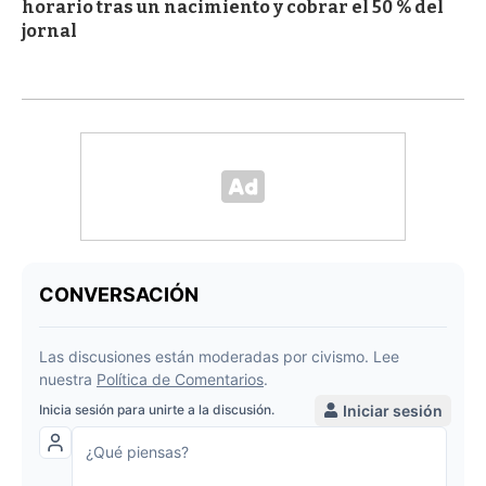
horario tras un nacimiento y cobrar el 50 % del
jornal