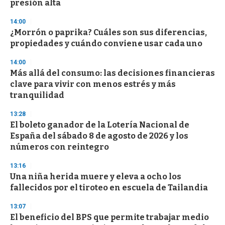
presión alta
14:00
¿Morrón o paprika? Cuáles son sus diferencias,
propiedades y cuándo conviene usar cada uno
14:00
Más allá del consumo: las decisiones financieras
clave para vivir con menos estrés y más
tranquilidad
13:28
El boleto ganador de la Lotería Nacional de
España del sábado 8 de agosto de 2026 y los
números con reintegro
13:16
Una niña herida muere y eleva a ocho los
fallecidos por el tiroteo en escuela de Tailandia
13:07
El beneficio del BPS que permite trabajar medio