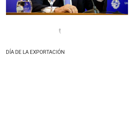
DÍA DE LA EXPORTACIÓN