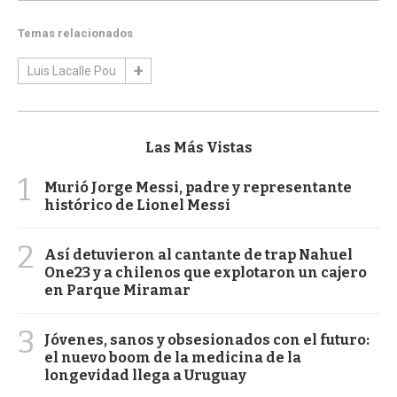
Temas relacionados
Luis Lacalle Pou
Las Más Vistas
1
Murió Jorge Messi, padre y representante
histórico de Lionel Messi
2
Así detuvieron al cantante de trap Nahuel
One23 y a chilenos que explotaron un cajero
en Parque Miramar
3
Jóvenes, sanos y obsesionados con el futuro:
el nuevo boom de la medicina de la
longevidad llega a Uruguay