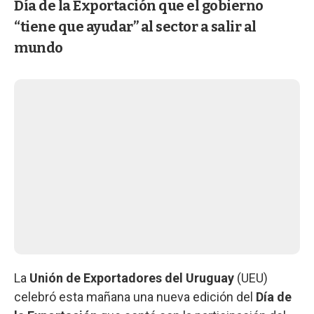
Día de la Exportación que el gobierno
“tiene que ayudar” al sector a salir al
mundo
La
Unión de Exportadores del Uruguay
(UEU)
celebró esta mañana una nueva edición del
Día de