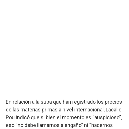
En relación a la suba que han registrado los precios
de las materias primas a nivel internacional, Lacalle
Pou indicó que si bien el momento es “auspicioso”,
eso “no debe llamarnos a engaño” ni “hacernos