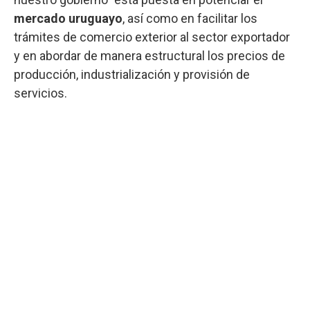
mercado uruguayo
, así como en facilitar los
trámites de comercio exterior al sector exportador
y en abordar de manera estructural los precios de
producción, industrialización y provisión de
servicios.