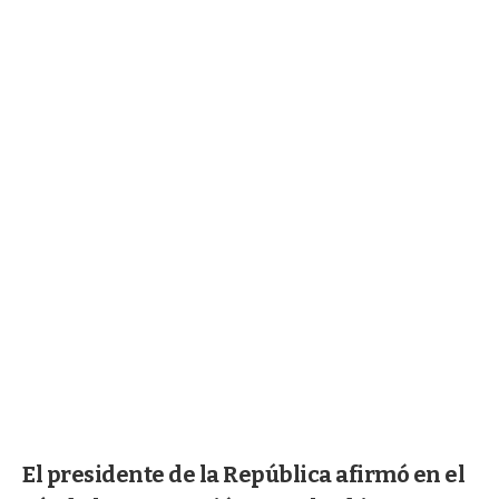
El presidente de la República afirmó en el