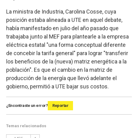
La ministra de Industria, Carolina Cosse, cuya
posición estaba alineada a UTE en aquel debate,
había manifestado en julio del año pasado que
trabajaba junto al MEF para plantearle a la empresa
eléctrica estatal "una forma conceptual diferente
de concebir la tarifa general" para lograr "transferir
los beneficios de la (nueva) matriz energética a la
población". Es que el cambio en la matriz de
producción de la energía que llevó adelante el
gobierno, permitió a UTE bajar sus costos.
¿Encontraste un error?
Reportar
Temas relacionados