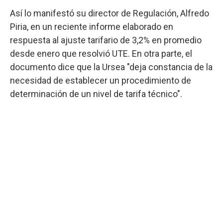
Así lo manifestó su director de Regulación, Alfredo
Piria, en un reciente informe elaborado en
respuesta al ajuste tarifario de 3,2% en promedio
desde enero que resolvió UTE. En otra parte, el
documento dice que la Ursea "deja constancia de la
necesidad de establecer un procedimiento de
determinación de un nivel de tarifa técnico".