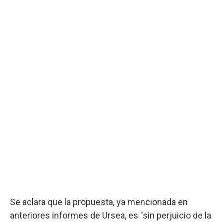
Se aclara que la propuesta, ya mencionada en
anteriores informes de Ursea, es "sin perjuicio de la