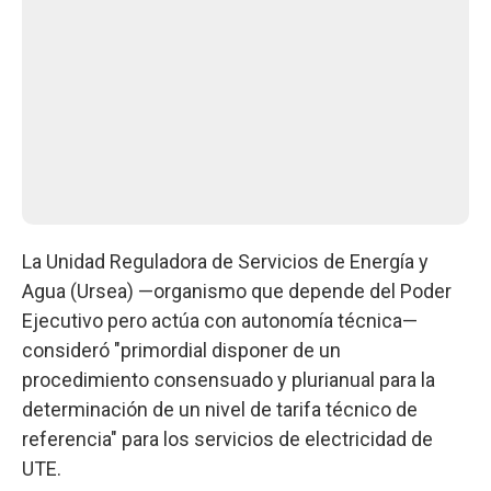
La Unidad Reguladora de Servicios de Energía y
Agua (Ursea) —organismo que depende del Poder
Ejecutivo pero actúa con autonomía técnica—
consideró "primordial disponer de un
procedimiento consensuado y plurianual para la
determinación de un nivel de tarifa técnico de
referencia" para los servicios de electricidad de
UTE.