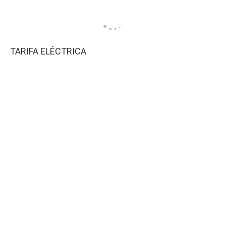
TARIFA ELÉCTRICA