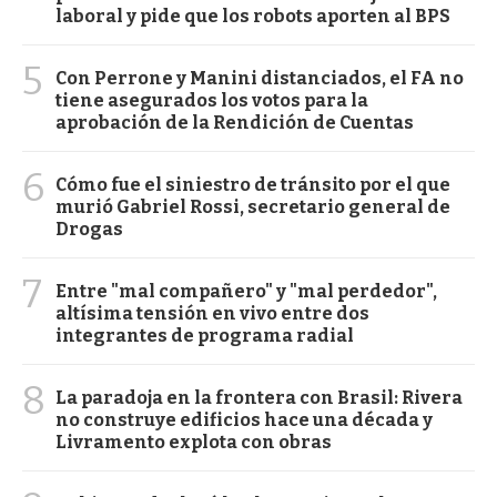
laboral y pide que los robots aporten al BPS
5
Con Perrone y Manini distanciados, el FA no
tiene asegurados los votos para la
aprobación de la Rendición de Cuentas
6
Cómo fue el siniestro de tránsito por el que
murió Gabriel Rossi, secretario general de
Drogas
7
Entre "mal compañero" y "mal perdedor",
altísima tensión en vivo entre dos
integrantes de programa radial
8
La paradoja en la frontera con Brasil: Rivera
no construye edificios hace una década y
Livramento explota con obras