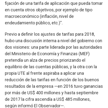
fijación de una tarifa de aplicación que pueda tomar
en cuenta otros objetivos, por ejemplo de tipo
macroeconómico (inflación, nivel de
endeudamiento público, etc.)".
Previo a definir los ajustes de tarifas para 2018,
hubo una discusión interna a nivel del gobierno con
dos visiones: una parte liderada por las autoridades
del Ministerio de Economía y Finanzas (MEF)
pretendía un alza de precios priorizando el
equilibrio de las cuentas públicas, y la otra con la
propia UTE al frente aspiraba a aplicar una
reducción de las tarifas en función de los buenos
resultados de la empresa —en 2016 tuvo ganancias
por más de US$ 400 millones y hasta septiembre
de 2017 la cifra ascendía a US$ 485 millones,
según informó El Observador—.