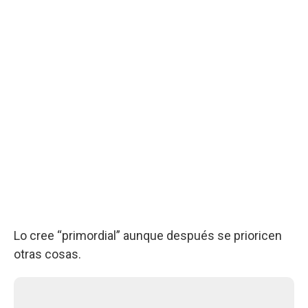
Lo cree “primordial” aunque después se prioricen
otras cosas.